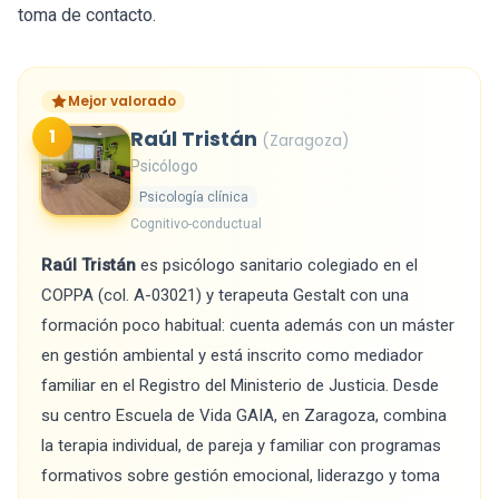
toma de contacto.
Mejor valorado
1
Raúl Tristán
(Zaragoza)
Psicólogo
Psicología clínica
Cognitivo-conductual
Raúl Tristán
es psicólogo sanitario colegiado en el
COPPA (col. A-03021) y terapeuta Gestalt con una
formación poco habitual: cuenta además con un máster
en gestión ambiental y está inscrito como mediador
familiar en el Registro del Ministerio de Justicia. Desde
su centro Escuela de Vida GAIA, en Zaragoza, combina
la terapia individual, de pareja y familiar con programas
formativos sobre gestión emocional, liderazgo y toma