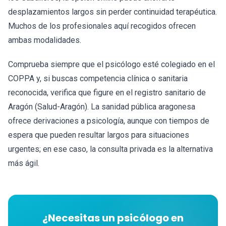
desplazamientos largos sin perder continuidad terapéutica.
Muchos de los profesionales aquí recogidos ofrecen
ambas modalidades.
Comprueba siempre que el psicólogo esté colegiado en el
COPPA y, si buscas competencia clínica o sanitaria
reconocida, verifica que figure en el registro sanitario de
Aragón (Salud-Aragón). La sanidad pública aragonesa
ofrece derivaciones a psicología, aunque con tiempos de
espera que pueden resultar largos para situaciones
urgentes; en ese caso, la consulta privada es la alternativa
más ágil.
¿Necesitas un psicólogo en