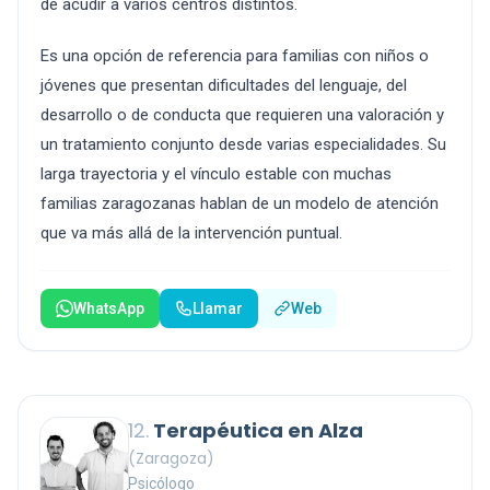
de acudir a varios centros distintos.
Es una opción de referencia para familias con niños o
jóvenes que presentan dificultades del lenguaje, del
desarrollo o de conducta que requieren una valoración y
un tratamiento conjunto desde varias especialidades. Su
larga trayectoria y el vínculo estable con muchas
familias zaragozanas hablan de un modelo de atención
que va más allá de la intervención puntual.
WhatsApp
Llamar
Web
12.
Terapéutica en Alza
(Zaragoza)
Psicólogo