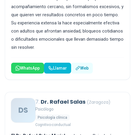
acompañamiento cercano, sin formalismos excesivos, y
que quieren ver resultados concretos en poco tiempo.
Su experiencia extensa la hace especialmente efectiva
con adultos que afrontan ansiedad, bloqueos cotidianos
o dificultades emocionales que llevan demasiado tiempo
sin resolver.
WhatsApp
Llamar
Web
7.
Dr. Rafael Salas
(Zaragoza)
DS
Psicólogo
Psicología clínica
Cognitivo-conductual