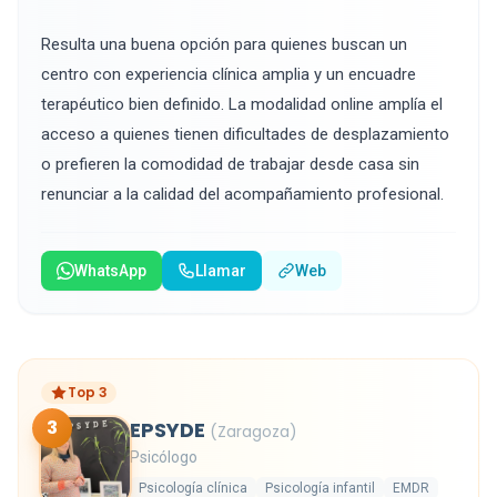
Resulta una buena opción para quienes buscan un
centro con experiencia clínica amplia y un encuadre
terapéutico bien definido. La modalidad online amplía el
acceso a quienes tienen dificultades de desplazamiento
o prefieren la comodidad de trabajar desde casa sin
renunciar a la calidad del acompañamiento profesional.
WhatsApp
Llamar
Web
Top 3
3
EPSYDE
(Zaragoza)
Psicólogo
Psicología clínica
Psicología infantil
EMDR