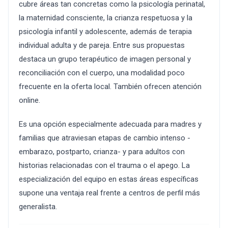
cubre áreas tan concretas como la psicología perinatal,
la maternidad consciente, la crianza respetuosa y la
psicología infantil y adolescente, además de terapia
individual adulta y de pareja. Entre sus propuestas
destaca un grupo terapéutico de imagen personal y
reconciliación con el cuerpo, una modalidad poco
frecuente en la oferta local. También ofrecen atención
online.
Es una opción especialmente adecuada para madres y
familias que atraviesan etapas de cambio intenso -
embarazo, postparto, crianza- y para adultos con
historias relacionadas con el trauma o el apego. La
especialización del equipo en estas áreas específicas
supone una ventaja real frente a centros de perfil más
generalista.