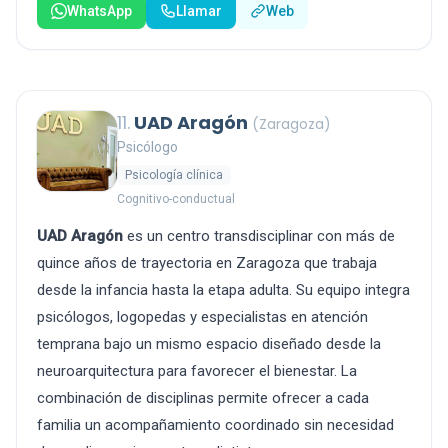
WhatsApp
Llamar
Web
11.
UAD Aragón
(Zaragoza)
Psicólogo
Psicología clínica
Cognitivo-conductual
UAD Aragón
es un centro transdisciplinar con más de
quince años de trayectoria en Zaragoza que trabaja
desde la infancia hasta la etapa adulta. Su equipo integra
psicólogos, logopedas y especialistas en atención
temprana bajo un mismo espacio diseñado desde la
neuroarquitectura para favorecer el bienestar. La
combinación de disciplinas permite ofrecer a cada
familia un acompañamiento coordinado sin necesidad