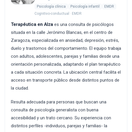
Psicología clínica
Psicología infantil
EMDR
Cognitivo-conductual · EMDR
Terapéutica en Alza
es una consulta de psicólogos
situada en la calle Jerónimo Blancas, en el centro de
Zaragoza, especializada en ansiedad, depresión, estrés,
duelo y trastornos del comportamiento. El equipo trabaja
con adultos, adolescentes, parejas y familias desde una
orientación personalizada, adaptando el plan terapéutico
a cada situación concreta. La ubicación central facilita el
acceso en transporte público desde distintos puntos de
la ciudad.
Resulta adecuada para personas que buscan una
consulta de psicología generalista con buena
accesibilidad y un trato cercano. Su experiencia con
distintos perfiles -individuos, parejas y familias- la