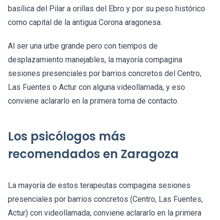
basílica del Pilar a orillas del Ebro y por su peso histórico
como capital de la antigua Corona aragonesa.
Al ser una urbe grande pero con tiempos de
desplazamiento manejables, la mayoría compagina
sesiones presenciales por barrios concretos del Centro,
Las Fuentes o Actur con alguna videollamada, y eso
conviene aclararlo en la primera toma de contacto.
Los psicólogos más
recomendados en Zaragoza
La mayoría de estos terapeutas compagina sesiones
presenciales por barrios concretos (Centro, Las Fuentes,
Actur) con videollamada; conviene aclararlo en la primera