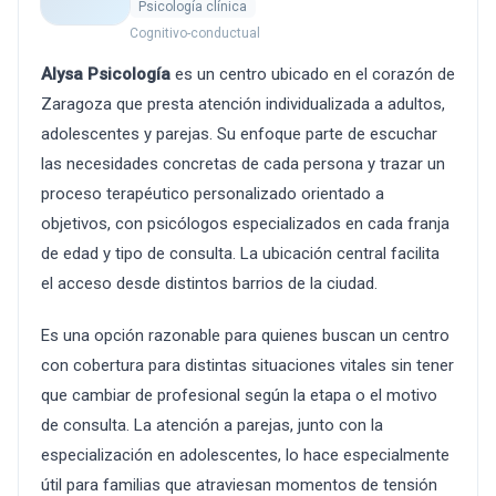
Psicología clínica
Cognitivo-conductual
Alysa Psicología
es un centro ubicado en el corazón de
Zaragoza que presta atención individualizada a adultos,
adolescentes y parejas. Su enfoque parte de escuchar
las necesidades concretas de cada persona y trazar un
proceso terapéutico personalizado orientado a
objetivos, con psicólogos especializados en cada franja
de edad y tipo de consulta. La ubicación central facilita
el acceso desde distintos barrios de la ciudad.
Es una opción razonable para quienes buscan un centro
con cobertura para distintas situaciones vitales sin tener
que cambiar de profesional según la etapa o el motivo
de consulta. La atención a parejas, junto con la
especialización en adolescentes, lo hace especialmente
útil para familias que atraviesan momentos de tensión