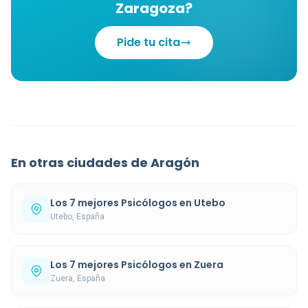
Zaragoza?
Pide tu cita
En otras ciudades de Aragón
Los 7 mejores Psicólogos en Utebo
Utebo, España
Los 7 mejores Psicólogos en Zuera
Zuera, España