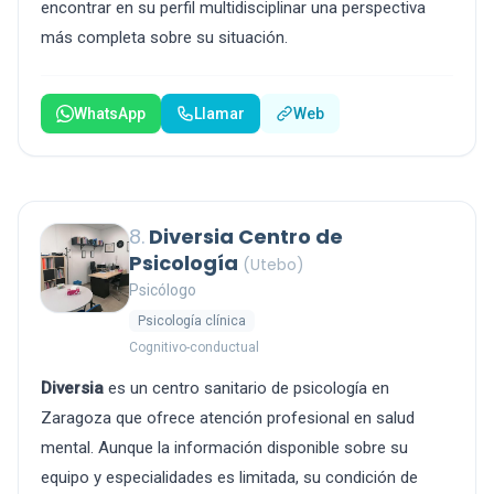
encontrar en su perfil multidisciplinar una perspectiva
más completa sobre su situación.
WhatsApp
Llamar
Web
8.
Diversia Centro de
Psicología
(Utebo)
Psicólogo
Psicología clínica
Cognitivo-conductual
Diversia
es un centro sanitario de psicología en
Zaragoza que ofrece atención profesional en salud
mental. Aunque la información disponible sobre su
equipo y especialidades es limitada, su condición de