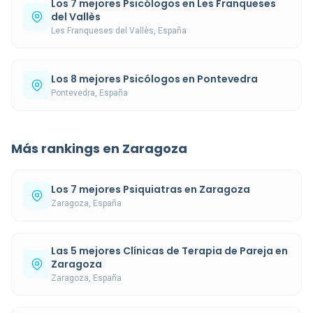
Los 7 mejores Psicólogos en Les Franqueses
del Vallès
Les Franqueses del Vallès, España
Los 8 mejores Psicólogos en Pontevedra
Pontevedra, España
Más rankings en Zaragoza
Los 7 mejores Psiquiatras en Zaragoza
Zaragoza, España
Las 5 mejores Clínicas de Terapia de Pareja en
Zaragoza
Zaragoza, España