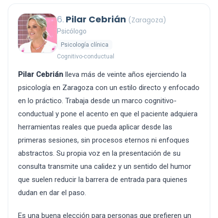
6.
Pilar Cebrián
(Zaragoza)
Psicólogo
Psicología clínica
Cognitivo-conductual
Pilar Cebrián
lleva más de veinte años ejerciendo la
psicología en Zaragoza con un estilo directo y enfocado
en lo práctico. Trabaja desde un marco cognitivo-
conductual y pone el acento en que el paciente adquiera
herramientas reales que pueda aplicar desde las
primeras sesiones, sin procesos eternos ni enfoques
abstractos. Su propia voz en la presentación de su
consulta transmite una calidez y un sentido del humor
que suelen reducir la barrera de entrada para quienes
dudan en dar el paso.
Es una buena elección para personas que prefieren un