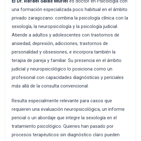
El Dr. Rafael Salas Muriel
es doctor en Psicología con
una formación especializada poco habitual en el ámbito
privado zaragozano: combina la psicología clínica con la
sexología, la neuropsicología y la psicología judicial.
Atiende a adultos y adolescentes con trastornos de
ansiedad, depresión, adicciones, trastornos de
personalidad y obsesiones, e incorpora también la
terapia de pareja y familiar. Su presencia en el ámbito
judicial y neuropsicológico lo posiciona como un
profesional con capacidades diagnósticas y periciales
más allá de la consulta convencional.
Resulta especialmente relevante para casos que
requieren una evaluación neuropsicológica, un informe
pericial o un abordaje que integre la sexología en el
tratamiento psicológico. Quienes han pasado por
procesos terapéuticos sin diagnóstico claro pueden