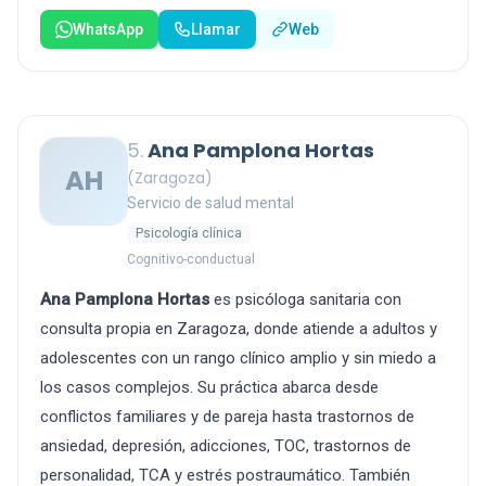
WhatsApp
Llamar
Web
5.
Ana Pamplona Hortas
AH
(Zaragoza)
Servicio de salud mental
Psicología clínica
Cognitivo-conductual
Ana Pamplona Hortas
es psicóloga sanitaria con
consulta propia en Zaragoza, donde atiende a adultos y
adolescentes con un rango clínico amplio y sin miedo a
los casos complejos. Su práctica abarca desde
conflictos familiares y de pareja hasta trastornos de
ansiedad, depresión, adicciones, TOC, trastornos de
personalidad, TCA y estrés postraumático. También