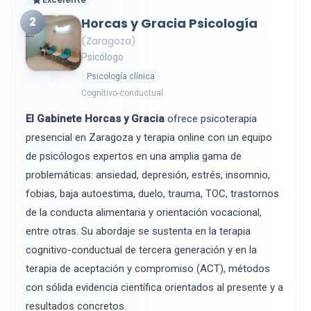
2
Horcas y Gracia Psicología
(Zaragoza)
Psicólogo
Psicología clínica
Cognitivo-conductual
El Gabinete Horcas y Gracia
ofrece psicoterapia
presencial en Zaragoza y terapia online con un equipo
de psicólogos expertos en una amplia gama de
problemáticas: ansiedad, depresión, estrés, insomnio,
fobias, baja autoestima, duelo, trauma, TOC, trastornos
de la conducta alimentaria y orientación vocacional,
entre otras. Su abordaje se sustenta en la terapia
cognitivo-conductual de tercera generación y en la
terapia de aceptación y compromiso (ACT), métodos
con sólida evidencia científica orientados al presente y a
resultados concretos.