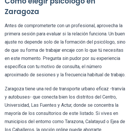
Cómo elegir psicólogo en
Zaragoza
Antes de comprometerte con un profesional, aprovecha la
primera sesión para evaluar si la relación funciona. Un buen
ajuste no depende solo de la formación del psicólogo, sino
de que su forma de trabajar encaje con lo que tú necesitas
en este momento. Pregunta sin pudor por su experiencia
específica con tu motivo de consulta, el número
aproximado de sesiones y la frecuencia habitual de trabajo.
Zaragoza tiene una red de transporte urbano eficaz -tranvía
y autobuses- que conecta bien los distritos del Centro,
Universidad, Las Fuentes y Actur, donde se concentra la
mayoría de los consultorios de este listado. Si vives en
municipios del entorno como Tarazona, Calatayud o Ejea de
los Caballeros, la opción online puede ahorrarte