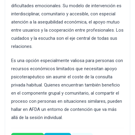
dificultades emocionales. Su modelo de intervención es
interdisciplinar, comunitario y accesible, con especial
atención a la asequibilidad económica, el apoyo mutuo
entre usuarios y la cooperación entre profesionales. Los
cuidados y la escucha son el eje central de todas sus
relaciones.
Es una opción especialmente valiosa para personas con
recursos económicos limitados que necesitan apoyo
psicoterapéutico sin asumir el coste de la consulta
privada habitual. Quienes encuentran también beneficio
en el componente grupal y comunitario, al compartir el
proceso con personas en situaciones similares, pueden
hallar en AFDA un entorno de contención que va más
allá de la sesión individual.