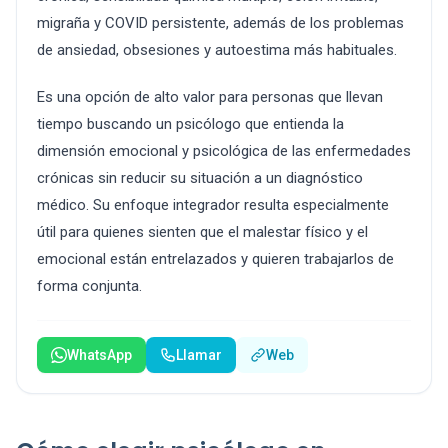
migraña y COVID persistente, además de los problemas
de ansiedad, obsesiones y autoestima más habituales.
Es una opción de alto valor para personas que llevan
tiempo buscando un psicólogo que entienda la
dimensión emocional y psicológica de las enfermedades
crónicas sin reducir su situación a un diagnóstico
médico. Su enfoque integrador resulta especialmente
útil para quienes sienten que el malestar físico y el
emocional están entrelazados y quieren trabajarlos de
forma conjunta.
WhatsApp
Llamar
Web