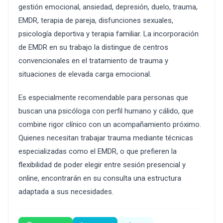
gestión emocional, ansiedad, depresión, duelo, trauma,
EMDR, terapia de pareja, disfunciones sexuales,
psicología deportiva y terapia familiar. La incorporación
de EMDR en su trabajo la distingue de centros
convencionales en el tratamiento de trauma y
situaciones de elevada carga emocional.
Es especialmente recomendable para personas que
buscan una psicóloga con perfil humano y cálido, que
combine rigor clínico con un acompañamiento próximo.
Quienes necesitan trabajar trauma mediante técnicas
especializadas como el EMDR, o que prefieren la
flexibilidad de poder elegir entre sesión presencial y
online, encontrarán en su consulta una estructura
adaptada a sus necesidades.