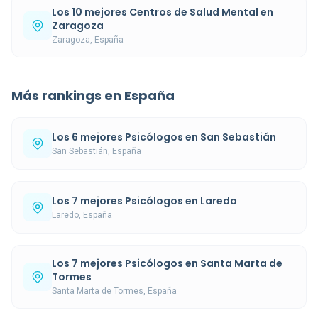
Los 10 mejores Centros de Salud Mental en
Zaragoza
Zaragoza, España
Más rankings en España
Los 6 mejores Psicólogos en San Sebastián
San Sebastián, España
Los 7 mejores Psicólogos en Laredo
Laredo, España
Los 7 mejores Psicólogos en Santa Marta de
Tormes
Santa Marta de Tormes, España