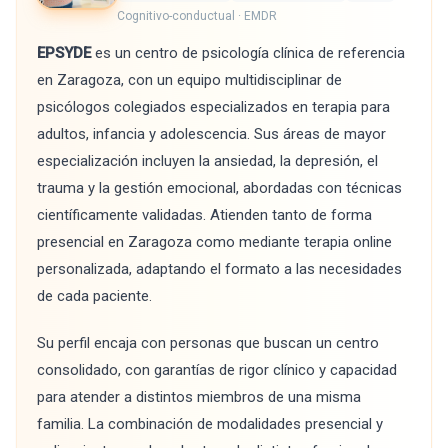
Cognitivo-conductual · EMDR
EPSYDE
es un centro de psicología clínica de referencia
en Zaragoza, con un equipo multidisciplinar de
psicólogos colegiados especializados en terapia para
adultos, infancia y adolescencia. Sus áreas de mayor
especialización incluyen la ansiedad, la depresión, el
trauma y la gestión emocional, abordadas con técnicas
científicamente validadas. Atienden tanto de forma
presencial en Zaragoza como mediante terapia online
personalizada, adaptando el formato a las necesidades
de cada paciente.
Su perfil encaja con personas que buscan un centro
consolidado, con garantías de rigor clínico y capacidad
para atender a distintos miembros de una misma
familia. La combinación de modalidades presencial y