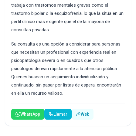
trabaja con trastornos mentales graves como el
trastorno bipolar o la esquizofrenia, lo que la sitúa en un
perfil clínico más exigente que el de la mayoría de
consultas privadas.
Su consulta es una opción a considerar para personas
que necesitan un profesional con experiencia real en
psicopatología severa o en cuadros que otros
psicólogos derivan rápidamente a la atención pública.
Quienes buscan un seguimiento individualizado y
continuado, sin pasar por listas de espera, encontrarán
en ella un recurso valioso.
WhatsApp
Llamar
Web