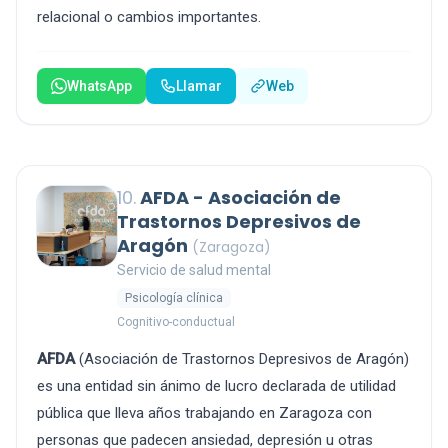
relacional o cambios importantes.
WhatsApp
Llamar
Web
10.
AFDA - Asociación de
Trastornos Depresivos de
Aragón
(Zaragoza)
Servicio de salud mental
Psicología clínica
Cognitivo-conductual
AFDA
(Asociación de Trastornos Depresivos de Aragón)
es una entidad sin ánimo de lucro declarada de utilidad
pública que lleva años trabajando en Zaragoza con
personas que padecen ansiedad, depresión u otras