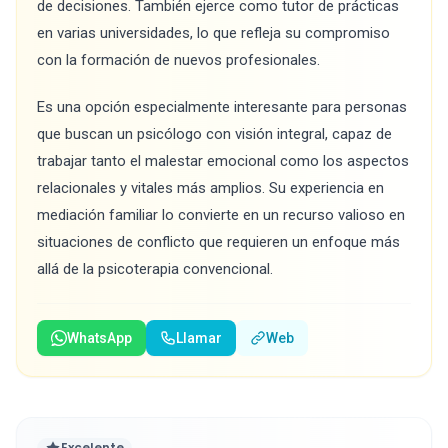
de decisiones. También ejerce como tutor de prácticas
en varias universidades, lo que refleja su compromiso
con la formación de nuevos profesionales.
Es una opción especialmente interesante para personas
que buscan un psicólogo con visión integral, capaz de
trabajar tanto el malestar emocional como los aspectos
relacionales y vitales más amplios. Su experiencia en
mediación familiar lo convierte en un recurso valioso en
situaciones de conflicto que requieren un enfoque más
allá de la psicoterapia convencional.
WhatsApp
Llamar
Web
Excelente