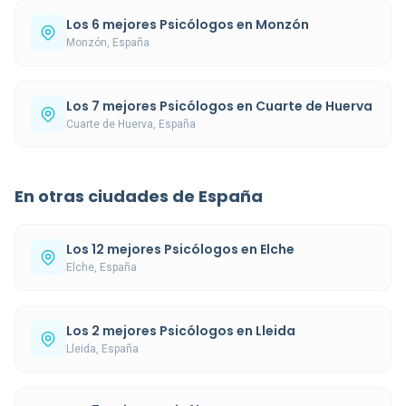
Los 6 mejores Psicólogos en Monzón
Monzón, España
Los 7 mejores Psicólogos en Cuarte de Huerva
Cuarte de Huerva, España
En otras ciudades de España
Los 12 mejores Psicólogos en Elche
Elche, España
Los 2 mejores Psicólogos en Lleida
Lleida, España