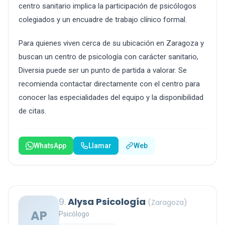
centro sanitario implica la participación de psicólogos
colegiados y un encuadre de trabajo clínico formal.
Para quienes viven cerca de su ubicación en Zaragoza y
buscan un centro de psicología con carácter sanitario,
Diversia puede ser un punto de partida a valorar. Se
recomienda contactar directamente con el centro para
conocer las especialidades del equipo y la disponibilidad
de citas.
WhatsApp
Llamar
Web
9.
Alysa Psicología
(Zaragoza)
AP
Psicólogo