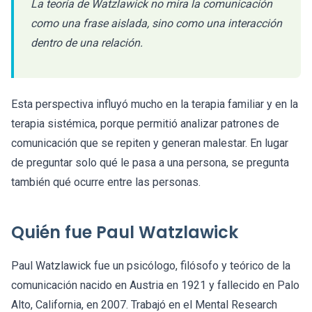
La teoría de Watzlawick no mira la comunicación
como una frase aislada, sino como una interacción
dentro de una relación.
Esta perspectiva influyó mucho en la terapia familiar y en la
terapia sistémica, porque permitió analizar patrones de
comunicación que se repiten y generan malestar. En lugar
de preguntar solo qué le pasa a una persona, se pregunta
también qué ocurre entre las personas.
Quién fue Paul Watzlawick
Paul Watzlawick fue un psicólogo, filósofo y teórico de la
comunicación nacido en Austria en 1921 y fallecido en Palo
Alto, California, en 2007. Trabajó en el Mental Research