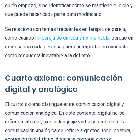
quién empezó, sino identificar cómo se mantiene el ciclo y
qué puede hacer cada parte para modificarlo.
Se relaciona con temas frecuentes en terapia de pareja,
como cuando
mi pareja se enfada y no me habla
, porque en
esos casos cada persona puede interpretar su conducta
como respuesta inevitable a la del otro.
Cuarto axioma: comunicación
digital y analógica
El cuarto axioma distingue entre comunicación digital y
comunicación analógica. En este contexto, digital no se
refiere a internet, sino al lenguaje verbal y simbólico. La
comunicación analógica se refiere a gestos, tono, postura,
expresión facial, ritmo, distancia corporal y otros