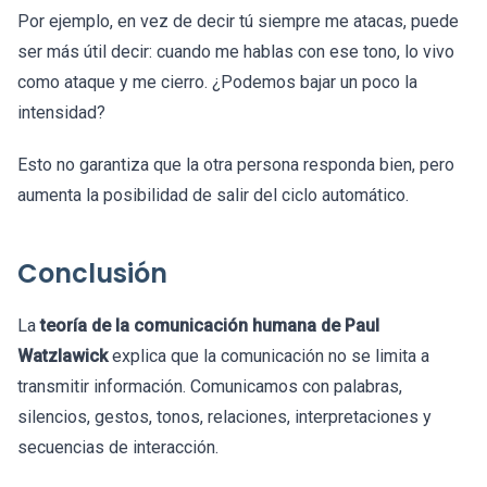
Por ejemplo, en vez de decir tú siempre me atacas, puede
ser más útil decir: cuando me hablas con ese tono, lo vivo
como ataque y me cierro. ¿Podemos bajar un poco la
intensidad?
Esto no garantiza que la otra persona responda bien, pero
aumenta la posibilidad de salir del ciclo automático.
Conclusión
La
teoría de la comunicación humana de Paul
Watzlawick
explica que la comunicación no se limita a
transmitir información. Comunicamos con palabras,
silencios, gestos, tonos, relaciones, interpretaciones y
secuencias de interacción.