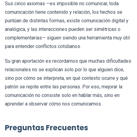
Sus cinco axiomas —es imposible no comunicar, toda
comunicación tiene contenido y relación, los hechos se
puntúan de distintas formas, existe comunicación digital y
analógica, y las interacciones pueden ser simétricas o
complementarias— siguen siendo una herramienta muy útil
para entender conflictos cotidianos.
Su gran aportación es recordarnos que muchas dificultades
relacionales no se explican solo por lo que alguien dice,
sino por cómo se interpreta, en qué contexto ocurre y qué
patrón se repite entre las personas. Por eso, mejorar la
comunicación no consiste solo en hablar más, sino en
aprender a observar cómo nos comunicamos.
Preguntas Frecuentes