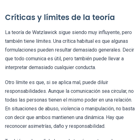
Críticas y límites de la teoría
La teoría de Watzlawick sigue siendo muy influyente, pero
también tiene límites. Una crítica habitual es que algunas
formulaciones pueden resultar demasiado generales. Decir
que todo comunica es útil, pero también puede llevar a
interpretar demasiado cualquier conducta.
Otro límite es que, si se aplica mal, puede diluir
responsabilidades. Aunque la comunicación sea circular, no
todas las personas tienen el mismo poder en una relación.
En situaciones de abuso, violencia o manipulación, no basta
con decir que ambos mantienen una dinámica. Hay que
reconocer asimetrías, daño y responsabilidad.