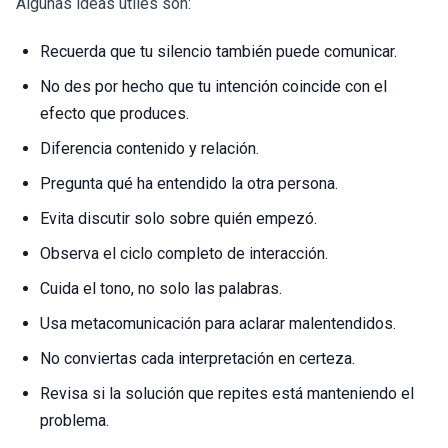
Algunas ideas útiles son:
Recuerda que tu silencio también puede comunicar.
No des por hecho que tu intención coincide con el
efecto que produces.
Diferencia contenido y relación.
Pregunta qué ha entendido la otra persona.
Evita discutir solo sobre quién empezó.
Observa el ciclo completo de interacción.
Cuida el tono, no solo las palabras.
Usa metacomunicación para aclarar malentendidos.
No conviertas cada interpretación en certeza.
Revisa si la solución que repites está manteniendo el
problema.