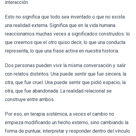
interacción.
Esto no significa que todo sea inventado o que no exista
una realidad externa. Significa que en la vida humana
reaccionamos muchas veces a significados construidos: lo
que creemos que el otro quiso decir, lo que una conducta
representa, lo que una frase activa en nuestra historia.
Dos personas pueden vivir la misma conversación y salir
con relatos distintos. Una puede sentir que fue sincera; la
otra, que fue cruel. Una puede sentir que pidió espacio; la
otra, que fue abandonada. La realidad relacional se
construye entre ambos.
Por eso, en terapia sistémica, a veces el cambio no
empieza modificando un hecho externo, sino cambiando la
forma de puntuar, interpretar y responder dentro del vínculo.