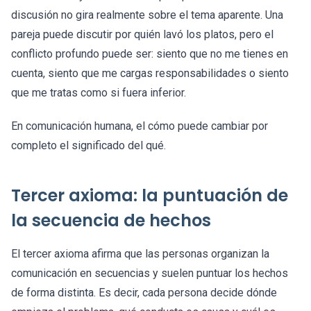
discusión no gira realmente sobre el tema aparente. Una
pareja puede discutir por quién lavó los platos, pero el
conflicto profundo puede ser: siento que no me tienes en
cuenta, siento que me cargas responsabilidades o siento
que me tratas como si fuera inferior.
En comunicación humana, el cómo puede cambiar por
completo el significado del qué.
Tercer axioma: la puntuación de
la secuencia de hechos
El tercer axioma afirma que las personas organizan la
comunicación en secuencias y suelen puntuar los hechos
de forma distinta. Es decir, cada persona decide dónde