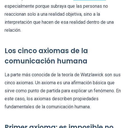
especialmente porque subraya que las personas no
reaccionan solo a una realidad objetiva, sino a la
interpretación que hacen de esa realidad dentro de una
relación.
Los cinco axiomas de la
comunicación humana
La parte más conocida de la teoría de Watzlawick son sus
cinco axiomas. Un axioma es una afirmación básica que
sirve como punto de partida para explicar un fenómeno. En
este caso, los axiomas describen propiedades
fundamentales de la comunicación humana.
Primer axioma: es imposible no