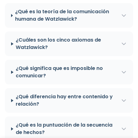
¿Qué es la teoría de la comunicación
humana de Watzlawick?
¿Cuáles son los cinco axiomas de
Watzlawick?
¿Qué significa que es imposible no
comunicar?
¿Qué diferencia hay entre contenido y
relación?
¿Qué es la puntuación de la secuencia
de hechos?