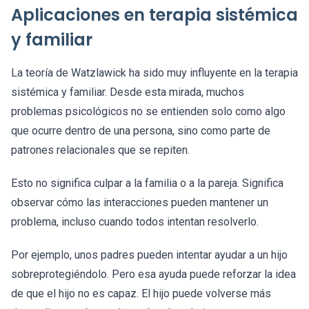
Aplicaciones en terapia sistémica
y familiar
La teoría de Watzlawick ha sido muy influyente en la terapia
sistémica y familiar. Desde esta mirada, muchos
problemas psicológicos no se entienden solo como algo
que ocurre dentro de una persona, sino como parte de
patrones relacionales que se repiten.
Esto no significa culpar a la familia o a la pareja. Significa
observar cómo las interacciones pueden mantener un
problema, incluso cuando todos intentan resolverlo.
Por ejemplo, unos padres pueden intentar ayudar a un hijo
sobreprotegiéndolo. Pero esa ayuda puede reforzar la idea
de que el hijo no es capaz. El hijo puede volverse más