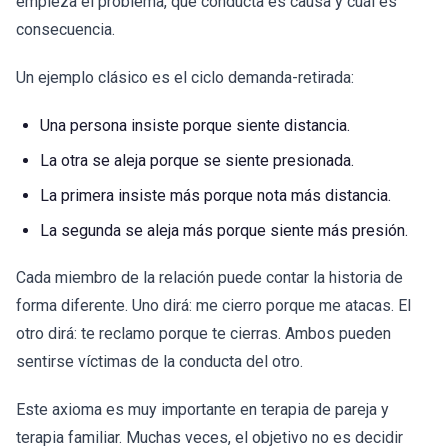
empieza el problema, qué conducta es causa y cuál es
consecuencia.
Un ejemplo clásico es el ciclo demanda-retirada:
Una persona insiste porque siente distancia.
La otra se aleja porque se siente presionada.
La primera insiste más porque nota más distancia.
La segunda se aleja más porque siente más presión.
Cada miembro de la relación puede contar la historia de
forma diferente. Uno dirá: me cierro porque me atacas. El
otro dirá: te reclamo porque te cierras. Ambos pueden
sentirse víctimas de la conducta del otro.
Este axioma es muy importante en terapia de pareja y
terapia familiar. Muchas veces, el objetivo no es decidir