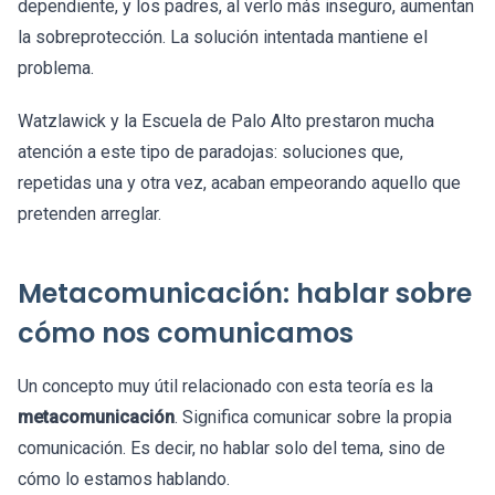
dependiente, y los padres, al verlo más inseguro, aumentan
la sobreprotección. La solución intentada mantiene el
problema.
Watzlawick y la Escuela de Palo Alto prestaron mucha
atención a este tipo de paradojas: soluciones que,
repetidas una y otra vez, acaban empeorando aquello que
pretenden arreglar.
Metacomunicación: hablar sobre
cómo nos comunicamos
Un concepto muy útil relacionado con esta teoría es la
metacomunicación
. Significa comunicar sobre la propia
comunicación. Es decir, no hablar solo del tema, sino de
cómo lo estamos hablando.