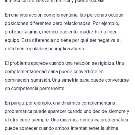
interacción se vuelve simétrica y puede escalar.
En una interacción complementaria, las personas ocupan
posiciones diferentes pero relacionadas. Por ejemplo,
profesor-alumno, médico-paciente, madre-hijo o líder-
equipo. Esta diferencia no tiene por qué ser negativa si
está bien regulada y no implica abuso.
El problema aparece cuando una relación se rigidiza. Una
complementariedad sana puede convertirse en
dominación-sumisión. Una simetría sana puede convertirse
en competencia permanente.
En pareja, por ejemplo, una dinámica complementaria
problemática puede aparecer cuando uno decide siempre y
el otro cede siempre. Una dinámica simétrica problemática
puede aparecer cuando ambos intentan tener la última