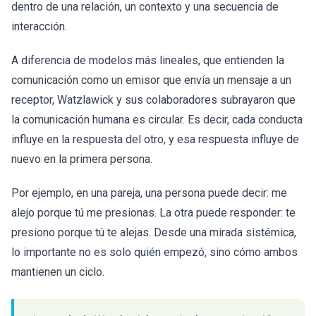
dentro de una relación, un contexto y una secuencia de
interacción.
A diferencia de modelos más lineales, que entienden la
comunicación como un emisor que envía un mensaje a un
receptor, Watzlawick y sus colaboradores subrayaron que
la comunicación humana es circular. Es decir, cada conducta
influye en la respuesta del otro, y esa respuesta influye de
nuevo en la primera persona.
Por ejemplo, en una pareja, una persona puede decir: me
alejo porque tú me presionas. La otra puede responder: te
presiono porque tú te alejas. Desde una mirada sistémica,
lo importante no es solo quién empezó, sino cómo ambos
mantienen un ciclo.