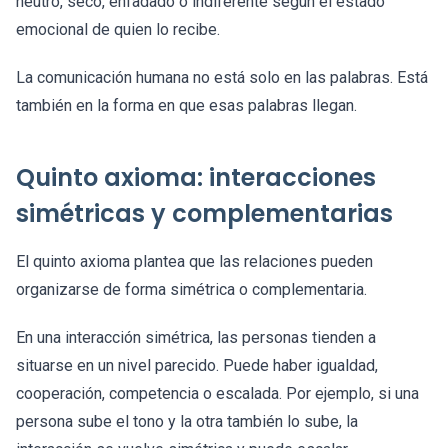
neutro, seco, enfadado o indiferente según el estado
emocional de quien lo recibe.
La comunicación humana no está solo en las palabras. Está
también en la forma en que esas palabras llegan.
Quinto axioma: interacciones
simétricas y complementarias
El quinto axioma plantea que las relaciones pueden
organizarse de forma simétrica o complementaria.
En una interacción simétrica, las personas tienden a
situarse en un nivel parecido. Puede haber igualdad,
cooperación, competencia o escalada. Por ejemplo, si una
persona sube el tono y la otra también lo sube, la