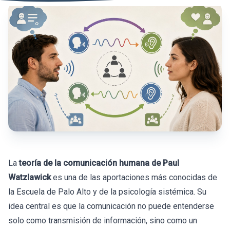
La
teoría de la comunicación humana de Paul
Watzlawick
es una de las aportaciones más conocidas de
la Escuela de Palo Alto y de la psicología sistémica. Su
idea central es que la comunicación no puede entenderse
solo como transmisión de información, sino como un