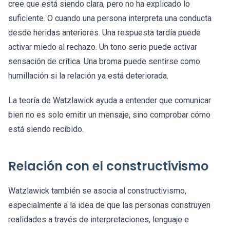
cree que está siendo clara, pero no ha explicado lo
suficiente. O cuando una persona interpreta una conducta
desde heridas anteriores. Una respuesta tardía puede
activar miedo al rechazo. Un tono serio puede activar
sensación de crítica. Una broma puede sentirse como
humillación si la relación ya está deteriorada.
La teoría de Watzlawick ayuda a entender que comunicar
bien no es solo emitir un mensaje, sino comprobar cómo
está siendo recibido.
Relación con el constructivismo
Watzlawick también se asocia al constructivismo,
especialmente a la idea de que las personas construyen
realidades a través de interpretaciones, lenguaje e