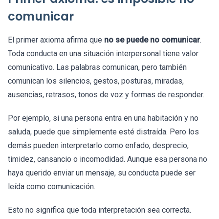
comunicar
El primer axioma afirma que
no se puede no comunicar
.
Toda conducta en una situación interpersonal tiene valor
comunicativo. Las palabras comunican, pero también
comunican los silencios, gestos, posturas, miradas,
ausencias, retrasos, tonos de voz y formas de responder.
Por ejemplo, si una persona entra en una habitación y no
saluda, puede que simplemente esté distraída. Pero los
demás pueden interpretarlo como enfado, desprecio,
timidez, cansancio o incomodidad. Aunque esa persona no
haya querido enviar un mensaje, su conducta puede ser
leída como comunicación.
Esto no significa que toda interpretación sea correcta.