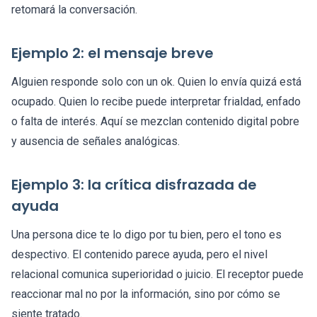
retomará la conversación.
Ejemplo 2: el mensaje breve
Alguien responde solo con un ok. Quien lo envía quizá está
ocupado. Quien lo recibe puede interpretar frialdad, enfado
o falta de interés. Aquí se mezclan contenido digital pobre
y ausencia de señales analógicas.
Ejemplo 3: la crítica disfrazada de
ayuda
Una persona dice te lo digo por tu bien, pero el tono es
despectivo. El contenido parece ayuda, pero el nivel
relacional comunica superioridad o juicio. El receptor puede
reaccionar mal no por la información, sino por cómo se
siente tratado.