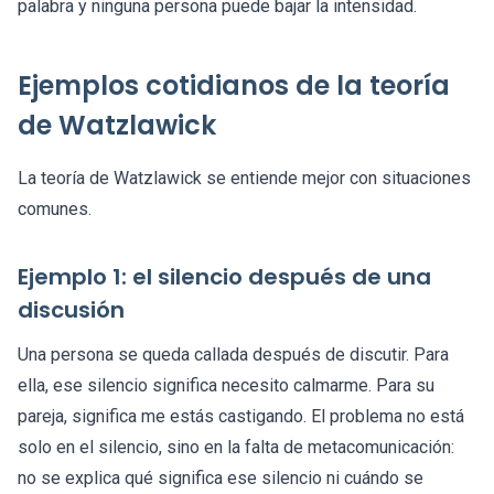
palabra y ninguna persona puede bajar la intensidad.
Ejemplos cotidianos de la teoría
de Watzlawick
La teoría de Watzlawick se entiende mejor con situaciones
comunes.
Ejemplo 1: el silencio después de una
discusión
Una persona se queda callada después de discutir. Para
ella, ese silencio significa necesito calmarme. Para su
pareja, significa me estás castigando. El problema no está
solo en el silencio, sino en la falta de metacomunicación:
no se explica qué significa ese silencio ni cuándo se