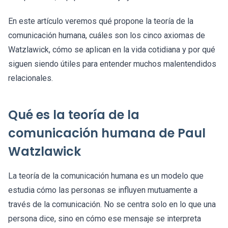
En este artículo veremos qué propone la teoría de la
comunicación humana, cuáles son los cinco axiomas de
Watzlawick, cómo se aplican en la vida cotidiana y por qué
siguen siendo útiles para entender muchos malentendidos
relacionales.
Qué es la teoría de la
comunicación humana de Paul
Watzlawick
La teoría de la comunicación humana es un modelo que
estudia cómo las personas se influyen mutuamente a
través de la comunicación. No se centra solo en lo que una
persona dice, sino en cómo ese mensaje se interpreta