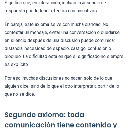
Significa que, en interacción, incluso la ausencia de
respuesta puede tener efectos comunicativos.
En pareja, este axioma se ve con mucha claridad. No
contestar un mensaje, evitar una conversación o quedarse
en silencio después de una discusión puede comunicar
distancia, necesidad de espacio, castigo, confusión o
bloqueo. La dificultad está en que el significado no siempre
es explícito.
Por eso, muchas discusiones no nacen solo de lo que
alguien dice, sino de lo que el otro interpreta a partir de lo
que no se dice.
Segundo axioma: toda
comunicación tiene contenido y