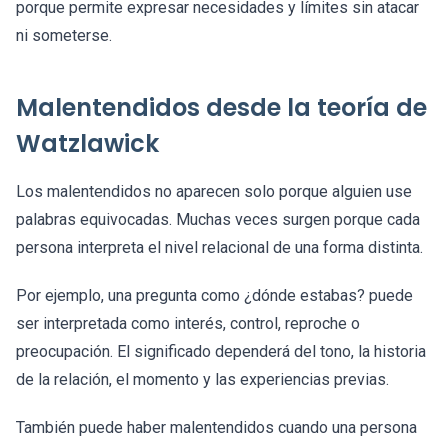
porque permite expresar necesidades y límites sin atacar
ni someterse.
Malentendidos desde la teoría de
Watzlawick
Los malentendidos no aparecen solo porque alguien use
palabras equivocadas. Muchas veces surgen porque cada
persona interpreta el nivel relacional de una forma distinta.
Por ejemplo, una pregunta como ¿dónde estabas? puede
ser interpretada como interés, control, reproche o
preocupación. El significado dependerá del tono, la historia
de la relación, el momento y las experiencias previas.
También puede haber malentendidos cuando una persona