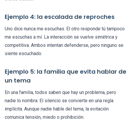
Ejemplo 4: la escalada de reproches
Uno dice nunca me escuchas. El otro responde tú tampoco
me escuchas a mí. La interacción se vuelve simétrica y
competitiva. Ambos intentan defenderse, pero ninguno se
siente escuchado.
Ejemplo 5: la familia que evita hablar de
un tema
En una familia, todos saben que hay un problema, pero
nadie lo nombra. El silencio se convierte en una regla
implícita. Aunque nadie hable del tema, la evitación
comunica tensión, miedo o prohibición.