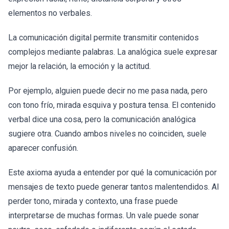
elementos no verbales.
La comunicación digital permite transmitir contenidos
complejos mediante palabras. La analógica suele expresar
mejor la relación, la emoción y la actitud.
Por ejemplo, alguien puede decir no me pasa nada, pero
con tono frío, mirada esquiva y postura tensa. El contenido
verbal dice una cosa, pero la comunicación analógica
sugiere otra. Cuando ambos niveles no coinciden, suele
aparecer confusión.
Este axioma ayuda a entender por qué la comunicación por
mensajes de texto puede generar tantos malentendidos. Al
perder tono, mirada y contexto, una frase puede
interpretarse de muchas formas. Un vale puede sonar