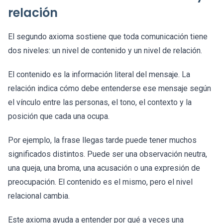
relación
El segundo axioma sostiene que toda comunicación tiene
dos niveles: un nivel de contenido y un nivel de relación.
El contenido es la información literal del mensaje. La
relación indica cómo debe entenderse ese mensaje según
el vínculo entre las personas, el tono, el contexto y la
posición que cada una ocupa.
Por ejemplo, la frase llegas tarde puede tener muchos
significados distintos. Puede ser una observación neutra,
una queja, una broma, una acusación o una expresión de
preocupación. El contenido es el mismo, pero el nivel
relacional cambia.
Este axioma ayuda a entender por qué a veces una