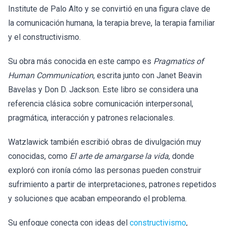
Institute de Palo Alto y se convirtió en una figura clave de
la comunicación humana, la terapia breve, la terapia familiar
y el constructivismo.
Su obra más conocida en este campo es
Pragmatics of
Human Communication
, escrita junto con Janet Beavin
Bavelas y Don D. Jackson. Este libro se considera una
referencia clásica sobre comunicación interpersonal,
pragmática, interacción y patrones relacionales.
Watzlawick también escribió obras de divulgación muy
conocidas, como
El arte de amargarse la vida
, donde
exploró con ironía cómo las personas pueden construir
sufrimiento a partir de interpretaciones, patrones repetidos
y soluciones que acaban empeorando el problema.
Su enfoque conecta con ideas del
constructivismo
,