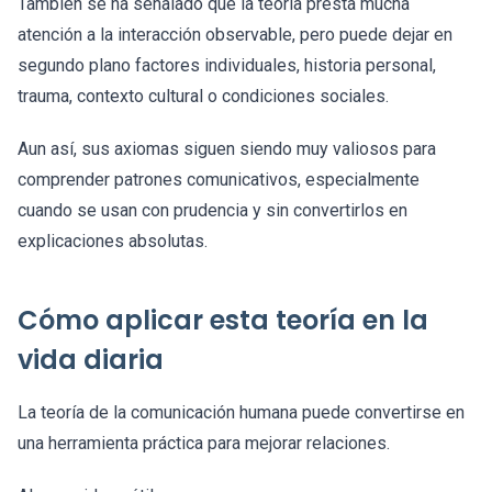
También se ha señalado que la teoría presta mucha
atención a la interacción observable, pero puede dejar en
segundo plano factores individuales, historia personal,
trauma, contexto cultural o condiciones sociales.
Aun así, sus axiomas siguen siendo muy valiosos para
comprender patrones comunicativos, especialmente
cuando se usan con prudencia y sin convertirlos en
explicaciones absolutas.
Cómo aplicar esta teoría en la
vida diaria
La teoría de la comunicación humana puede convertirse en
una herramienta práctica para mejorar relaciones.