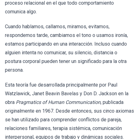
proceso relacional en el que todo comportamiento
comunica algo.
Cuando hablamos, callamos, miramos, evitamos,
respondemos tarde, cambiamos el tono o usamos ironía,
estamos participando en una interacción. Incluso cuando
alguien intenta no comunicar, su silencio, distancia o
postura corporal pueden tener un significado para la otra
persona.
Esta teoría fue desarrollada principalmente por Paul
Watzlawick, Janet Beavin Bavelas y Don D. Jackson en la
obra
Pragmatics of Human Communication
, publicada
originalmente en 1967. Desde entonces, sus cinco axiomas
se han utilizado para comprender conflictos de pareja,
relaciones familiares, terapia sistémica, comunicación
interpersonal, equipos de trabajo y dinámicas sociales.