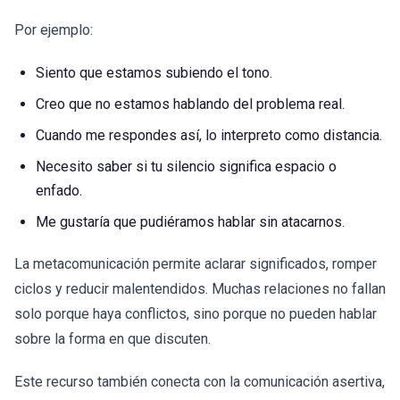
Por ejemplo:
Siento que estamos subiendo el tono.
Creo que no estamos hablando del problema real.
Cuando me respondes así, lo interpreto como distancia.
Necesito saber si tu silencio significa espacio o
enfado.
Me gustaría que pudiéramos hablar sin atacarnos.
La metacomunicación permite aclarar significados, romper
ciclos y reducir malentendidos. Muchas relaciones no fallan
solo porque haya conflictos, sino porque no pueden hablar
sobre la forma en que discuten.
Este recurso también conecta con la comunicación asertiva,