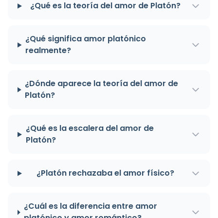
¿Qué es la teoría del amor de Platón?
¿Qué significa amor platónico
realmente?
¿Dónde aparece la teoría del amor de
Platón?
¿Qué es la escalera del amor de
Platón?
¿Platón rechazaba el amor físico?
¿Cuál es la diferencia entre amor
platónico y amor romántico?