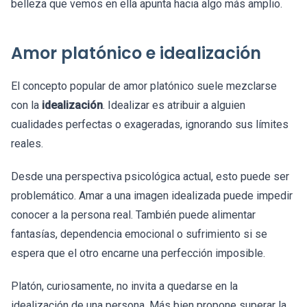
belleza que vemos en ella apunta hacia algo más amplio.
Amor platónico e idealización
El concepto popular de amor platónico suele mezclarse
con la
idealización
. Idealizar es atribuir a alguien
cualidades perfectas o exageradas, ignorando sus límites
reales.
Desde una perspectiva psicológica actual, esto puede ser
problemático. Amar a una imagen idealizada puede impedir
conocer a la persona real. También puede alimentar
fantasías, dependencia emocional o sufrimiento si se
espera que el otro encarne una perfección imposible.
Platón, curiosamente, no invita a quedarse en la
idealización de una persona. Más bien propone superar la