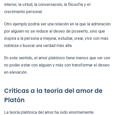
interior, la virtud, la conversación, la filosofía y el
crecimiento personal.
Otro ejemplo podría ser una relación en la que la admiración
por alguien no se reduce al deseo de poseerlo, sino que
inspira a la persona a mejorar, estudiar, crear, vivir con más
nobleza o buscar una verdad más alta.
En este sentido, el amor platónico tiene menos que ver con
no poder estar con alguien y más con transformar el deseo
en elevación.
Críticas a la teoría del amor de
Platón
La teoría platónica del amor ha sido enormemente