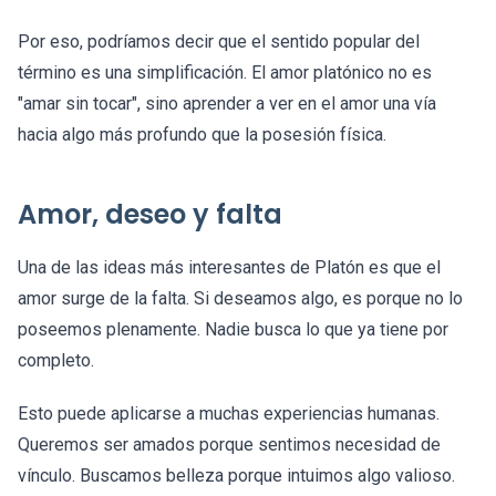
Por eso, podríamos decir que el sentido popular del
término es una simplificación. El amor platónico no es
"amar sin tocar", sino aprender a ver en el amor una vía
hacia algo más profundo que la posesión física.
Amor, deseo y falta
Una de las ideas más interesantes de Platón es que el
amor surge de la falta. Si deseamos algo, es porque no lo
poseemos plenamente. Nadie busca lo que ya tiene por
completo.
Esto puede aplicarse a muchas experiencias humanas.
Queremos ser amados porque sentimos necesidad de
vínculo. Buscamos belleza porque intuimos algo valioso.