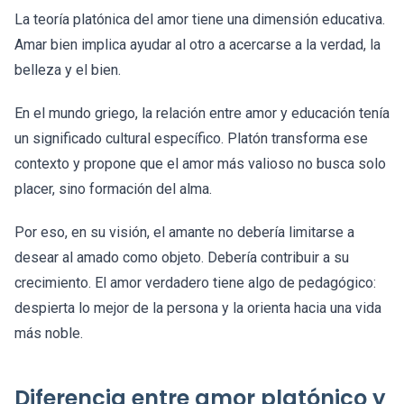
La teoría platónica del amor tiene una dimensión educativa.
Amar bien implica ayudar al otro a acercarse a la verdad, la
belleza y el bien.
En el mundo griego, la relación entre amor y educación tenía
un significado cultural específico. Platón transforma ese
contexto y propone que el amor más valioso no busca solo
placer, sino formación del alma.
Por eso, en su visión, el amante no debería limitarse a
desear al amado como objeto. Debería contribuir a su
crecimiento. El amor verdadero tiene algo de pedagógico:
despierta lo mejor de la persona y la orienta hacia una vida
más noble.
Diferencia entre amor platónico y