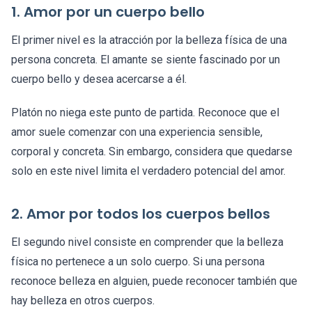
1. Amor por un cuerpo bello
El primer nivel es la atracción por la belleza física de una
persona concreta. El amante se siente fascinado por un
cuerpo bello y desea acercarse a él.
Platón no niega este punto de partida. Reconoce que el
amor suele comenzar con una experiencia sensible,
corporal y concreta. Sin embargo, considera que quedarse
solo en este nivel limita el verdadero potencial del amor.
2. Amor por todos los cuerpos bellos
El segundo nivel consiste en comprender que la belleza
física no pertenece a un solo cuerpo. Si una persona
reconoce belleza en alguien, puede reconocer también que
hay belleza en otros cuerpos.