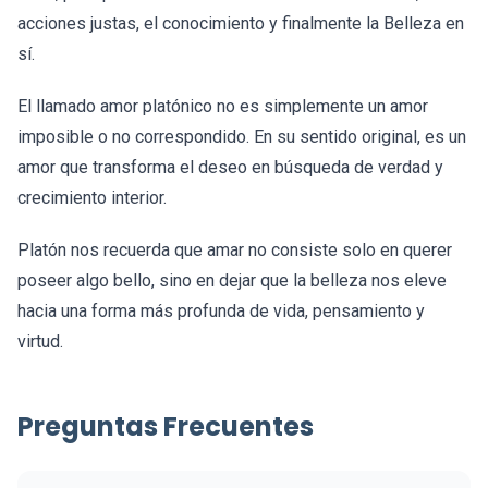
acciones justas, el conocimiento y finalmente la Belleza en
sí.
El llamado amor platónico no es simplemente un amor
imposible o no correspondido. En su sentido original, es un
amor que transforma el deseo en búsqueda de verdad y
crecimiento interior.
Platón nos recuerda que amar no consiste solo en querer
poseer algo bello, sino en dejar que la belleza nos eleve
hacia una forma más profunda de vida, pensamiento y
virtud.
Preguntas Frecuentes