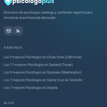
psicólogo
plus
Directorio de psicólogos, rankings y contenido experto para
encontrar al profesional adecuado.
RANKINGS
Los 9 mejores Psicólogos en Chula Vista (California)
Los 11 mejores Psicólogos en Garland (Texas)
Los 9 mejores Psicólogos en Spokane (Washington)
Los 7 mejores Psicólogos en Santa Cruz de Tenerife
Los 7 mejores Psicólogos en Sopela
BLOG