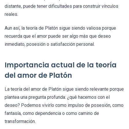
distante, puede tener dificultades para construir vínculos
reales.
Aun así, la teoría de Platón sigue siendo valiosa porque
recuerda que el amor puede ser algo más que deseo
inmediato, posesión o satisfacción personal.
Importancia actual de la teoría
del amor de Platón
La teoría del amor de Platón sigue siendo relevante porque
plantea una pregunta profunda: ¿qué hacemos con el
deseo? Podemos vivirlo como impulso de posesión, como
fantasía, como dependencia o como camino de
transformación.