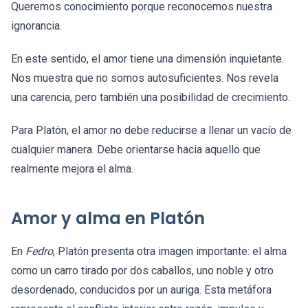
Queremos conocimiento porque reconocemos nuestra
ignorancia.
En este sentido, el amor tiene una dimensión inquietante.
Nos muestra que no somos autosuficientes. Nos revela
una carencia, pero también una posibilidad de crecimiento.
Para Platón, el amor no debe reducirse a llenar un vacío de
cualquier manera. Debe orientarse hacia aquello que
realmente mejora el alma.
Amor y alma en Platón
En
Fedro
, Platón presenta otra imagen importante: el alma
como un carro tirado por dos caballos, uno noble y otro
desordenado, conducidos por un auriga. Esta metáfora