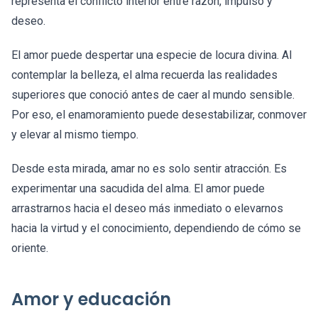
representa el conflicto interior entre razón, impulso y
deseo.
El amor puede despertar una especie de locura divina. Al
contemplar la belleza, el alma recuerda las realidades
superiores que conoció antes de caer al mundo sensible.
Por eso, el enamoramiento puede desestabilizar, conmover
y elevar al mismo tiempo.
Desde esta mirada, amar no es solo sentir atracción. Es
experimentar una sacudida del alma. El amor puede
arrastrarnos hacia el deseo más inmediato o elevarnos
hacia la virtud y el conocimiento, dependiendo de cómo se
oriente.
Amor y educación