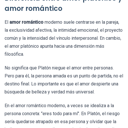
amor romántico
El
amor romántico
moderno suele centrarse en la pareja,
la exclusividad afectiva, la intimidad emocional, el proyecto
común y la intensidad del vínculo interpersonal. En cambio,
el amor platónico apunta hacia una dimensión más
filosófica.
No significa que Platón niegue el amor entre personas.
Pero para él, la persona amada es un punto de partida, no el
destino final. Lo importante es que el amor despierte una
búsqueda de belleza y verdad más universal.
En el amor romántico moderno, a veces se idealiza a la
persona concreta: "eres todo para mí". En Platón, el riesgo
sería quedarse atrapado en esa persona y olvidar que la