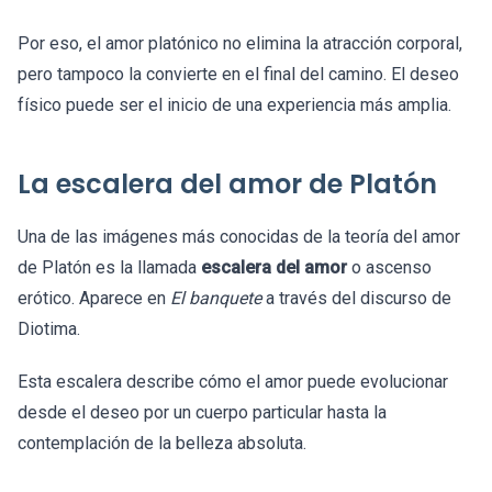
Por eso, el amor platónico no elimina la atracción corporal,
pero tampoco la convierte en el final del camino. El deseo
físico puede ser el inicio de una experiencia más amplia.
La escalera del amor de Platón
Una de las imágenes más conocidas de la teoría del amor
de Platón es la llamada
escalera del amor
o ascenso
erótico. Aparece en
El banquete
a través del discurso de
Diotima.
Esta escalera describe cómo el amor puede evolucionar
desde el deseo por un cuerpo particular hasta la
contemplación de la belleza absoluta.