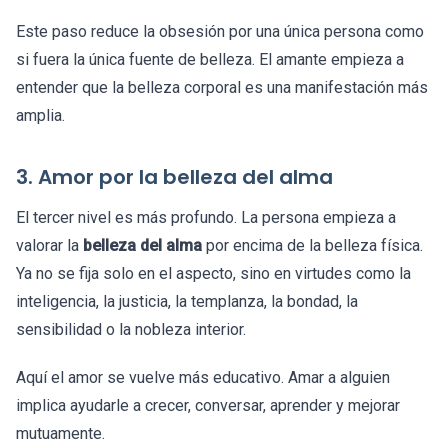
Este paso reduce la obsesión por una única persona como
si fuera la única fuente de belleza. El amante empieza a
entender que la belleza corporal es una manifestación más
amplia.
3. Amor por la belleza del alma
El tercer nivel es más profundo. La persona empieza a
valorar la
belleza del alma
por encima de la belleza física.
Ya no se fija solo en el aspecto, sino en virtudes como la
inteligencia, la justicia, la templanza, la bondad, la
sensibilidad o la nobleza interior.
Aquí el amor se vuelve más educativo. Amar a alguien
implica ayudarle a crecer, conversar, aprender y mejorar
mutuamente.