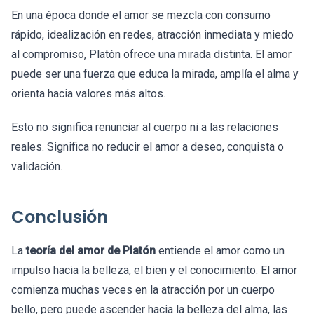
En una época donde el amor se mezcla con consumo
rápido, idealización en redes, atracción inmediata y miedo
al compromiso, Platón ofrece una mirada distinta. El amor
puede ser una fuerza que educa la mirada, amplía el alma y
orienta hacia valores más altos.
Esto no significa renunciar al cuerpo ni a las relaciones
reales. Significa no reducir el amor a deseo, conquista o
validación.
Conclusión
La
teoría del amor de Platón
entiende el amor como un
impulso hacia la belleza, el bien y el conocimiento. El amor
comienza muchas veces en la atracción por un cuerpo
bello, pero puede ascender hacia la belleza del alma, las