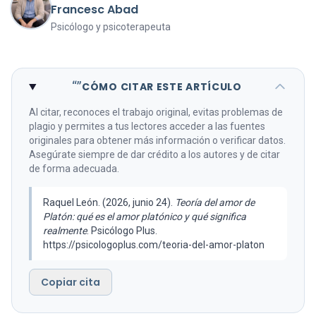
Francesc Abad
Psicólogo y psicoterapeuta
“”
CÓMO CITAR ESTE ARTÍCULO
Al citar, reconoces el trabajo original, evitas problemas de
plagio y permites a tus lectores acceder a las fuentes
originales para obtener más información o verificar datos.
Asegúrate siempre de dar crédito a los autores y de citar
de forma adecuada.
Raquel León. (2026, junio 24).
Teoría del amor de
Platón: qué es el amor platónico y qué significa
realmente
. Psicólogo Plus.
https://psicologoplus.com/teoria-del-amor-platon
Copiar cita