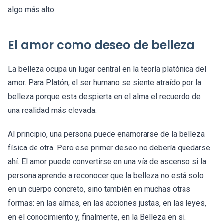
algo más alto.
El amor como deseo de belleza
La belleza ocupa un lugar central en la teoría platónica del
amor. Para Platón, el ser humano se siente atraído por la
belleza porque esta despierta en el alma el recuerdo de
una realidad más elevada.
Al principio, una persona puede enamorarse de la belleza
física de otra. Pero ese primer deseo no debería quedarse
ahí. El amor puede convertirse en una vía de ascenso si la
persona aprende a reconocer que la belleza no está solo
en un cuerpo concreto, sino también en muchas otras
formas: en las almas, en las acciones justas, en las leyes,
en el conocimiento y, finalmente, en la Belleza en sí.