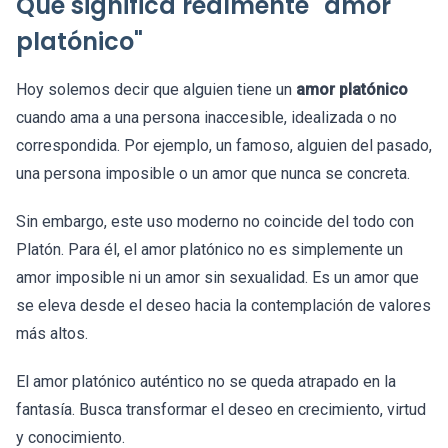
Qué significa realmente "amor
platónico"
Hoy solemos decir que alguien tiene un
amor platónico
cuando ama a una persona inaccesible, idealizada o no
correspondida. Por ejemplo, un famoso, alguien del pasado,
una persona imposible o un amor que nunca se concreta.
Sin embargo, este uso moderno no coincide del todo con
Platón. Para él, el amor platónico no es simplemente un
amor imposible ni un amor sin sexualidad. Es un amor que
se eleva desde el deseo hacia la contemplación de valores
más altos.
El amor platónico auténtico no se queda atrapado en la
fantasía. Busca transformar el deseo en crecimiento, virtud
y conocimiento.