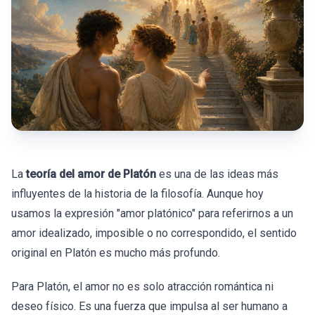
La
teoría del amor de Platón
es una de las ideas más
influyentes de la historia de la filosofía. Aunque hoy
usamos la expresión "amor platónico" para referirnos a un
amor idealizado, imposible o no correspondido, el sentido
original en Platón es mucho más profundo.
Para Platón, el amor no es solo atracción romántica ni
deseo físico. Es una fuerza que impulsa al ser humano a