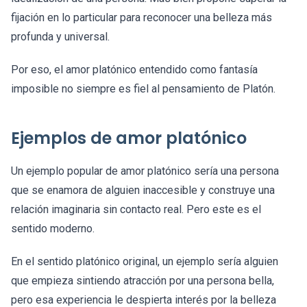
fijación en lo particular para reconocer una belleza más
profunda y universal.
Por eso, el amor platónico entendido como fantasía
imposible no siempre es fiel al pensamiento de Platón.
Ejemplos de amor platónico
Un ejemplo popular de amor platónico sería una persona
que se enamora de alguien inaccesible y construye una
relación imaginaria sin contacto real. Pero este es el
sentido moderno.
En el sentido platónico original, un ejemplo sería alguien
que empieza sintiendo atracción por una persona bella,
pero esa experiencia le despierta interés por la belleza