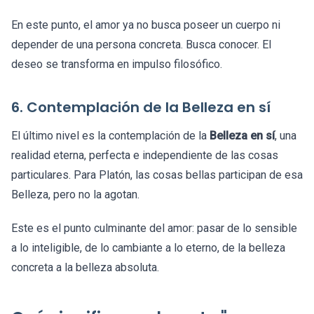
En este punto, el amor ya no busca poseer un cuerpo ni
depender de una persona concreta. Busca conocer. El
deseo se transforma en impulso filosófico.
6. Contemplación de la Belleza en sí
El último nivel es la contemplación de la
Belleza en sí
, una
realidad eterna, perfecta e independiente de las cosas
particulares. Para Platón, las cosas bellas participan de esa
Belleza, pero no la agotan.
Este es el punto culminante del amor: pasar de lo sensible
a lo inteligible, de lo cambiante a lo eterno, de la belleza
concreta a la belleza absoluta.