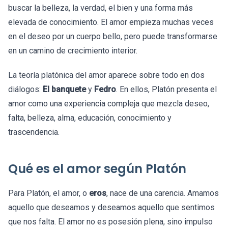
buscar la belleza, la verdad, el bien y una forma más
elevada de conocimiento. El amor empieza muchas veces
en el deseo por un cuerpo bello, pero puede transformarse
en un camino de crecimiento interior.
La teoría platónica del amor aparece sobre todo en dos
diálogos:
El banquete
y
Fedro
. En ellos, Platón presenta el
amor como una experiencia compleja que mezcla deseo,
falta, belleza, alma, educación, conocimiento y
trascendencia.
Qué es el amor según Platón
Para Platón, el amor, o
eros
, nace de una carencia. Amamos
aquello que deseamos y deseamos aquello que sentimos
que nos falta. El amor no es posesión plena, sino impulso