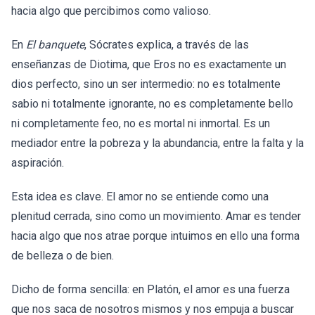
hacia algo que percibimos como valioso.
En
El banquete
, Sócrates explica, a través de las
enseñanzas de Diotima, que Eros no es exactamente un
dios perfecto, sino un ser intermedio: no es totalmente
sabio ni totalmente ignorante, no es completamente bello
ni completamente feo, no es mortal ni inmortal. Es un
mediador entre la pobreza y la abundancia, entre la falta y la
aspiración.
Esta idea es clave. El amor no se entiende como una
plenitud cerrada, sino como un movimiento. Amar es tender
hacia algo que nos atrae porque intuimos en ello una forma
de belleza o de bien.
Dicho de forma sencilla: en Platón, el amor es una fuerza
que nos saca de nosotros mismos y nos empuja a buscar