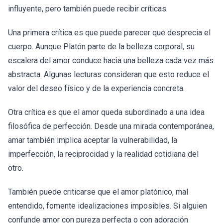
influyente, pero también puede recibir críticas.
Una primera crítica es que puede parecer que desprecia el
cuerpo. Aunque Platón parte de la belleza corporal, su
escalera del amor conduce hacia una belleza cada vez más
abstracta. Algunas lecturas consideran que esto reduce el
valor del deseo físico y de la experiencia concreta.
Otra crítica es que el amor queda subordinado a una idea
filosófica de perfección. Desde una mirada contemporánea,
amar también implica aceptar la vulnerabilidad, la
imperfección, la reciprocidad y la realidad cotidiana del
otro.
También puede criticarse que el amor platónico, mal
entendido, fomente idealizaciones imposibles. Si alguien
confunde amor con pureza perfecta o con adoración