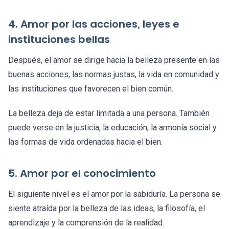
4. Amor por las acciones, leyes e
instituciones bellas
Después, el amor se dirige hacia la belleza presente en las
buenas acciones, las normas justas, la vida en comunidad y
las instituciones que favorecen el bien común.
La belleza deja de estar limitada a una persona. También
puede verse en la justicia, la educación, la armonía social y
las formas de vida ordenadas hacia el bien.
5. Amor por el conocimiento
El siguiente nivel es el amor por la sabiduría. La persona se
siente atraída por la belleza de las ideas, la filosofía, el
aprendizaje y la comprensión de la realidad.