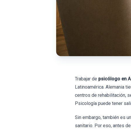
Trabajar de
psicólogo en 
Latinoamérica. Alemania tie
centros de rehabilitación, 
Psicología puede tener sal
Sin embargo, también es un 
sanitario. Por eso, antes d