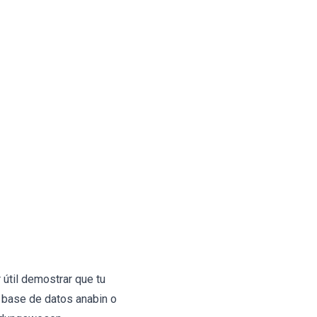
útil demostrar que tu
a base de datos anabin o