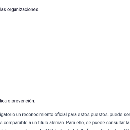
 las organizaciones.
ica o prevención.
atorio un reconocimiento oficial para estos puestos, puede ser 
s comparable a un título alemán. Para ello, se puede consultar l