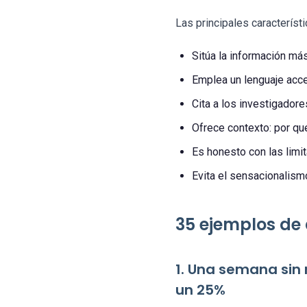
Las principales característi
Sitúa la información más 
Emplea un lenguaje acce
Cita a los investigadore
Ofrece contexto: por qu
Es honesto con las limit
Evita el sensacionalismo
35 ejemplos de 
1. Una semana sin 
un 25%