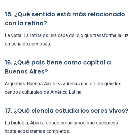
15. ¿Qué sentido está más relacionado
con la retina?
La vista. La retina es una capa del ojo que transforma la luz
en señales nerviosas.
16. ¿Qué país tiene como capital a
Buenos Aires?
Argentina. Buenos Aires es además uno de los grandes
centros culturales de América Latina.
17. ¿Qué ciencia estudia los seres vivos?
La biología. Abarca desde organismos microscópicos
hasta ecosistemas completos.