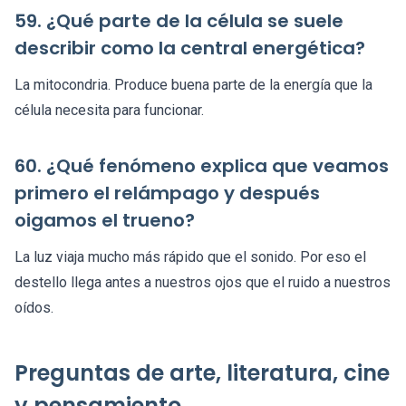
59. ¿Qué parte de la célula se suele
describir como la central energética?
La mitocondria. Produce buena parte de la energía que la
célula necesita para funcionar.
60. ¿Qué fenómeno explica que veamos
primero el relámpago y después
oigamos el trueno?
La luz viaja mucho más rápido que el sonido. Por eso el
destello llega antes a nuestros ojos que el ruido a nuestros
oídos.
Preguntas de arte, literatura, cine
y pensamiento