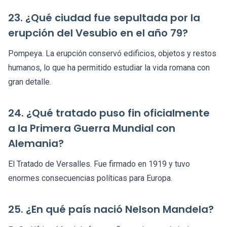
23. ¿Qué ciudad fue sepultada por la
erupción del Vesubio en el año 79?
Pompeya. La erupción conservó edificios, objetos y restos
humanos, lo que ha permitido estudiar la vida romana con
gran detalle.
24. ¿Qué tratado puso fin oficialmente
a la Primera Guerra Mundial con
Alemania?
El Tratado de Versalles. Fue firmado en 1919 y tuvo
enormes consecuencias políticas para Europa.
25. ¿En qué país nació Nelson Mandela?