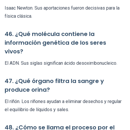
Isaac Newton. Sus aportaciones fueron decisivas para la
física clásica.
46. ¿Qué molécula contiene la
información genética de los seres
vivos?
El ADN. Sus siglas significan ácido desoxirribonucleico.
47. ¿Qué órgano filtra la sangre y
produce orina?
El riñón. Los riñones ayudan a eliminar desechos y regular
el equilibrio de líquidos y sales.
48. ¿Cómo se llama el proceso por el