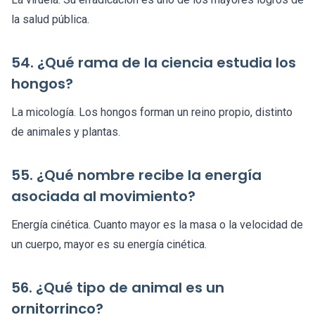
la salud pública.
54. ¿Qué rama de la ciencia estudia los
hongos?
La micología. Los hongos forman un reino propio, distinto
de animales y plantas.
55. ¿Qué nombre recibe la energía
asociada al movimiento?
Energía cinética. Cuanto mayor es la masa o la velocidad de
un cuerpo, mayor es su energía cinética.
56. ¿Qué tipo de animal es un
ornitorrinco?