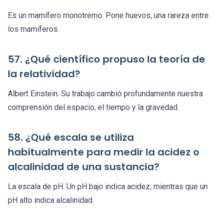
Es un mamífero monotremo. Pone huevos, una rareza entre
los mamíferos.
57. ¿Qué científico propuso la teoría de
la relatividad?
Albert Einstein. Su trabajo cambió profundamente nuestra
comprensión del espacio, el tiempo y la gravedad.
58. ¿Qué escala se utiliza
habitualmente para medir la acidez o
alcalinidad de una sustancia?
La escala de pH. Un pH bajo indica acidez, mientras que un
pH alto indica alcalinidad.