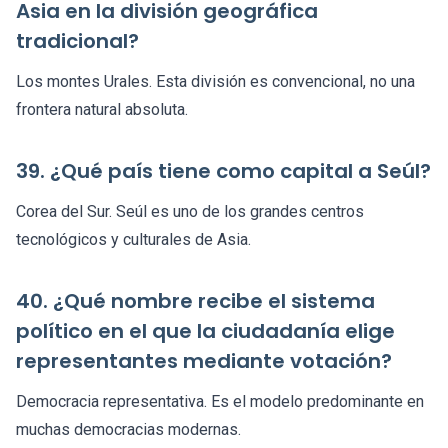
Asia en la división geográfica
tradicional?
Los montes Urales. Esta división es convencional, no una
frontera natural absoluta.
39. ¿Qué país tiene como capital a Seúl?
Corea del Sur. Seúl es uno de los grandes centros
tecnológicos y culturales de Asia.
40. ¿Qué nombre recibe el sistema
político en el que la ciudadanía elige
representantes mediante votación?
Democracia representativa. Es el modelo predominante en
muchas democracias modernas.