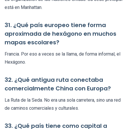
está en Manhattan.
31. ¿Qué país europeo tiene forma
aproximada de hexágono en muchos
mapas escolares?
Francia. Por eso a veces se la llama, de forma informal, el
Hexágono.
32. ¿Qué antigua ruta conectaba
comercialmente China con Europa?
La Ruta de la Seda. No era una sola carretera, sino una red
de caminos comerciales y culturales.
33. ¿Qué país tiene como capital a