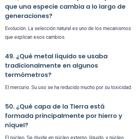
que una especie cambia a lo largo de
generaciones?
Evolución. La selección natural es uno de los mecanismos
que explican esos cambios.
49. ¿Qué metal líquido se usaba
tradicionalmente en algunos
termómetros?
El mercurio. Su uso se ha reducido mucho por su toxicidad.
50. ¿Qué capa de la Tierra está
formada principalmente por hierro y
níquel?
El núcleo. Se divide en núcleo externo, líquido, y núcleo