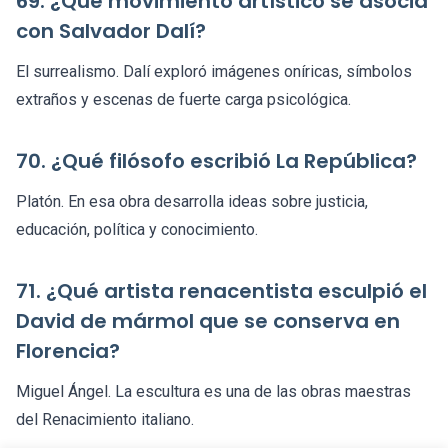
69. ¿Qué movimiento artístico se asocia
con Salvador Dalí?
El surrealismo. Dalí exploró imágenes oníricas, símbolos
extraños y escenas de fuerte carga psicológica.
70. ¿Qué filósofo escribió La República?
Platón. En esa obra desarrolla ideas sobre justicia,
educación, política y conocimiento.
71. ¿Qué artista renacentista esculpió el
David de mármol que se conserva en
Florencia?
Miguel Ángel. La escultura es una de las obras maestras
del Renacimiento italiano.