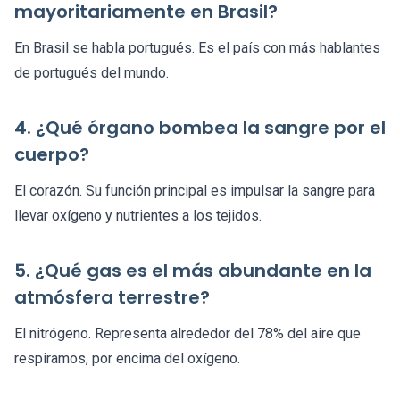
mayoritariamente en Brasil?
En Brasil se habla portugués. Es el país con más hablantes
de portugués del mundo.
4. ¿Qué órgano bombea la sangre por el
cuerpo?
El corazón. Su función principal es impulsar la sangre para
llevar oxígeno y nutrientes a los tejidos.
5. ¿Qué gas es el más abundante en la
atmósfera terrestre?
El nitrógeno. Representa alrededor del 78% del aire que
respiramos, por encima del oxígeno.