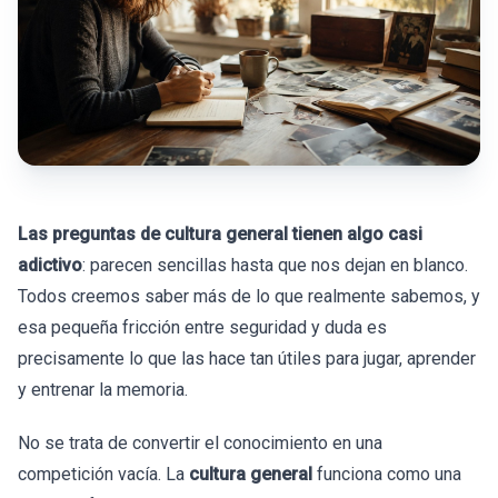
Las preguntas de cultura general tienen algo casi
adictivo
: parecen sencillas hasta que nos dejan en blanco.
Todos creemos saber más de lo que realmente sabemos, y
esa pequeña fricción entre seguridad y duda es
precisamente lo que las hace tan útiles para jugar, aprender
y entrenar la memoria.
No se trata de convertir el conocimiento en una
competición vacía. La
cultura general
funciona como una