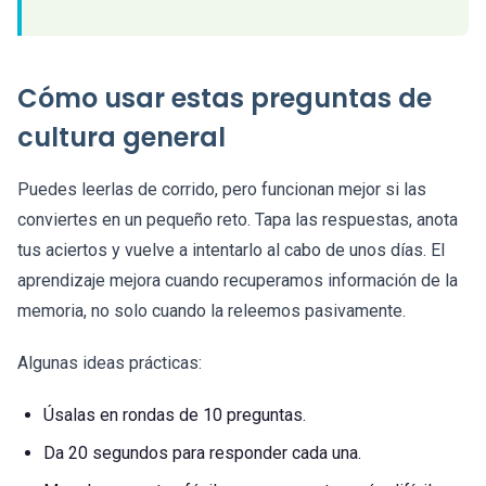
Cómo usar estas preguntas de
cultura general
Puedes leerlas de corrido, pero funcionan mejor si las
conviertes en un pequeño reto. Tapa las respuestas, anota
tus aciertos y vuelve a intentarlo al cabo de unos días. El
aprendizaje mejora cuando recuperamos información de la
memoria, no solo cuando la releemos pasivamente.
Algunas ideas prácticas:
Úsalas en rondas de 10 preguntas.
Da 20 segundos para responder cada una.