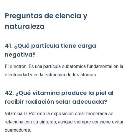
Preguntas de ciencia y
naturaleza
41. ¿Qué partícula tiene carga
negativa?
El electrón. Es una partícula subatómica fundamental en la
electricidad y en la estructura de los átomos.
42. ¿Qué vitamina produce la piel al
recibir radiación solar adecuada?
Vitamina D. Por eso la exposición solar moderada se
relaciona con su síntesis, aunque siempre conviene evitar
quemaduras.