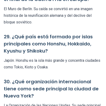
El Muro de Berlín. Su caída se convirtió en una imagen
histórica de la reunificación alemana y del declive del
bloque soviético.
29. ¿Qué país está formado por islas
principales como Honshu, Hokkaido,
Kyushu y Shikoku?
Japón. Honshu es la isla más grande y concentra ciudades
como Tokio, Kioto y Osaka.
30. ¿Qué organización internacional
tiene como sede principal la ciudad de
Nueva York?
La Organización de las Naciones Unidas. Su sede principal