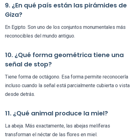
9. ¿En qué país están las pirámides de
Giza?
En Egipto. Son uno de los conjuntos monumentales más
reconocibles del mundo antiguo.
10. ¿Qué forma geométrica tiene una
señal de stop?
Tiene forma de octágono. Esa forma permite reconocerla
incluso cuando la señal está parcialmente cubierta o vista
desde detrás.
11. ¿Qué animal produce la miel?
La abeja. Más exactamente, las abejas melíferas
transforman el néctar de las flores en miel.