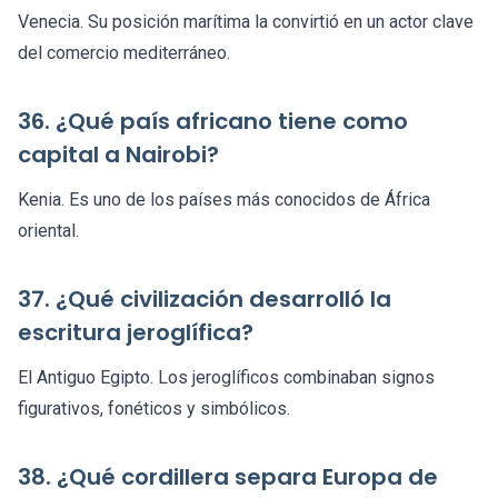
Venecia. Su posición marítima la convirtió en un actor clave
del comercio mediterráneo.
36. ¿Qué país africano tiene como
capital a Nairobi?
Kenia. Es uno de los países más conocidos de África
oriental.
37. ¿Qué civilización desarrolló la
escritura jeroglífica?
El Antiguo Egipto. Los jeroglíficos combinaban signos
figurativos, fonéticos y simbólicos.
38. ¿Qué cordillera separa Europa de