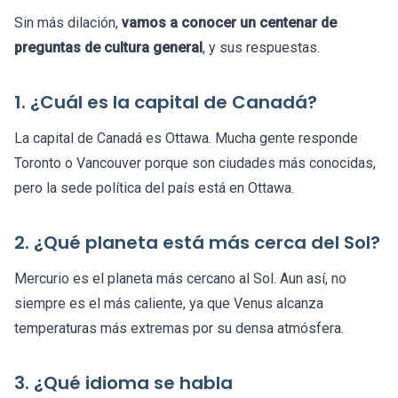
Sin más dilación,
vamos a conocer un centenar de
preguntas de cultura general
, y sus respuestas.
1. ¿Cuál es la capital de Canadá?
La capital de Canadá es Ottawa. Mucha gente responde
Toronto o Vancouver porque son ciudades más conocidas,
pero la sede política del país está en Ottawa.
2. ¿Qué planeta está más cerca del Sol?
Mercurio es el planeta más cercano al Sol. Aun así, no
siempre es el más caliente, ya que Venus alcanza
temperaturas más extremas por su densa atmósfera.
3. ¿Qué idioma se habla