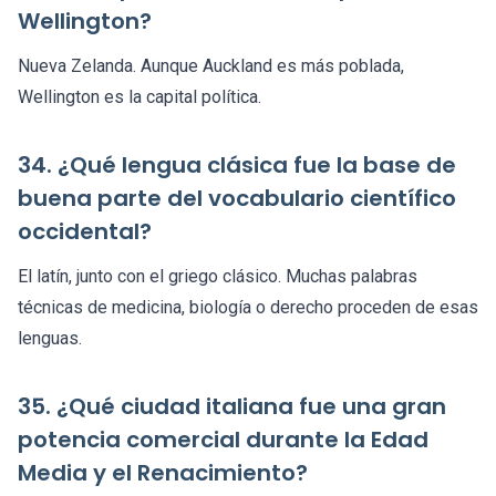
Wellington?
Nueva Zelanda. Aunque Auckland es más poblada,
Wellington es la capital política.
34. ¿Qué lengua clásica fue la base de
buena parte del vocabulario científico
occidental?
El latín, junto con el griego clásico. Muchas palabras
técnicas de medicina, biología o derecho proceden de esas
lenguas.
35. ¿Qué ciudad italiana fue una gran
potencia comercial durante la Edad
Media y el Renacimiento?