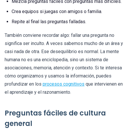
Mezcla preguntas fáciles con preguntas más difíciles.
Crea equipos si juegas con amigos o familia.
Repite al final las preguntas falladas.
También conviene recordar algo: fallar una pregunta no
significa ser inculto. A veces sabemos mucho de un área y
casi nada de otra. Ese desequilibrio es normal. La mente
humana no es una enciclopedia, sino un sistema de
asociaciones, memoria, atención y contexto. Si te interesa
cómo organizamos y usamos la información, puedes
profundizar en los
procesos cognitivos
que intervienen en
el aprendizaje y el razonamiento.
Preguntas fáciles de cultura
general