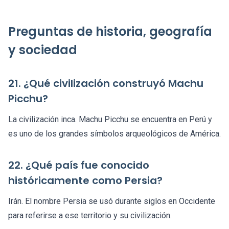
Preguntas de historia, geografía
y sociedad
21. ¿Qué civilización construyó Machu
Picchu?
La civilización inca. Machu Picchu se encuentra en Perú y
es uno de los grandes símbolos arqueológicos de América.
22. ¿Qué país fue conocido
históricamente como Persia?
Irán. El nombre Persia se usó durante siglos en Occidente
para referirse a ese territorio y su civilización.