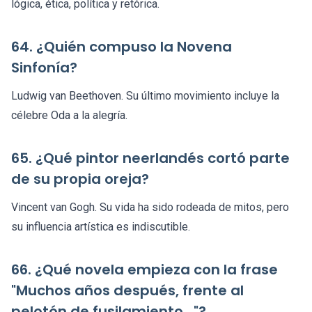
lógica, ética, política y retórica.
64. ¿Quién compuso la Novena
Sinfonía?
Ludwig van Beethoven. Su último movimiento incluye la
célebre Oda a la alegría.
65. ¿Qué pintor neerlandés cortó parte
de su propia oreja?
Vincent van Gogh. Su vida ha sido rodeada de mitos, pero
su influencia artística es indiscutible.
66. ¿Qué novela empieza con la frase
"Muchos años después, frente al
pelotón de fusilamiento..."?