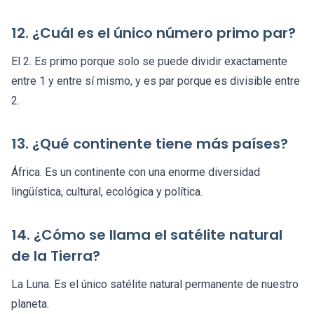
12. ¿Cuál es el único número primo par?
El 2. Es primo porque solo se puede dividir exactamente
entre 1 y entre sí mismo, y es par porque es divisible entre
2.
13. ¿Qué continente tiene más países?
África. Es un continente con una enorme diversidad
lingüística, cultural, ecológica y política.
14. ¿Cómo se llama el satélite natural
de la Tierra?
La Luna. Es el único satélite natural permanente de nuestro
planeta.