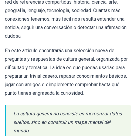
red de referencias compartidas: historia, ciencia, arte,
geografía, lenguaje, tecnología, sociedad. Cuantas más
conexiones tenemos, más fácil nos resulta entender una
noticia, seguir una conversación o detectar una afirmación
dudosa.
En este artículo encontrarás una selección nueva de
preguntas y respuestas de cultura general, organizada por
dificultad y temática. La idea es que puedas usarlas para
preparar un trivial casero, repasar conocimientos básicos,
jugar con amigos o simplemente comprobar hasta qué
punto tienes engrasada la curiosidad.
La cultura general no consiste en memorizar datos
sueltos, sino en construir un mapa mental del
mundo.