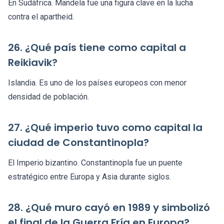
En Sudáfrica. Mandela fue una figura clave en la lucha
contra el apartheid.
26. ¿Qué país tiene como capital a
Reikiavik?
Islandia. Es uno de los países europeos con menor
densidad de población.
27. ¿Qué imperio tuvo como capital la
ciudad de Constantinopla?
El Imperio bizantino. Constantinopla fue un puente
estratégico entre Europa y Asia durante siglos.
28. ¿Qué muro cayó en 1989 y simbolizó
el final de la Guerra Fría en Europa?