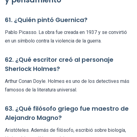
61. ¿Quién pintó Guernica?
Pablo Picasso. La obra fue creada en 1937 y se convirtió
en un símbolo contra la violencia de la guerra.
62. ¿Qué escritor creó al personaje
Sherlock Holmes?
Arthur Conan Doyle. Holmes es uno de los detectives más
famosos de la literatura universal.
63. ¿Qué filósofo griego fue maestro de
Alejandro Magno?
Aristóteles. Además de filósofo, escribió sobre biología,