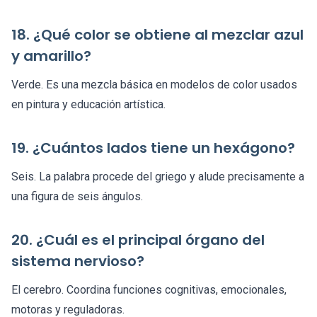
18. ¿Qué color se obtiene al mezclar azul
y amarillo?
Verde. Es una mezcla básica en modelos de color usados
en pintura y educación artística.
19. ¿Cuántos lados tiene un hexágono?
Seis. La palabra procede del griego y alude precisamente a
una figura de seis ángulos.
20. ¿Cuál es el principal órgano del
sistema nervioso?
El cerebro. Coordina funciones cognitivas, emocionales,
motoras y reguladoras.