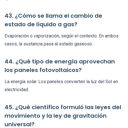
43. ¿Cómo se llama el cambio de
estado de líquido a gas?
Evaporación o vaporización, según el contexto. En ambos
casos, la sustancia pasa al estado gaseoso.
44. ¿Qué tipo de energía aprovechan
los paneles fotovoltaicos?
La energía solar. Los paneles convierten la luz del Sol en
electricidad.
45. ¿Qué científico formuló las leyes del
movimiento y la ley de gravitación
universal?