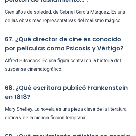
Cien años de soledad, de Gabriel García Márquez. Es una
de las obras más representativas del realismo mágico.
67. ¿Qué director de cine es conocido
por películas como Psicosis y Vértigo?
Alfred Hitchcock. Es una figura central en la historia del
suspense cinematográfico.
68. ¿Qué escritora publicó Frankenstein
en 1818?
Mary Shelley. La novela es una pieza clave de la literatura
gótica y de la ciencia ficción temprana.