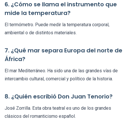
6. ¿Cómo se llama el instrumento que
mide la temperatura?
El termómetro. Puede medir la temperatura corporal,
ambiental o de distintos materiales.
7. ¿Qué mar separa Europa del norte de
África?
El mar Mediterráneo. Ha sido una de las grandes vías de
intercambio cultural, comercial y político de la historia.
8. ¿Quién escribió Don Juan Tenorio?
José Zorrilla. Esta obra teatral es uno de los grandes
clásicos del romanticismo español.