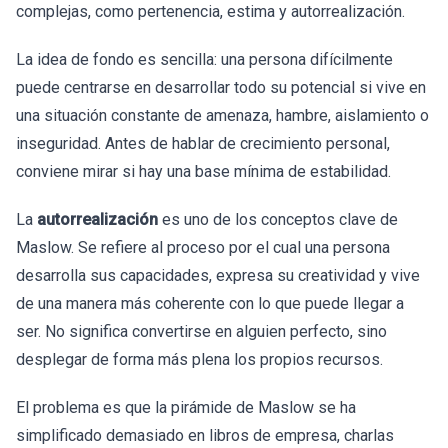
complejas, como pertenencia, estima y autorrealización.
La idea de fondo es sencilla: una persona difícilmente
puede centrarse en desarrollar todo su potencial si vive en
una situación constante de amenaza, hambre, aislamiento o
inseguridad. Antes de hablar de crecimiento personal,
conviene mirar si hay una base mínima de estabilidad.
La
autorrealización
es uno de los conceptos clave de
Maslow. Se refiere al proceso por el cual una persona
desarrolla sus capacidades, expresa su creatividad y vive
de una manera más coherente con lo que puede llegar a
ser. No significa convertirse en alguien perfecto, sino
desplegar de forma más plena los propios recursos.
El problema es que la pirámide de Maslow se ha
simplificado demasiado en libros de empresa, charlas