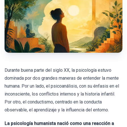
Durante buena parte del siglo XX, la psicología estuvo
dominada por dos grandes maneras de entender la mente
humana. Por un lado, el psicoanálisis, con su énfasis en el
inconsciente, los conflictos internos y la historia infantil.
Por otro, el conductismo, centrado en la conducta
observable, el aprendizaje y la influencia del entorno.
La psicología humanista nació como una reacción a