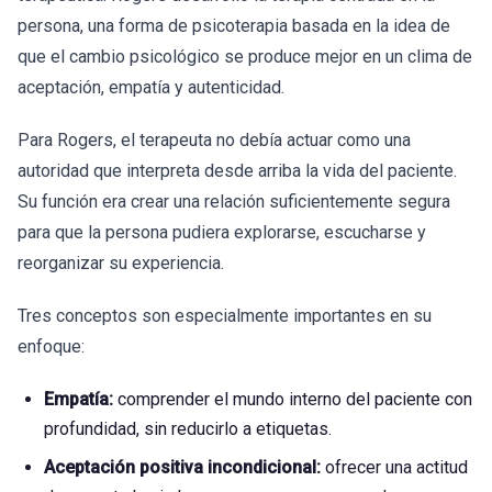
persona, una forma de psicoterapia basada en la idea de
que el cambio psicológico se produce mejor en un clima de
aceptación, empatía y autenticidad.
Para Rogers, el terapeuta no debía actuar como una
autoridad que interpreta desde arriba la vida del paciente.
Su función era crear una relación suficientemente segura
para que la persona pudiera explorarse, escucharse y
reorganizar su experiencia.
Tres conceptos son especialmente importantes en su
enfoque:
Empatía:
comprender el mundo interno del paciente con
profundidad, sin reducirlo a etiquetas.
Aceptación positiva incondicional:
ofrecer una actitud