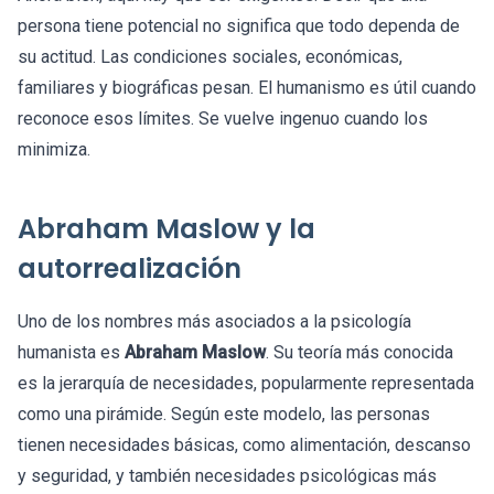
persona tiene potencial no significa que todo dependa de
su actitud. Las condiciones sociales, económicas,
familiares y biográficas pesan. El humanismo es útil cuando
reconoce esos límites. Se vuelve ingenuo cuando los
minimiza.
Abraham Maslow y la
autorrealización
Uno de los nombres más asociados a la psicología
humanista es
Abraham Maslow
. Su teoría más conocida
es la jerarquía de necesidades, popularmente representada
como una pirámide. Según este modelo, las personas
tienen necesidades básicas, como alimentación, descanso
y seguridad, y también necesidades psicológicas más