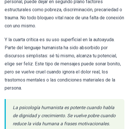
personal, puede dejar en segundo plano factores
estructurales como pobreza, discriminación, precariedad o
trauma. No todo bloqueo vital nace de una falta de conexión
con uno mismo.
Y la cuarta crítica es su uso superficial en la autoayuda.
Parte del lenguaje humanista ha sido absorbido por
discursos simplistas: sé tú mismo, alcanza tu potencial,
elige ser feliz. Este tipo de mensajes puede sonar bonito,
pero se vuelve cruel cuando ignora el dolor real, los
trastornos mentales o las condiciones materiales de la
persona.
La psicología humanista es potente cuando habla
de dignidad y crecimiento. Se vuelve pobre cuando
reduce la vida humana a frases motivacionales.