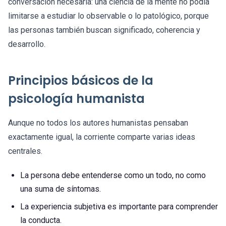
conversación necesaria: una ciencia de la mente no podía
limitarse a estudiar lo observable o lo patológico, porque
las personas también buscan significado, coherencia y
desarrollo.
Principios básicos de la
psicología humanista
Aunque no todos los autores humanistas pensaban
exactamente igual, la corriente comparte varias ideas
centrales.
La persona debe entenderse como un todo, no como
una suma de síntomas.
La experiencia subjetiva es importante para comprender
la conducta.