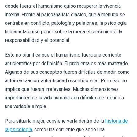
desde fuera, el humanismo quiso recuperar la vivencia
interna. Frente al psicoanálisis clásico, que a menudo se
centraba en conflicto, patología y pulsiones, la psicología
humanista quiso poner sobre la mesa el crecimiento, la
responsabilidad y el potencial.
Esto no significa que el humanismo fuera una corriente
anticientífica por definición. El problema es más matizado.
Algunos de sus conceptos fueron difíciles de medir, como
autorrealización, autenticidad o sentido vital. Pero eso no
implica que fueran irrelevantes. Muchas dimensiones
importantes de la vida humana son difíciles de reducir a
una variable simple.
Para situarla mejor, conviene verla dentro de la
historia de
la psicología
, como una corriente que abrió una