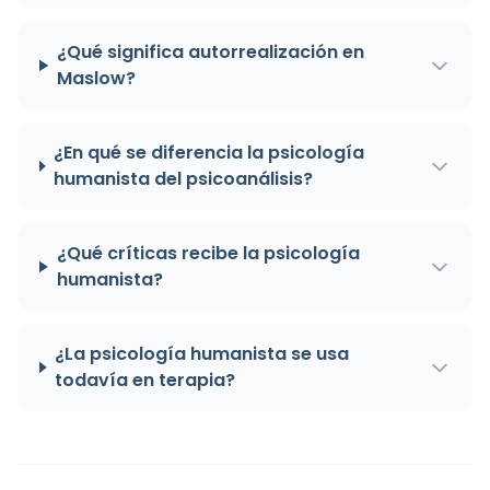
¿Qué significa autorrealización en
Maslow?
¿En qué se diferencia la psicología
humanista del psicoanálisis?
¿Qué críticas recibe la psicología
humanista?
¿La psicología humanista se usa
todavía en terapia?