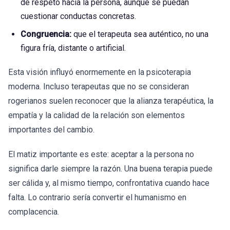
de respeto hacia la persona, aunque se puedan
cuestionar conductas concretas.
Congruencia:
que el terapeuta sea auténtico, no una
figura fría, distante o artificial.
Esta visión influyó enormemente en la psicoterapia
moderna. Incluso terapeutas que no se consideran
rogerianos suelen reconocer que la alianza terapéutica, la
empatía y la calidad de la relación son elementos
importantes del cambio.
El matiz importante es este: aceptar a la persona no
significa darle siempre la razón. Una buena terapia puede
ser cálida y, al mismo tiempo, confrontativa cuando hace
falta. Lo contrario sería convertir el humanismo en
complacencia.