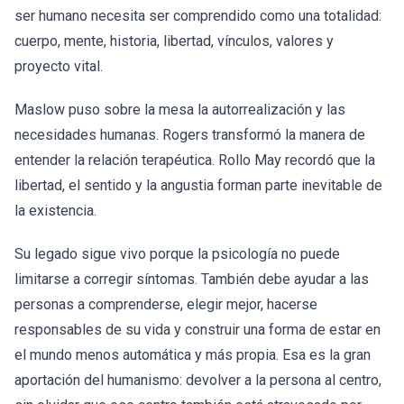
ser humano necesita ser comprendido como una totalidad:
cuerpo, mente, historia, libertad, vínculos, valores y
proyecto vital.
Maslow puso sobre la mesa la autorrealización y las
necesidades humanas. Rogers transformó la manera de
entender la relación terapéutica. Rollo May recordó que la
libertad, el sentido y la angustia forman parte inevitable de
la existencia.
Su legado sigue vivo porque la psicología no puede
limitarse a corregir síntomas. También debe ayudar a las
personas a comprenderse, elegir mejor, hacerse
responsables de su vida y construir una forma de estar en
el mundo menos automática y más propia. Esa es la gran
aportación del humanismo: devolver a la persona al centro,