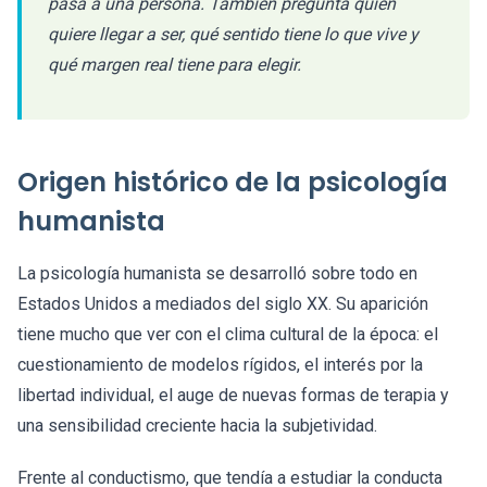
pasa a una persona. También pregunta quién
quiere llegar a ser, qué sentido tiene lo que vive y
qué margen real tiene para elegir.
Origen histórico de la psicología
humanista
La psicología humanista se desarrolló sobre todo en
Estados Unidos a mediados del siglo XX. Su aparición
tiene mucho que ver con el clima cultural de la época: el
cuestionamiento de modelos rígidos, el interés por la
libertad individual, el auge de nuevas formas de terapia y
una sensibilidad creciente hacia la subjetividad.
Frente al conductismo, que tendía a estudiar la conducta