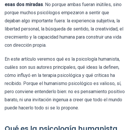
esas dos miradas
. No porque ambas fueran inútiles, sino
porque muchos psicólogos empezaron a sentir que
dejaban algo importante fuera: la experiencia subjetiva, la
libertad personal, la búsqueda de sentido, la creatividad, el
crecimiento y la capacidad humana para construir una vida
con dirección propia.
En este artículo veremos qué es la psicología humanista,
cuáles son sus autores principales, qué ideas la definen,
cómo influyó en la terapia psicológica y qué críticas ha
recibido. Porque el humanismo psicológico es valioso, sí,
pero conviene entenderlo bien: no es pensamiento positivo
barato, ni una invitación ingenua a creer que todo el mundo
puede hacerlo todo si se lo propone.
Qué es la psicología humanista