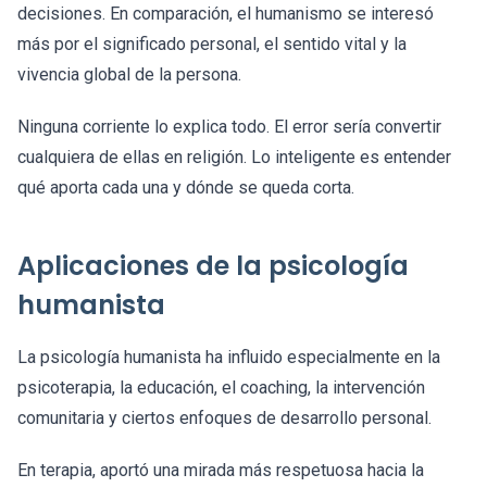
decisiones. En comparación, el humanismo se interesó
más por el significado personal, el sentido vital y la
vivencia global de la persona.
Ninguna corriente lo explica todo. El error sería convertir
cualquiera de ellas en religión. Lo inteligente es entender
qué aporta cada una y dónde se queda corta.
Aplicaciones de la psicología
humanista
La psicología humanista ha influido especialmente en la
psicoterapia, la educación, el coaching, la intervención
comunitaria y ciertos enfoques de desarrollo personal.
En terapia, aportó una mirada más respetuosa hacia la