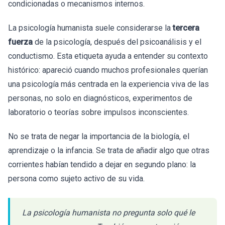
condicionadas o mecanismos internos.
La psicología humanista suele considerarse la
tercera
fuerza
de la psicología, después del psicoanálisis y el
conductismo. Esta etiqueta ayuda a entender su contexto
histórico: apareció cuando muchos profesionales querían
una psicología más centrada en la experiencia viva de las
personas, no solo en diagnósticos, experimentos de
laboratorio o teorías sobre impulsos inconscientes.
No se trata de negar la importancia de la biología, el
aprendizaje o la infancia. Se trata de añadir algo que otras
corrientes habían tendido a dejar en segundo plano: la
persona como sujeto activo de su vida.
La psicología humanista no pregunta solo qué le