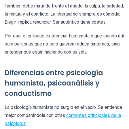
También debe mirar de frente el miedo, la culpa, la soledad,
la finitud y el conflicto. La libertad no siempre es cómoda.
Elegir implica renunciar. Ser auténtico tiene costes.
Por eso, el enfoque existencial-humanista sigue siendo útil
para personas que no solo quieren reducir síntomas, sino
entender qué están haciendo con su vida.
Diferencias entre psicología
humanista, psicoanálisis y
conductismo
La psicología humanista no surgió en el vacío. Se entiende
mejor comparándola con otras
corrientes principales de la
psicología
.