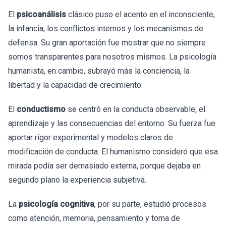
El
psicoanálisis
clásico puso el acento en el inconsciente,
la infancia, los conflictos internos y los mecanismos de
defensa. Su gran aportación fue mostrar que no siempre
somos transparentes para nosotros mismos. La psicología
humanista, en cambio, subrayó más la conciencia, la
libertad y la capacidad de crecimiento.
El
conductismo
se centró en la conducta observable, el
aprendizaje y las consecuencias del entorno. Su fuerza fue
aportar rigor experimental y modelos claros de
modificación de conducta. El humanismo consideró que esa
mirada podía ser demasiado externa, porque dejaba en
segundo plano la experiencia subjetiva.
La
psicología cognitiva
, por su parte, estudió procesos
como atención, memoria, pensamiento y toma de