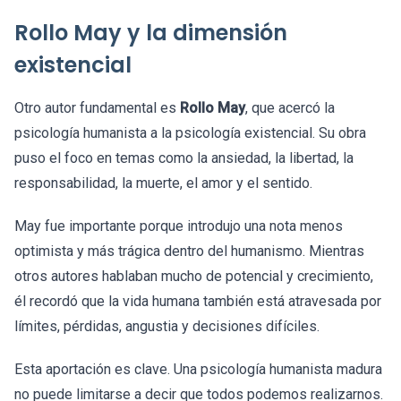
Rollo May y la dimensión
existencial
Otro autor fundamental es
Rollo May
, que acercó la
psicología humanista a la psicología existencial. Su obra
puso el foco en temas como la ansiedad, la libertad, la
responsabilidad, la muerte, el amor y el sentido.
May fue importante porque introdujo una nota menos
optimista y más trágica dentro del humanismo. Mientras
otros autores hablaban mucho de potencial y crecimiento,
él recordó que la vida humana también está atravesada por
límites, pérdidas, angustia y decisiones difíciles.
Esta aportación es clave. Una psicología humanista madura
no puede limitarse a decir que todos podemos realizarnos.