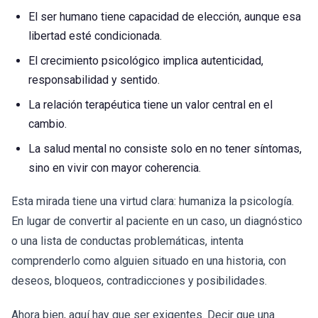
El ser humano tiene capacidad de elección, aunque esa
libertad esté condicionada.
El crecimiento psicológico implica autenticidad,
responsabilidad y sentido.
La relación terapéutica tiene un valor central en el
cambio.
La salud mental no consiste solo en no tener síntomas,
sino en vivir con mayor coherencia.
Esta mirada tiene una virtud clara: humaniza la psicología.
En lugar de convertir al paciente en un caso, un diagnóstico
o una lista de conductas problemáticas, intenta
comprenderlo como alguien situado en una historia, con
deseos, bloqueos, contradicciones y posibilidades.
Ahora bien, aquí hay que ser exigentes. Decir que una