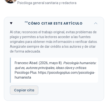
Psicóloga general sanitaria y redactora
“”
CÓMO CITAR ESTE ARTÍCULO
Al citar, reconoces el trabajo original, evitas problemas de
plagio y permites a tus lectores acceder a las fuentes
originales para obtener más información o verificar datos.
Asegúrate siempre de dar crédito a los autores y de citar
de forma adecuada.
Francesc Abad. (2026, mayo 8).
Psicología humanista:
qué es, autores principales, ideas clave y críticas
.
Psicólogo Plus. https://psicologoplus.com/psicologia-
humanista
Copiar cita