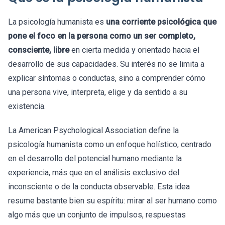
La psicología humanista es
una corriente psicológica que
pone el foco en la persona como un ser completo,
consciente, libre
en cierta medida y orientado hacia el
desarrollo de sus capacidades. Su interés no se limita a
explicar síntomas o conductas, sino a comprender cómo
una persona vive, interpreta, elige y da sentido a su
existencia.
La American Psychological Association define la
psicología humanista como un enfoque holístico, centrado
en el desarrollo del potencial humano mediante la
experiencia, más que en el análisis exclusivo del
inconsciente o de la conducta observable. Esta idea
resume bastante bien su espíritu: mirar al ser humano como
algo más que un conjunto de impulsos, respuestas