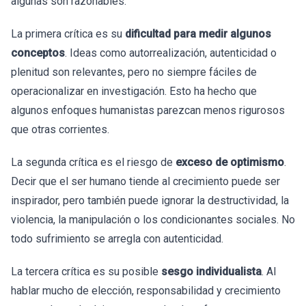
algunas son razonables.
La primera crítica es su
dificultad para medir algunos
conceptos
. Ideas como autorrealización, autenticidad o
plenitud son relevantes, pero no siempre fáciles de
operacionalizar en investigación. Esto ha hecho que
algunos enfoques humanistas parezcan menos rigurosos
que otras corrientes.
La segunda crítica es el riesgo de
exceso de optimismo
.
Decir que el ser humano tiende al crecimiento puede ser
inspirador, pero también puede ignorar la destructividad, la
violencia, la manipulación o los condicionantes sociales. No
todo sufrimiento se arregla con autenticidad.
La tercera crítica es su posible
sesgo individualista
. Al
hablar mucho de elección, responsabilidad y crecimiento