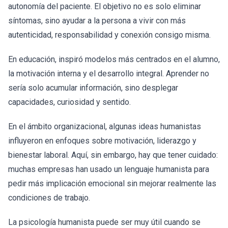
autonomía del paciente. El objetivo no es solo eliminar
síntomas, sino ayudar a la persona a vivir con más
autenticidad, responsabilidad y conexión consigo misma.
En educación, inspiró modelos más centrados en el alumno,
la motivación interna y el desarrollo integral. Aprender no
sería solo acumular información, sino desplegar
capacidades, curiosidad y sentido.
En el ámbito organizacional, algunas ideas humanistas
influyeron en enfoques sobre motivación, liderazgo y
bienestar laboral. Aquí, sin embargo, hay que tener cuidado:
muchas empresas han usado un lenguaje humanista para
pedir más implicación emocional sin mejorar realmente las
condiciones de trabajo.
La psicología humanista puede ser muy útil cuando se