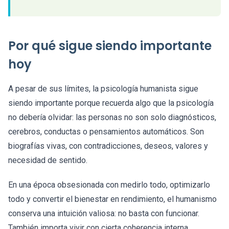
Por qué sigue siendo importante
hoy
A pesar de sus límites, la psicología humanista sigue
siendo importante porque recuerda algo que la psicología
no debería olvidar: las personas no son solo diagnósticos,
cerebros, conductas o pensamientos automáticos. Son
biografías vivas, con contradicciones, deseos, valores y
necesidad de sentido.
En una época obsesionada con medirlo todo, optimizarlo
todo y convertir el bienestar en rendimiento, el humanismo
conserva una intuición valiosa: no basta con funcionar.
También importa vivir con cierta coherencia interna.