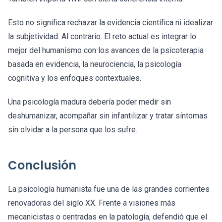
Esto no significa rechazar la evidencia científica ni idealizar
la subjetividad. Al contrario. El reto actual es integrar lo
mejor del humanismo con los avances de la psicoterapia
basada en evidencia, la neurociencia, la psicología
cognitiva y los enfoques contextuales.
Una psicología madura debería poder medir sin
deshumanizar, acompañar sin infantilizar y tratar síntomas
sin olvidar a la persona que los sufre.
Conclusión
La psicología humanista fue una de las grandes corrientes
renovadoras del siglo XX. Frente a visiones más
mecanicistas o centradas en la patología, defendió que el