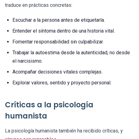
traduce en prácticas concretas:
Escuchar a la persona antes de etiquetarla.
Entender el síntoma dentro de una historia vital.
Fomentar responsabilidad sin culpabilizar.
Trabajar la autoestima desde la autenticidad, no desde
el narcisismo.
Acompañar decisiones vitales complejas.
Explorar valores, sentido y proyecto personal.
Críticas a la psicología
humanista
La psicología humanista también ha recibido críticas, y