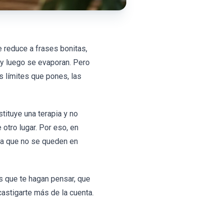
 reduce a frases bonitas,
 y luego se evaporan. Pero
s límites que pones, las
stituye una terapia y no
 otro lugar. Por eso, en
ra que no se queden en
s que te hagan pensar, que
astigarte más de la cuenta.