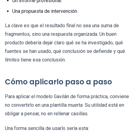
Un informe profesional.
Una propuesta de intervención.
La clave es que el resultado final no sea una suma de
fragmentos, sino una respuesta organizada. Un buen
producto debería dejar claro qué se ha investigado, qué
fuentes se han usado, qué conclusión se defiende y qué
límites tiene esa conclusión.
Cómo aplicarlo paso a paso
Para aplicar el modelo Gavilán de forma práctica, conviene
no convertirlo en una plantilla muerta. Su utilidad está en
obligar a pensar, no en rellenar casillas.
Una forma sencilla de usarlo sería esta: