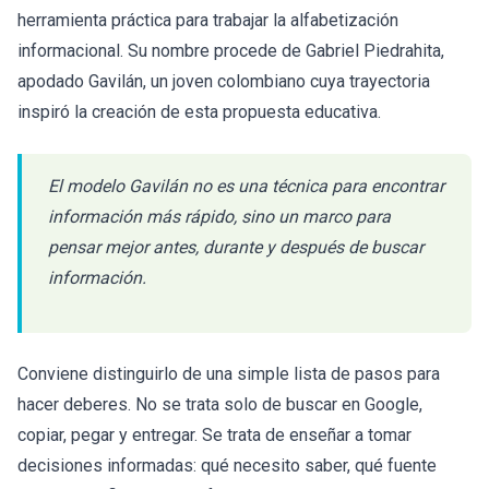
herramienta práctica para trabajar la alfabetización
informacional. Su nombre procede de Gabriel Piedrahita,
apodado Gavilán, un joven colombiano cuya trayectoria
inspiró la creación de esta propuesta educativa.
El modelo Gavilán no es una técnica para encontrar
información más rápido, sino un marco para
pensar mejor antes, durante y después de buscar
información.
Conviene distinguirlo de una simple lista de pasos para
hacer deberes. No se trata solo de buscar en Google,
copiar, pegar y entregar. Se trata de enseñar a tomar
decisiones informadas: qué necesito saber, qué fuente