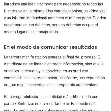
introduce una idea incómoda pero necesaria: no todas las
fuentes valen lo mismo. Una entrada anónima, un vídeo viral
y un informe institucional no tienen el mismo peso. Pueden
servir para cosas distintas, pero no deberían ocupar el
mismo lugar en un trabajo serio.
En el modo de comunicar resultados
La tercera manifestación aparece al final del proceso. El
estudiante no se limita a entregar información, sino que la
organiza, la resume y la convierte en un producto
comunicable: una presentación, un informe, una exposición
oral, un mapa conceptual o una respuesta argumentada.
Esto exige
síntesis
, una habilidad más difícil de lo que
parece. Sintetizar no es recortar texto. Es decidir qué
importa, qué sobra, qué relación existe entre las ideas y