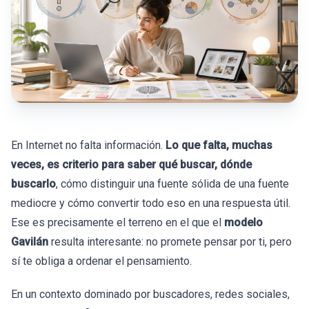
En Internet no falta información.
Lo que falta, muchas
veces, es criterio para saber qué buscar, dónde
buscarlo
, cómo distinguir una fuente sólida de una fuente
mediocre y cómo convertir todo eso en una respuesta útil.
Ese es precisamente el terreno en el que el
modelo
Gavilán
resulta interesante: no promete pensar por ti, pero
sí te obliga a ordenar el pensamiento.
En un contexto dominado por buscadores, redes sociales,