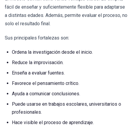
fácil de enseñar y suficientemente flexible para adaptarse
a distintas edades. Además, permite evaluar el proceso, no
solo el resultado final.
Sus principales fortalezas son:
Ordena la investigación desde el inicio.
Reduce la improvisación.
Enseña a evaluar fuentes.
Favorece el pensamiento crítico.
Ayuda a comunicar conclusiones.
Puede usarse en trabajos escolares, universitarios o
profesionales.
Hace visible el proceso de aprendizaje.