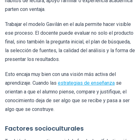
hábitos de lectura, apoyo familiar o experiencia académica
parten con ventaja.
Trabajar el modelo Gavilán en el aula permite hacer visible
ese proceso. El docente puede evaluar no solo el producto
final, sino también la pregunta inicial, el plan de búsqueda,
la selección de fuentes, la calidad del análisis y la forma de
presentar los resultados.
Esto encaja muy bien con una visión más activa del
aprendizaje. Cuando las
estrategias de enseñanza
se
orientan a que el alumno piense, compare y justifique, el
conocimiento deja de ser algo que se recibe y pasa a ser
algo que se construye.
Factores socioculturales