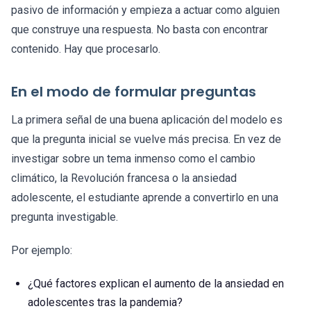
pasivo de información y empieza a actuar como alguien
que construye una respuesta. No basta con encontrar
contenido. Hay que procesarlo.
En el modo de formular preguntas
La primera señal de una buena aplicación del modelo es
que la pregunta inicial se vuelve más precisa. En vez de
investigar sobre un tema inmenso como el cambio
climático, la Revolución francesa o la ansiedad
adolescente, el estudiante aprende a convertirlo en una
pregunta investigable.
Por ejemplo:
¿Qué factores explican el aumento de la ansiedad en
adolescentes tras la pandemia?