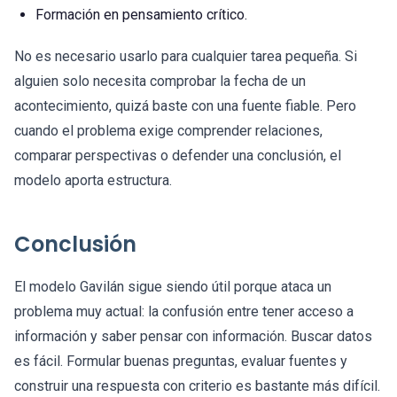
Formación en pensamiento crítico.
No es necesario usarlo para cualquier tarea pequeña. Si
alguien solo necesita comprobar la fecha de un
acontecimiento, quizá baste con una fuente fiable. Pero
cuando el problema exige comprender relaciones,
comparar perspectivas o defender una conclusión, el
modelo aporta estructura.
Conclusión
El modelo Gavilán sigue siendo útil porque ataca un
problema muy actual: la confusión entre tener acceso a
información y saber pensar con información. Buscar datos
es fácil. Formular buenas preguntas, evaluar fuentes y
construir una respuesta con criterio es bastante más difícil.