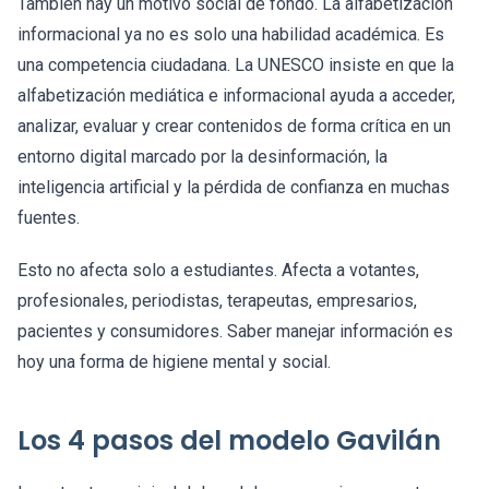
También hay un motivo social de fondo. La alfabetización
informacional ya no es solo una habilidad académica. Es
una competencia ciudadana. La UNESCO insiste en que la
alfabetización mediática e informacional ayuda a acceder,
analizar, evaluar y crear contenidos de forma crítica en un
entorno digital marcado por la desinformación, la
inteligencia artificial y la pérdida de confianza en muchas
fuentes.
Esto no afecta solo a estudiantes. Afecta a votantes,
profesionales, periodistas, terapeutas, empresarios,
pacientes y consumidores. Saber manejar información es
hoy una forma de higiene mental y social.
Los 4 pasos del modelo Gavilán