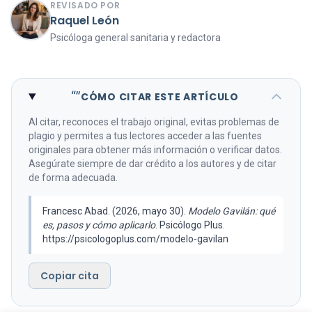
REVISADO POR
Raquel León
Psicóloga general sanitaria y redactora
“”
CÓMO CITAR ESTE ARTÍCULO
Al citar, reconoces el trabajo original, evitas problemas de
plagio y permites a tus lectores acceder a las fuentes
originales para obtener más información o verificar datos.
Asegúrate siempre de dar crédito a los autores y de citar
de forma adecuada.
Francesc Abad. (2026, mayo 30).
Modelo Gavilán: qué
es, pasos y cómo aplicarlo
. Psicólogo Plus.
https://psicologoplus.com/modelo-gavilan
Copiar cita