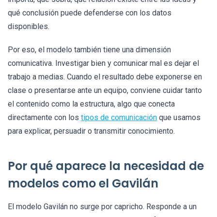
qué conclusión puede defenderse con los datos
disponibles.
Por eso, el modelo también tiene una dimensión
comunicativa. Investigar bien y comunicar mal es dejar el
trabajo a medias. Cuando el resultado debe exponerse en
clase o presentarse ante un equipo, conviene cuidar tanto
el contenido como la estructura, algo que conecta
directamente con los
tipos de comunicación
que usamos
para explicar, persuadir o transmitir conocimiento.
Por qué aparece la necesidad de
modelos como el Gavilán
El modelo Gavilán no surge por capricho. Responde a un