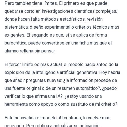
Pero también tiene límites. El primero es que puede
quedarse corto en investigaciones científicas complejas,
donde hacen falta métodos estadísticos, revisión
sistemática, diseño experimental o criterios técnicos más
exigentes. El segundo es que, si se aplica de forma
burocrática, puede convertirse en una ficha más que el
alumno rellena sin pensar.
El tercer límite es más actual: el modelo nació antes de la
explosión de la inteligencia artificial generativa. Hoy habría
que añadir preguntas nuevas: ¿la información procede de
una fuente original o de un resumen automático?, ¿puedo
verificar lo que afirma una IA?, ¿estoy usando una
herramienta como apoyo o como sustituto de mi criterio?
Esto no invalida el modelo. Al contrario, lo vuelve más
necesario. Pero obliga a actualizar su aplicación.