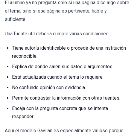
El alumno ya no pregunta solo si una página dice algo sobre
el tema, sino si esa página es pertinente, fiable y
suficiente.
Una fuente útil debería cumplir varias condiciones:
Tiene autoría identificable o procede de una institución
reconocible.
Explica de dónde salen sus datos o argumentos.
Está actualizada cuando el tema lo requiere.
No confunde opinión con evidencia.
Permite contrastar la información con otras fuentes.
Encaja con la pregunta concreta que se intenta
responder.
Aquí el modelo Gavilán es especialmente valioso porque