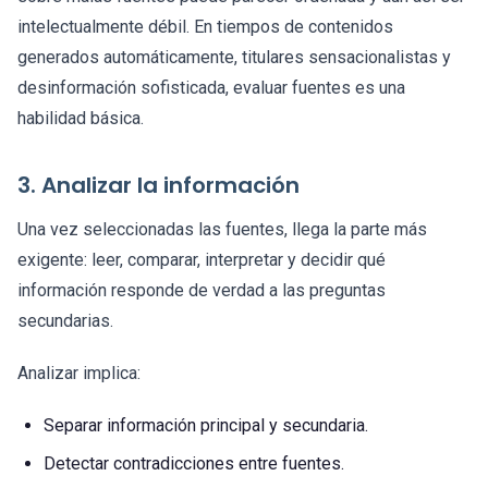
intelectualmente débil. En tiempos de contenidos
generados automáticamente, titulares sensacionalistas y
desinformación sofisticada, evaluar fuentes es una
habilidad básica.
3. Analizar la información
Una vez seleccionadas las fuentes, llega la parte más
exigente: leer, comparar, interpretar y decidir qué
información responde de verdad a las preguntas
secundarias.
Analizar implica:
Separar información principal y secundaria.
Detectar contradicciones entre fuentes.