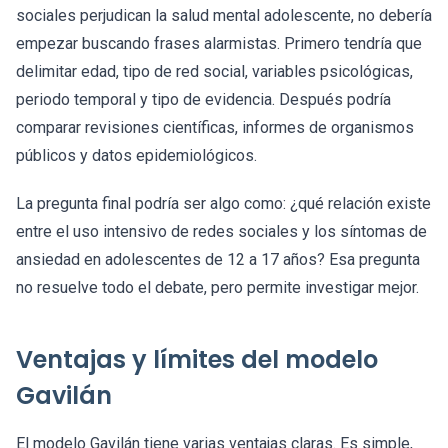
sociales perjudican la salud mental adolescente, no debería
empezar buscando frases alarmistas. Primero tendría que
delimitar edad, tipo de red social, variables psicológicas,
periodo temporal y tipo de evidencia. Después podría
comparar revisiones científicas, informes de organismos
públicos y datos epidemiológicos.
La pregunta final podría ser algo como: ¿qué relación existe
entre el uso intensivo de redes sociales y los síntomas de
ansiedad en adolescentes de 12 a 17 años? Esa pregunta
no resuelve todo el debate, pero permite investigar mejor.
Ventajas y límites del modelo
Gavilán
El modelo Gavilán tiene varias ventajas claras. Es simple,