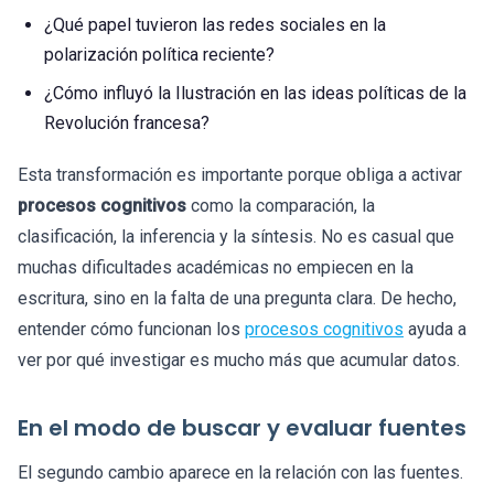
¿Qué papel tuvieron las redes sociales en la
polarización política reciente?
¿Cómo influyó la Ilustración en las ideas políticas de la
Revolución francesa?
Esta transformación es importante porque obliga a activar
procesos cognitivos
como la comparación, la
clasificación, la inferencia y la síntesis. No es casual que
muchas dificultades académicas no empiecen en la
escritura, sino en la falta de una pregunta clara. De hecho,
entender cómo funcionan los
procesos cognitivos
ayuda a
ver por qué investigar es mucho más que acumular datos.
En el modo de buscar y evaluar fuentes
El segundo cambio aparece en la relación con las fuentes.