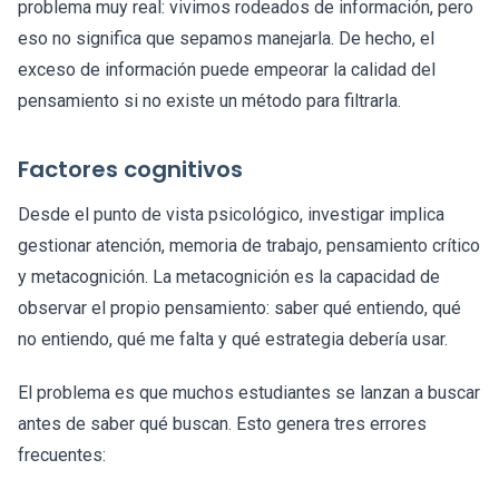
problema muy real: vivimos rodeados de información, pero
eso no significa que sepamos manejarla. De hecho, el
exceso de información puede empeorar la calidad del
pensamiento si no existe un método para filtrarla.
Factores cognitivos
Desde el punto de vista psicológico, investigar implica
gestionar atención, memoria de trabajo, pensamiento crítico
y metacognición. La metacognición es la capacidad de
observar el propio pensamiento: saber qué entiendo, qué
no entiendo, qué me falta y qué estrategia debería usar.
El problema es que muchos estudiantes se lanzan a buscar
antes de saber qué buscan. Esto genera tres errores
frecuentes: