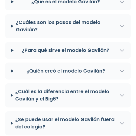
¿Qué es el modelo Gavilán?
¿Cuáles son los pasos del modelo
Gavilán?
¿Para qué sirve el modelo Gavilán?
¿Quién creó el modelo Gavilán?
¿Cuál es la diferencia entre el modelo
Gavilán y el Big6?
¿Se puede usar el modelo Gavilán fuera
del colegio?