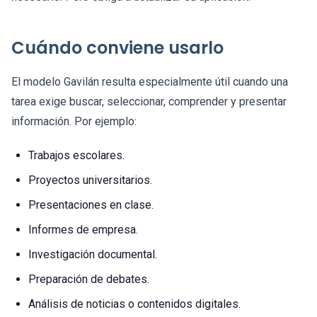
Cuándo conviene usarlo
El modelo Gavilán resulta especialmente útil cuando una
tarea exige buscar, seleccionar, comprender y presentar
información. Por ejemplo:
Trabajos escolares.
Proyectos universitarios.
Presentaciones en clase.
Informes de empresa.
Investigación documental.
Preparación de debates.
Análisis de noticias o contenidos digitales.