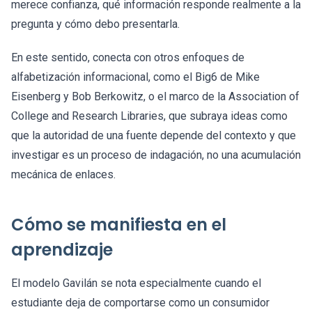
merece confianza, qué información responde realmente a la
pregunta y cómo debo presentarla.
En este sentido, conecta con otros enfoques de
alfabetización informacional, como el Big6 de Mike
Eisenberg y Bob Berkowitz, o el marco de la Association of
College and Research Libraries, que subraya ideas como
que la autoridad de una fuente depende del contexto y que
investigar es un proceso de indagación, no una acumulación
mecánica de enlaces.
Cómo se manifiesta en el
aprendizaje
El modelo Gavilán se nota especialmente cuando el
estudiante deja de comportarse como un consumidor