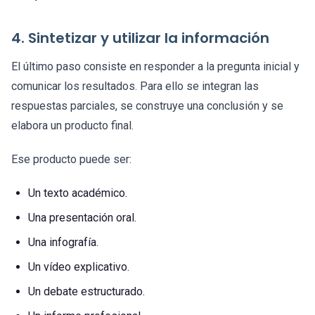
4. Sintetizar y utilizar la información
El último paso consiste en responder a la pregunta inicial y
comunicar los resultados. Para ello se integran las
respuestas parciales, se construye una conclusión y se
elabora un producto final.
Ese producto puede ser:
Un texto académico.
Una presentación oral.
Una infografía.
Un vídeo explicativo.
Un debate estructurado.