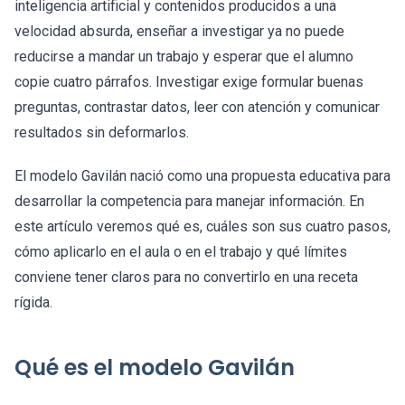
inteligencia artificial y contenidos producidos a una
velocidad absurda, enseñar a investigar ya no puede
reducirse a mandar un trabajo y esperar que el alumno
copie cuatro párrafos. Investigar exige formular buenas
preguntas, contrastar datos, leer con atención y comunicar
resultados sin deformarlos.
El modelo Gavilán nació como una propuesta educativa para
desarrollar la competencia para manejar información. En
este artículo veremos qué es, cuáles son sus cuatro pasos,
cómo aplicarlo en el aula o en el trabajo y qué límites
conviene tener claros para no convertirlo en una receta
rígida.
Qué es el modelo Gavilán