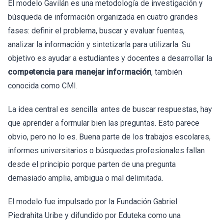
El modelo Gavilán es una metodología de investigación y
búsqueda de información organizada en cuatro grandes
fases: definir el problema, buscar y evaluar fuentes,
analizar la información y sintetizarla para utilizarla. Su
objetivo es ayudar a estudiantes y docentes a desarrollar la
competencia para manejar información
, también
conocida como CMI.
La idea central es sencilla: antes de buscar respuestas, hay
que aprender a formular bien las preguntas. Esto parece
obvio, pero no lo es. Buena parte de los trabajos escolares,
informes universitarios o búsquedas profesionales fallan
desde el principio porque parten de una pregunta
demasiado amplia, ambigua o mal delimitada.
El modelo fue impulsado por la Fundación Gabriel
Piedrahita Uribe y difundido por Eduteka como una