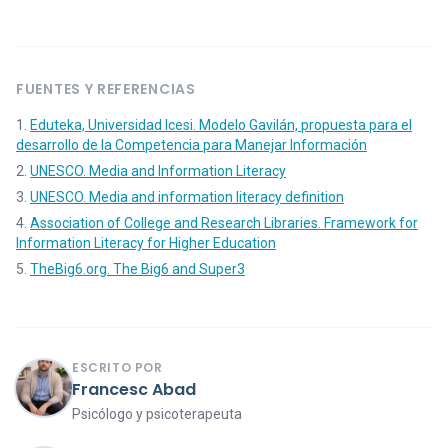
FUENTES Y REFERENCIAS
Eduteka, Universidad Icesi. Modelo Gavilán, propuesta para el
desarrollo de la Competencia para Manejar Información
UNESCO. Media and Information Literacy
UNESCO. Media and information literacy definition
Association of College and Research Libraries. Framework for
Information Literacy for Higher Education
TheBig6.org. The Big6 and Super3
ESCRITO POR
Francesc Abad
Psicólogo y psicoterapeuta