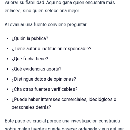
valorar su fiabilidad. Aquí no gana quien encuentra más
enlaces, sino quien selecciona mejor.
Al evaluar una fuente conviene preguntar:
¿Quién la publica?
¿Tiene autor o institución responsable?
¿Qué fecha tiene?
¿Qué evidencias aporta?
¿Distingue datos de opiniones?
¿Cita otras fuentes verificables?
¿Puede haber intereses comerciales, ideológicos o
personales detrás?
Este paso es crucial porque una investigación construida
sobre malas fuentes puede parecer ordenada y aun así ser