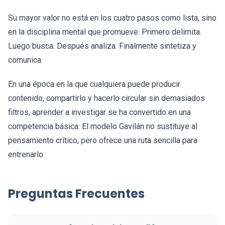
Su mayor valor no está en los cuatro pasos como lista, sino
en la disciplina mental que promueve. Primero delimita.
Luego busca. Después analiza. Finalmente sintetiza y
comunica.
En una época en la que cualquiera puede producir
contenido, compartirlo y hacerlo circular sin demasiados
filtros, aprender a investigar se ha convertido en una
competencia básica. El modelo Gavilán no sustituye al
pensamiento crítico, pero ofrece una ruta sencilla para
entrenarlo.
Preguntas Frecuentes