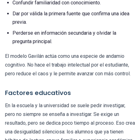
Confundir familiaridad con conocimiento.
Dar por válida la primera fuente que confirma una idea
previa.
Perderse en información secundaria y olvidar la
pregunta principal.
El modelo Gavilán actúa como una especie de andamio
cognitivo. No hace el trabajo intelectual por el estudiante,
pero reduce el caos y le permite avanzar con más control.
Factores educativos
En la escuela y la universidad se suele pedir investigar,
pero no siempre se enseña a investigar. Se exige un
resultado, pero se dedica poco tiempo al proceso. Eso crea
una desigualdad silenciosa: los alumnos que ya tienen