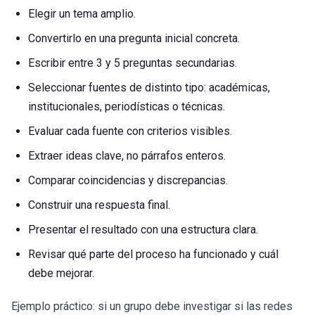
Elegir un tema amplio.
Convertirlo en una pregunta inicial concreta.
Escribir entre 3 y 5 preguntas secundarias.
Seleccionar fuentes de distinto tipo: académicas,
institucionales, periodísticas o técnicas.
Evaluar cada fuente con criterios visibles.
Extraer ideas clave, no párrafos enteros.
Comparar coincidencias y discrepancias.
Construir una respuesta final.
Presentar el resultado con una estructura clara.
Revisar qué parte del proceso ha funcionado y cuál
debe mejorar.
Ejemplo práctico: si un grupo debe investigar si las redes