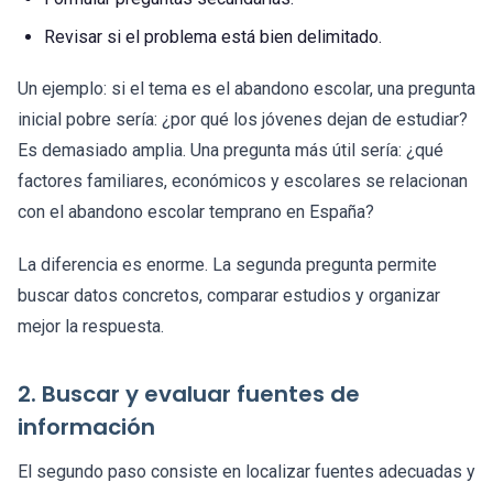
Revisar si el problema está bien delimitado.
Un ejemplo: si el tema es el abandono escolar, una pregunta
inicial pobre sería: ¿por qué los jóvenes dejan de estudiar?
Es demasiado amplia. Una pregunta más útil sería: ¿qué
factores familiares, económicos y escolares se relacionan
con el abandono escolar temprano en España?
La diferencia es enorme. La segunda pregunta permite
buscar datos concretos, comparar estudios y organizar
mejor la respuesta.
2. Buscar y evaluar fuentes de
información
El segundo paso consiste en localizar fuentes adecuadas y