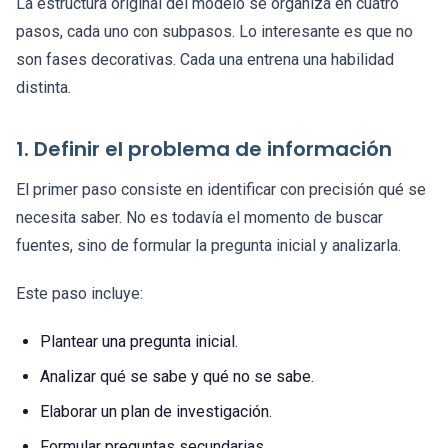
La estructura original del modelo se organiza en cuatro
pasos, cada uno con subpasos. Lo interesante es que no
son fases decorativas. Cada una entrena una habilidad
distinta.
1. Definir el problema de información
El primer paso consiste en identificar con precisión qué se
necesita saber. No es todavía el momento de buscar
fuentes, sino de formular la pregunta inicial y analizarla.
Este paso incluye:
Plantear una pregunta inicial.
Analizar qué se sabe y qué no se sabe.
Elaborar un plan de investigación.
Formular preguntas secundarias.