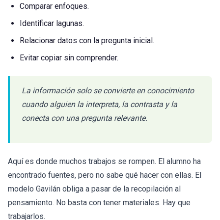
Comparar enfoques.
Identificar lagunas.
Relacionar datos con la pregunta inicial.
Evitar copiar sin comprender.
La información solo se convierte en conocimiento
cuando alguien la interpreta, la contrasta y la
conecta con una pregunta relevante.
Aquí es donde muchos trabajos se rompen. El alumno ha
encontrado fuentes, pero no sabe qué hacer con ellas. El
modelo Gavilán obliga a pasar de la recopilación al
pensamiento. No basta con tener materiales. Hay que
trabajarlos.