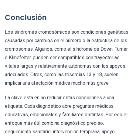
Conclusión
Los síndromes cromosómicos son condiciones genéticas
causadas por cambios en el número o la estructura de los
cromosomas. Algunos, como el síndrome de Down, Turner
o Klinefelter, pueden ser compatibles con trayectorias
vitales largas y relativamente autónomas con los apoyos
adecuados. Otros, como las trisomías 13 y 18, suelen
implicar una afectación médica mucho más grave.
La clave está en no reducir estas condiciones a una
etiqueta. Cada diagnóstico abre preguntas médicas,
educativas, emocionales y familiares distintas. Por eso el
enfoque más útil combina diagnóstico preciso,
seguimiento sanitario, intervención temprana, apoyo