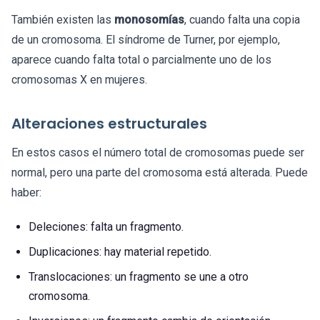
También existen las
monosomías
, cuando falta una copia
de un cromosoma. El síndrome de Turner, por ejemplo,
aparece cuando falta total o parcialmente uno de los
cromosomas X en mujeres.
Alteraciones estructurales
En estos casos el número total de cromosomas puede ser
normal, pero una parte del cromosoma está alterada. Puede
haber:
Deleciones: falta un fragmento.
Duplicaciones: hay material repetido.
Translocaciones: un fragmento se une a otro
cromosoma.