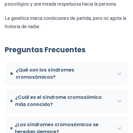
psicológico y una mirada respetuosa hacia la persona.
La genética marca condiciones de partida, pero no agota la
historia de nadie.
Preguntas Frecuentes
¿Qué son los síndromes
cromosómicos?
¿Cuál es el síndrome cromosómico
más conocido?
¿Los síndromes cromosómicos se
heredan siempre?