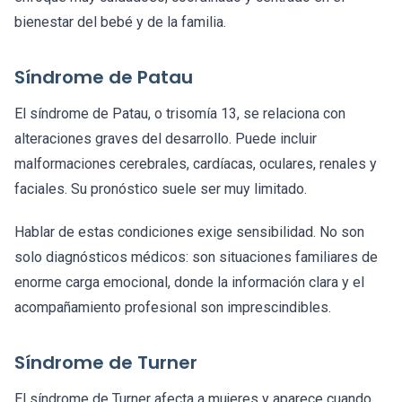
bienestar del bebé y de la familia.
Síndrome de Patau
El síndrome de Patau, o trisomía 13, se relaciona con
alteraciones graves del desarrollo. Puede incluir
malformaciones cerebrales, cardíacas, oculares, renales y
faciales. Su pronóstico suele ser muy limitado.
Hablar de estas condiciones exige sensibilidad. No son
solo diagnósticos médicos: son situaciones familiares de
enorme carga emocional, donde la información clara y el
acompañamiento profesional son imprescindibles.
Síndrome de Turner
El síndrome de Turner afecta a mujeres y aparece cuando