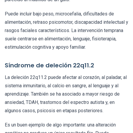
Puede incluir bajo peso, microcefalia, dificultades de
alimentación, retraso psicomotor, discapacidad intelectual y
rasgos faciales característicos. La intervención temprana
suele centrarse en alimentación, lenguaje, fisioterapia,
estimulación cognitiva y apoyo familiar.
Síndrome de deleción 22q11.2
La deleción 22q11.2 puede afectar al corazón, al paladar, al
sistema inmunitario, al calcio en sangre, al lenguaje y al
aprendizaje. También se ha asociado a mayor riesgo de
ansiedad, TDAH, trastornos del espectro autista y, en
algunos casos, psicosis en etapas posteriores.
Es un buen ejemplo de algo importante: una alteración