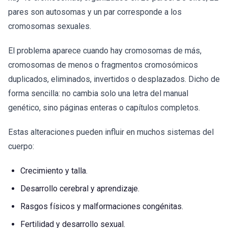
pares son autosomas y un par corresponde a los
cromosomas sexuales.
El problema aparece cuando hay cromosomas de más,
cromosomas de menos o fragmentos cromosómicos
duplicados, eliminados, invertidos o desplazados. Dicho de
forma sencilla: no cambia solo una letra del manual
genético, sino páginas enteras o capítulos completos.
Estas alteraciones pueden influir en muchos sistemas del
cuerpo:
Crecimiento y talla.
Desarrollo cerebral y aprendizaje.
Rasgos físicos y malformaciones congénitas.
Fertilidad y desarrollo sexual.