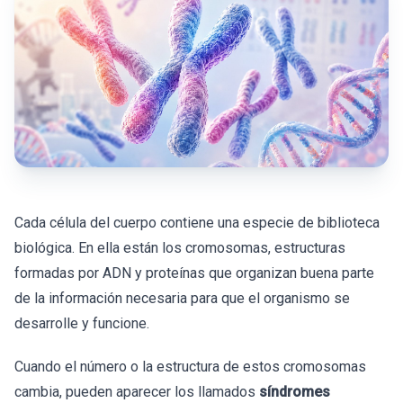
Cada célula del cuerpo contiene una especie de biblioteca
biológica. En ella están los cromosomas, estructuras
formadas por ADN y proteínas que organizan buena parte
de la información necesaria para que el organismo se
desarrolle y funcione.
Cuando el número o la estructura de estos cromosomas
cambia, pueden aparecer los llamados
síndromes