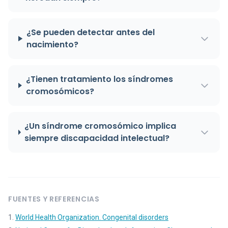
¿Se pueden detectar antes del
nacimiento?
¿Tienen tratamiento los síndromes
cromosómicos?
¿Un síndrome cromosómico implica
siempre discapacidad intelectual?
FUENTES Y REFERENCIAS
World Health Organization. Congenital disorders