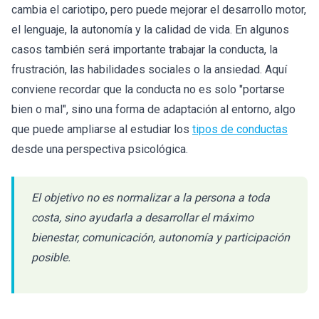
cambia el cariotipo, pero puede mejorar el desarrollo motor,
el lenguaje, la autonomía y la calidad de vida. En algunos
casos también será importante trabajar la conducta, la
frustración, las habilidades sociales o la ansiedad. Aquí
conviene recordar que la conducta no es solo "portarse
bien o mal", sino una forma de adaptación al entorno, algo
que puede ampliarse al estudiar los
tipos de conductas
desde una perspectiva psicológica.
El objetivo no es normalizar a la persona a toda
costa, sino ayudarla a desarrollar el máximo
bienestar, comunicación, autonomía y participación
posible.