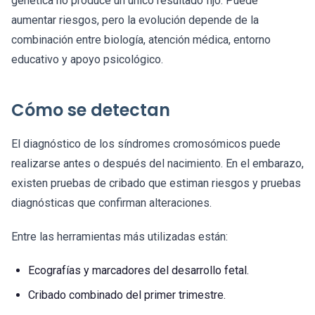
genética no produce un único resultado fijo. Puede
aumentar riesgos, pero la evolución depende de la
combinación entre biología, atención médica, entorno
educativo y apoyo psicológico.
Cómo se detectan
El diagnóstico de los síndromes cromosómicos puede
realizarse antes o después del nacimiento. En el embarazo,
existen pruebas de cribado que estiman riesgos y pruebas
diagnósticas que confirman alteraciones.
Entre las herramientas más utilizadas están:
Ecografías y marcadores del desarrollo fetal.
Cribado combinado del primer trimestre.