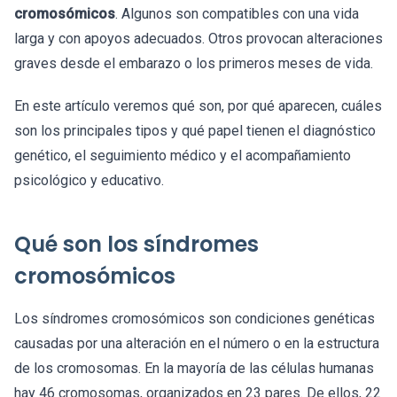
cromosómicos
. Algunos son compatibles con una vida
larga y con apoyos adecuados. Otros provocan alteraciones
graves desde el embarazo o los primeros meses de vida.
En este artículo veremos qué son, por qué aparecen, cuáles
son los principales tipos y qué papel tienen el diagnóstico
genético, el seguimiento médico y el acompañamiento
psicológico y educativo.
Qué son los síndromes
cromosómicos
Los síndromes cromosómicos son condiciones genéticas
causadas por una alteración en el número o en la estructura
de los cromosomas. En la mayoría de las células humanas
hay 46 cromosomas, organizados en 23 pares. De ellos, 22