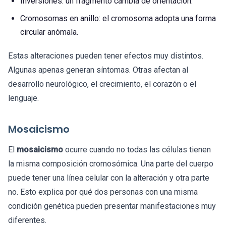
Inversiones: un fragmento cambia de orientación.
Cromosomas en anillo: el cromosoma adopta una forma
circular anómala.
Estas alteraciones pueden tener efectos muy distintos.
Algunas apenas generan síntomas. Otras afectan al
desarrollo neurológico, el crecimiento, el corazón o el
lenguaje.
Mosaicismo
El
mosaicismo
ocurre cuando no todas las células tienen
la misma composición cromosómica. Una parte del cuerpo
puede tener una línea celular con la alteración y otra parte
no. Esto explica por qué dos personas con una misma
condición genética pueden presentar manifestaciones muy
diferentes.