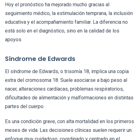
Hoy el pronóstico ha mejorado mucho gracias al
seguimiento médico, la estimulación temprana, la inclusión
educativa y el acompañamiento familiar. La diferencia no
está solo en el diagnóstico, sino en la calidad de los
apoyos.
Síndrome de Edwards
El síndrome de Edwards, o trisomía 18, implica una copia
extra del cromosoma 18. Suele asociarse a bajo peso al
nacer, alteraciones cardíacas, problemas respiratorios,
dificultades de alimentación y malformaciones en distintas
partes del cuerpo.
Es una condición grave, con alta mortalidad en los primeros
meses de vida. Las decisiones clínicas suelen requerir un
enfoque muy cuidadoso, coordinado y centrado en el