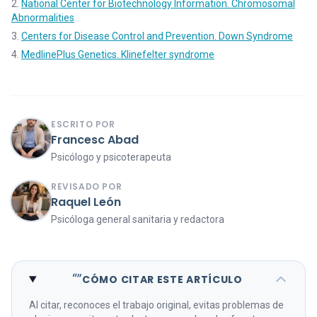
National Center for Biotechnology Information. Chromosomal
Abnormalities
Centers for Disease Control and Prevention. Down Syndrome
MedlinePlus Genetics. Klinefelter syndrome
ESCRITO POR
Francesc Abad
Psicólogo y psicoterapeuta
REVISADO POR
Raquel León
Psicóloga general sanitaria y redactora
“”
CÓMO CITAR ESTE ARTÍCULO
Al citar, reconoces el trabajo original, evitas problemas de