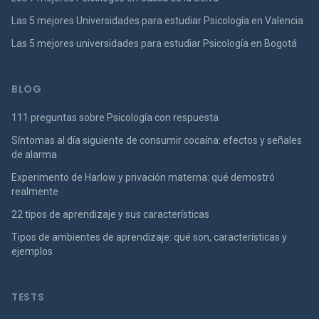
Las 5 mejores Universidades para estudiar Psicología en Valencia
Las 5 mejores universidades para estudiar Psicología en Bogotá
BLOG
111 preguntas sobre Psicología con respuesta
Síntomas al día siguiente de consumir cocaína: efectos y señales
de alarma
Experimento de Harlow y privación materna: qué demostró
realmente
22 tipos de aprendizaje y sus características
Tipos de ambientes de aprendizaje: qué son, características y
ejemplos
TESTS