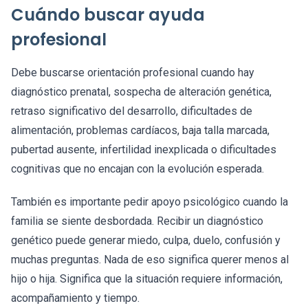
Cuándo buscar ayuda
profesional
Debe buscarse orientación profesional cuando hay
diagnóstico prenatal, sospecha de alteración genética,
retraso significativo del desarrollo, dificultades de
alimentación, problemas cardíacos, baja talla marcada,
pubertad ausente, infertilidad inexplicada o dificultades
cognitivas que no encajan con la evolución esperada.
También es importante pedir apoyo psicológico cuando la
familia se siente desbordada. Recibir un diagnóstico
genético puede generar miedo, culpa, duelo, confusión y
muchas preguntas. Nada de eso significa querer menos al
hijo o hija. Significa que la situación requiere información,
acompañamiento y tiempo.