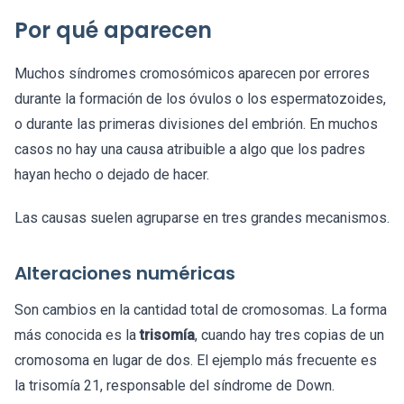
Por qué aparecen
Muchos síndromes cromosómicos aparecen por errores
durante la formación de los óvulos o los espermatozoides,
o durante las primeras divisiones del embrión. En muchos
casos no hay una causa atribuible a algo que los padres
hayan hecho o dejado de hacer.
Las causas suelen agruparse en tres grandes mecanismos.
Alteraciones numéricas
Son cambios en la cantidad total de cromosomas. La forma
más conocida es la
trisomía
, cuando hay tres copias de un
cromosoma en lugar de dos. El ejemplo más frecuente es
la trisomía 21, responsable del síndrome de Down.