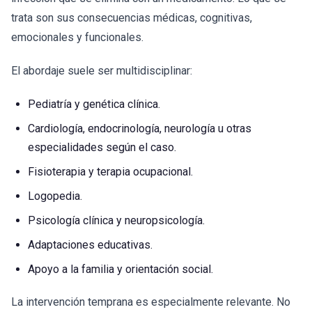
trata son sus consecuencias médicas, cognitivas,
emocionales y funcionales.
El abordaje suele ser multidisciplinar:
Pediatría y genética clínica.
Cardiología, endocrinología, neurología u otras
especialidades según el caso.
Fisioterapia y terapia ocupacional.
Logopedia.
Psicología clínica y neuropsicología.
Adaptaciones educativas.
Apoyo a la familia y orientación social.
La intervención temprana es especialmente relevante. No