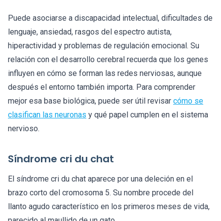
Puede asociarse a discapacidad intelectual, dificultades de
lenguaje, ansiedad, rasgos del espectro autista,
hiperactividad y problemas de regulación emocional. Su
relación con el desarrollo cerebral recuerda que los genes
influyen en cómo se forman las redes nerviosas, aunque
después el entorno también importa. Para comprender
mejor esa base biológica, puede ser útil revisar
cómo se
clasifican las neuronas
y qué papel cumplen en el sistema
nervioso.
Síndrome cri du chat
El síndrome cri du chat aparece por una deleción en el
brazo corto del cromosoma 5. Su nombre procede del
llanto agudo característico en los primeros meses de vida,
parecido al maullido de un gato.