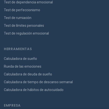
Test de dependencia emocional
Test de perfeccionismo
Test de rumiación
Test de límites personales
Test de regulación emocional
HERRAMIENTAS
Calculadora de sueño
Rueda de las emociones
Calculadora de deuda de sueño
Calculadora de tiempo de descanso semanal
Calculadora de hábitos de autocuidado
EMPRESA