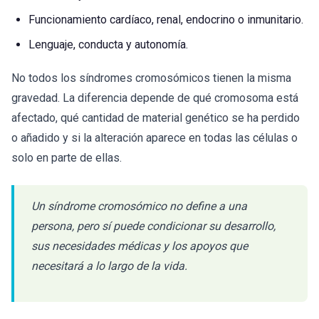
Funcionamiento cardíaco, renal, endocrino o inmunitario.
Lenguaje, conducta y autonomía.
No todos los síndromes cromosómicos tienen la misma
gravedad. La diferencia depende de qué cromosoma está
afectado, qué cantidad de material genético se ha perdido
o añadido y si la alteración aparece en todas las células o
solo en parte de ellas.
Un síndrome cromosómico no define a una
persona, pero sí puede condicionar su desarrollo,
sus necesidades médicas y los apoyos que
necesitará a lo largo de la vida.