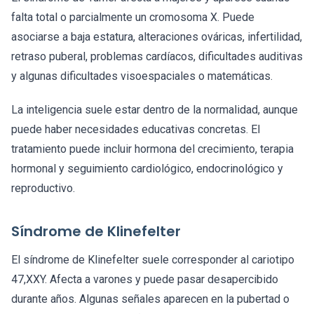
falta total o parcialmente un cromosoma X. Puede
asociarse a baja estatura, alteraciones ováricas, infertilidad,
retraso puberal, problemas cardíacos, dificultades auditivas
y algunas dificultades visoespaciales o matemáticas.
La inteligencia suele estar dentro de la normalidad, aunque
puede haber necesidades educativas concretas. El
tratamiento puede incluir hormona del crecimiento, terapia
hormonal y seguimiento cardiológico, endocrinológico y
reproductivo.
Síndrome de Klinefelter
El síndrome de Klinefelter suele corresponder al cariotipo
47,XXY. Afecta a varones y puede pasar desapercibido
durante años. Algunas señales aparecen en la pubertad o