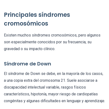
Principales síndromes
cromosómicos
Existen muchos síndromes cromosómicos, pero algunos
son especialmente conocidos por su frecuencia, su
gravedad o su impacto clínico.
Síndrome de Down
El síndrome de Down se debe, en la mayoría de los casos,
a una copia extra del cromosoma 21. Suele asociarse a
discapacidad intelectual variable, rasgos físicos
característicos, hipotonía, mayor riesgo de cardiopatías
congénitas y algunas dificultades en lenguaje y aprendizaje.