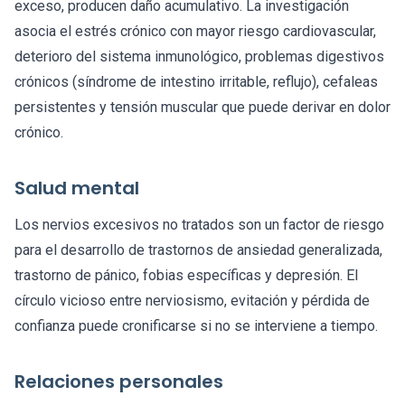
exceso, producen daño acumulativo. La investigación
asocia el estrés crónico con mayor riesgo cardiovascular,
deterioro del sistema inmunológico, problemas digestivos
crónicos (síndrome de intestino irritable, reflujo), cefaleas
persistentes y tensión muscular que puede derivar en dolor
crónico.
Salud mental
Los nervios excesivos no tratados son un factor de riesgo
para el desarrollo de trastornos de ansiedad generalizada,
trastorno de pánico, fobias específicas y depresión. El
círculo vicioso entre nerviosismo, evitación y pérdida de
confianza puede cronificarse si no se interviene a tiempo.
Relaciones personales