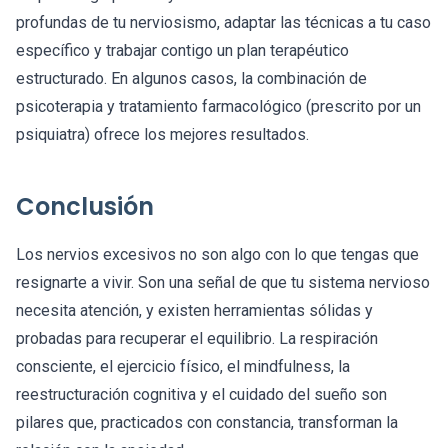
profundas de tu nerviosismo, adaptar las técnicas a tu caso
específico y trabajar contigo un plan terapéutico
estructurado. En algunos casos, la combinación de
psicoterapia y tratamiento farmacológico (prescrito por un
psiquiatra) ofrece los mejores resultados.
Conclusión
Los nervios excesivos no son algo con lo que tengas que
resignarte a vivir. Son una señal de que tu sistema nervioso
necesita atención, y existen herramientas sólidas y
probadas para recuperar el equilibrio. La respiración
consciente, el ejercicio físico, el mindfulness, la
reestructuración cognitiva y el cuidado del sueño son
pilares que, practicados con constancia, transforman la