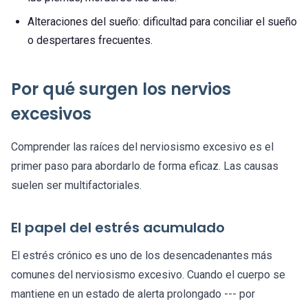
Alteraciones del sueño: dificultad para conciliar el sueño
o despertares frecuentes.
Por qué surgen los nervios
excesivos
Comprender las raíces del nerviosismo excesivo es el
primer paso para abordarlo de forma eficaz. Las causas
suelen ser multifactoriales.
El papel del estrés acumulado
El estrés crónico es uno de los desencadenantes más
comunes del nerviosismo excesivo. Cuando el cuerpo se
mantiene en un estado de alerta prolongado --- por