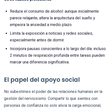
Reduce el consumo de alcohol: aunque inicialmente
parece relajante, altera la arquitectura del sueño y
empeora la ansiedad a medio plazo.
Limita la exposición a noticias y redes sociales,
especialmente antes de dormir.
Incorpora pausas conscientes a lo largo del día: incluso
2 minutos de respiración profunda entre tareas pueden
marcar una diferencia significativa.
El papel del apoyo social
No subestimes el poder de las relaciones humanas en la
gestión del nerviosismo. Compartir lo que sientes con
personas de confianza no solo alivia la carga emocional,