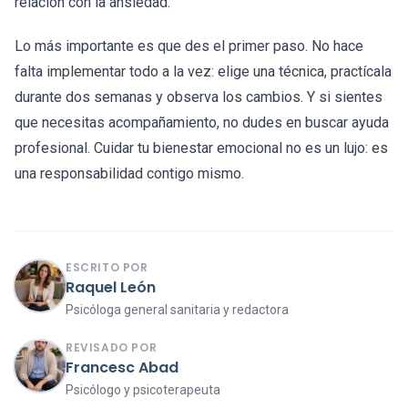
relación con la ansiedad.
Lo más importante es que des el primer paso. No hace
falta implementar todo a la vez: elige una técnica, practícala
durante dos semanas y observa los cambios. Y si sientes
que necesitas acompañamiento, no dudes en buscar ayuda
profesional. Cuidar tu bienestar emocional no es un lujo: es
una responsabilidad contigo mismo.
ESCRITO POR
Raquel León
Psicóloga general sanitaria y redactora
REVISADO POR
Francesc Abad
Psicólogo y psicoterapeuta