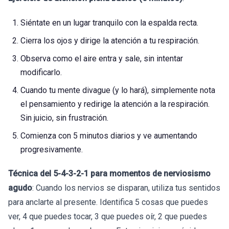
Siéntate en un lugar tranquilo con la espalda recta.
Cierra los ojos y dirige la atención a tu respiración.
Observa como el aire entra y sale, sin intentar
modificarlo.
Cuando tu mente divague (y lo hará), simplemente nota
el pensamiento y redirige la atención a la respiración.
Sin juicio, sin frustración.
Comienza con 5 minutos diarios y ve aumentando
progresivamente.
Técnica del 5-4-3-2-1 para momentos de nerviosismo
agudo
: Cuando los nervios se disparan, utiliza tus sentidos
para anclarte al presente. Identifica 5 cosas que puedes
ver, 4 que puedes tocar, 3 que puedes oír, 2 que puedes