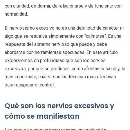
con claridad, de dormir, de relacionarse y de funcionar con
normalidad.
El nerviosismo excesivo no es una debilidad de carácter ni
algo que se resuelva simplemente con "calmarse". Es una
respuesta del sistema nervioso que puede y debe
abordarse con herramientas adecuadas. En este artículo
exploraremos en profundidad que son los nervios
excesivos, por qué se producen, como afectan tu salud y, lo
más importante, cuáles son las técnicas más efectivas
para recuperar el control.
Qué son los nervios excesivos y
cómo se manifiestan