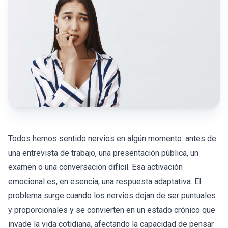
Todos hemos sentido nervios en algún momento: antes de
una entrevista de trabajo, una presentación pública, un
examen o una conversación difícil. Esa activación
emocional es, en esencia, una respuesta adaptativa. El
problema surge cuando los nervios dejan de ser puntuales
y proporcionales y se convierten en un estado crónico que
invade la vida cotidiana, afectando la capacidad de pensar