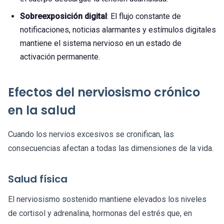
Sobreexposición digital
: El flujo constante de
notificaciones, noticias alarmantes y estímulos digitales
mantiene el sistema nervioso en un estado de
activación permanente.
Efectos del nerviosismo crónico
en la salud
Cuando los nervios excesivos se cronifican, las
consecuencias afectan a todas las dimensiones de la vida.
Salud física
El nerviosismo sostenido mantiene elevados los niveles
de cortisol y adrenalina, hormonas del estrés que, en