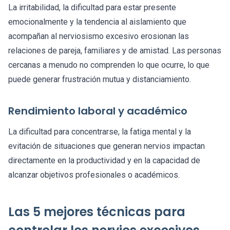
La irritabilidad, la dificultad para estar presente
emocionalmente y la tendencia al aislamiento que
acompañan al nerviosismo excesivo erosionan las
relaciones de pareja, familiares y de amistad. Las personas
cercanas a menudo no comprenden lo que ocurre, lo que
puede generar frustración mutua y distanciamiento.
Rendimiento laboral y académico
La dificultad para concentrarse, la fatiga mental y la
evitación de situaciones que generan nervios impactan
directamente en la productividad y en la capacidad de
alcanzar objetivos profesionales o académicos.
Las 5 mejores técnicas para