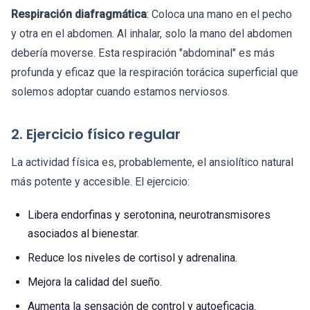
Respiración diafragmática
: Coloca una mano en el pecho
y otra en el abdomen. Al inhalar, solo la mano del abdomen
debería moverse. Esta respiración "abdominal" es más
profunda y eficaz que la respiración torácica superficial que
solemos adoptar cuando estamos nerviosos.
2. Ejercicio físico regular
La actividad física es, probablemente, el ansiolítico natural
más potente y accesible. El ejercicio:
Libera endorfinas y serotonina, neurotransmisores
asociados al bienestar.
Reduce los niveles de cortisol y adrenalina.
Mejora la calidad del sueño.
Aumenta la sensación de control y autoeficacia.