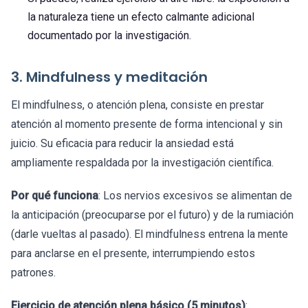
la naturaleza tiene un efecto calmante adicional
documentado por la investigación.
3. Mindfulness y meditación
El mindfulness, o atención plena, consiste en prestar
atención al momento presente de forma intencional y sin
juicio. Su eficacia para reducir la ansiedad está
ampliamente respaldada por la investigación científica.
Por qué funciona
: Los nervios excesivos se alimentan de
la anticipación (preocuparse por el futuro) y de la rumiación
(darle vueltas al pasado). El mindfulness entrena la mente
para anclarse en el presente, interrumpiendo estos
patrones.
Ejercicio de atención plena básico (5 minutos)
: