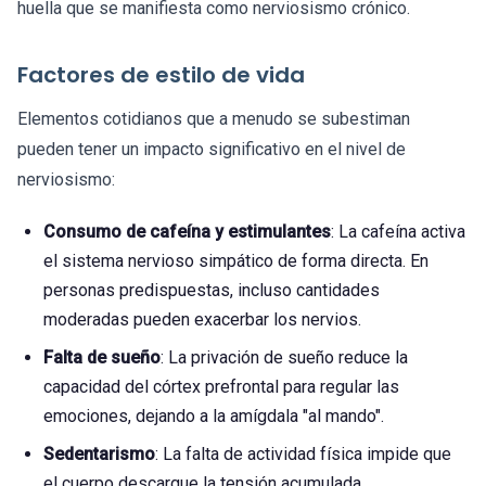
huella que se manifiesta como nerviosismo crónico.
Factores de estilo de vida
Elementos cotidianos que a menudo se subestiman
pueden tener un impacto significativo en el nivel de
nerviosismo:
Consumo de cafeína y estimulantes
: La cafeína activa
el sistema nervioso simpático de forma directa. En
personas predispuestas, incluso cantidades
moderadas pueden exacerbar los nervios.
Falta de sueño
: La privación de sueño reduce la
capacidad del córtex prefrontal para regular las
emociones, dejando a la amígdala "al mando".
Sedentarismo
: La falta de actividad física impide que
el cuerpo descargue la tensión acumulada.