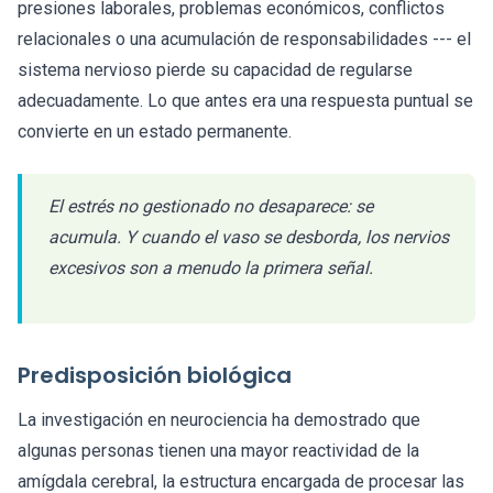
presiones laborales, problemas económicos, conflictos
relacionales o una acumulación de responsabilidades --- el
sistema nervioso pierde su capacidad de regularse
adecuadamente. Lo que antes era una respuesta puntual se
convierte en un estado permanente.
El estrés no gestionado no desaparece: se
acumula. Y cuando el vaso se desborda, los nervios
excesivos son a menudo la primera señal.
Predisposición biológica
La investigación en neurociencia ha demostrado que
algunas personas tienen una mayor reactividad de la
amígdala cerebral, la estructura encargada de procesar las