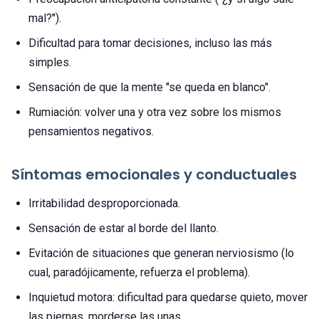
mal?").
Dificultad para tomar decisiones, incluso las más
simples.
Sensación de que la mente "se queda en blanco".
Rumiación: volver una y otra vez sobre los mismos
pensamientos negativos.
Síntomas emocionales y conductuales
Irritabilidad desproporcionada.
Sensación de estar al borde del llanto.
Evitación de situaciones que generan nerviosismo (lo
cual, paradójicamente, refuerza el problema).
Inquietud motora: dificultad para quedarse quieto, mover
las piernas, morderse las unas.