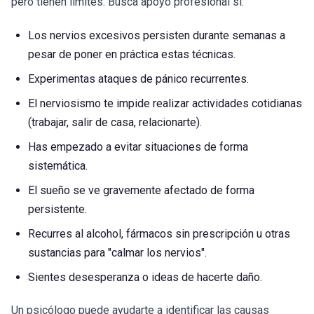
pero tienen límites. Busca apoyo profesional si:
Los nervios excesivos persisten durante semanas a
pesar de poner en práctica estas técnicas.
Experimentas ataques de pánico recurrentes.
El nerviosismo te impide realizar actividades cotidianas
(trabajar, salir de casa, relacionarte).
Has empezado a evitar situaciones de forma
sistemática.
El sueño se ve gravemente afectado de forma
persistente.
Recurres al alcohol, fármacos sin prescripción u otras
sustancias para "calmar los nervios".
Sientes desesperanza o ideas de hacerte daño.
Un psicólogo puede ayudarte a identificar las causas