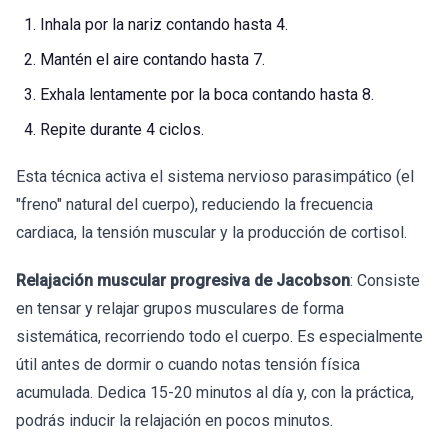
Inhala por la nariz contando hasta 4.
Mantén el aire contando hasta 7.
Exhala lentamente por la boca contando hasta 8.
Repite durante 4 ciclos.
Esta técnica activa el sistema nervioso parasimpático (el
"freno" natural del cuerpo), reduciendo la frecuencia
cardiaca, la tensión muscular y la producción de cortisol.
Relajación muscular progresiva de Jacobson
: Consiste
en tensar y relajar grupos musculares de forma
sistemática, recorriendo todo el cuerpo. Es especialmente
útil antes de dormir o cuando notas tensión física
acumulada. Dedica 15-20 minutos al día y, con la práctica,
podrás inducir la relajación en pocos minutos.