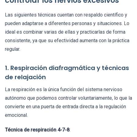
controlar los nervios excesivos
Las siguientes técnicas cuentan con respaldo científico y
pueden adaptarse a diferentes personas y situaciones. Lo
ideal es combinar varias de ellas y practicarlas de forma
consistente, ya que su efectividad aumenta con la práctica
regular.
1. Respiración diafragmática y técnicas
de relajación
La respiración es la única función del sistema nervioso
autónomo que podemos controlar voluntariamente, lo que la
convierte en una puerta de entrada directa a la regulación
emocional.
Técnica de respiración 4-7-8
: