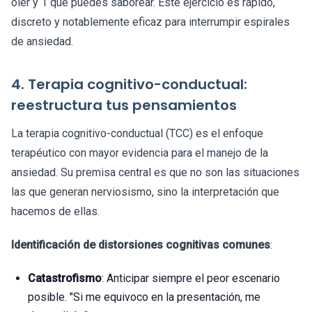
oler y 1 que puedes saborear. Este ejercicio es rápido,
discreto y notablemente eficaz para interrumpir espirales
de ansiedad.
4. Terapia cognitivo-conductual:
reestructura tus pensamientos
La terapia cognitivo-conductual (TCC) es el enfoque
terapéutico con mayor evidencia para el manejo de la
ansiedad. Su premisa central es que no son las situaciones
las que generan nerviosismo, sino la interpretación que
hacemos de ellas.
Identificación de distorsiones cognitivas comunes
:
Catastrofismo
: Anticipar siempre el peor escenario
posible. "Si me equivoco en la presentación, me