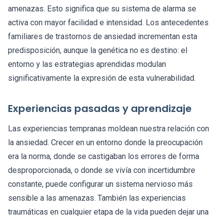
amenazas. Esto significa que su sistema de alarma se
activa con mayor facilidad e intensidad. Los antecedentes
familiares de trastornos de ansiedad incrementan esta
predisposición, aunque la genética no es destino: el
entorno y las estrategias aprendidas modulan
significativamente la expresión de esta vulnerabilidad.
Experiencias pasadas y aprendizaje
Las experiencias tempranas moldean nuestra relación con
la ansiedad. Crecer en un entorno donde la preocupación
era la norma, donde se castigaban los errores de forma
desproporcionada, o donde se vivía con incertidumbre
constante, puede configurar un sistema nervioso más
sensible a las amenazas. También las experiencias
traumáticas en cualquier etapa de la vida pueden dejar una