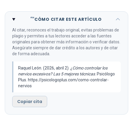
“”
CÓMO CITAR ESTE ARTÍCULO
Al citar, reconoces el trabajo original, evitas problemas de
plagio y permites a tus lectores acceder a las fuentes
originales para obtener más información o verificar datos.
Asegúrate siempre de dar crédito a los autores y de citar
de forma adecuada.
Raquel León. (2026, abril 2).
¿Cómo controlar los
nervios excesivos? Las 5 mejores técnicas
. Psicólogo
Plus. https://psicologoplus.com/como-controlar-
nervios
Copiar cita