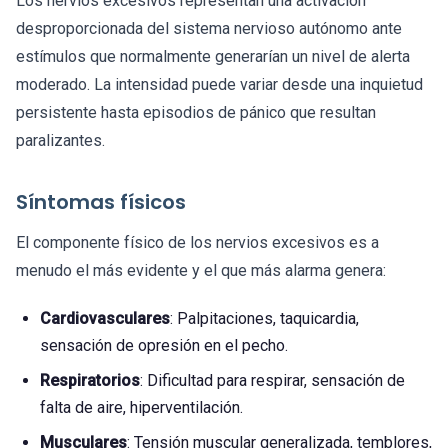
Los nervios excesivos representan una activación
desproporcionada del sistema nervioso autónomo ante
estímulos que normalmente generarían un nivel de alerta
moderado. La intensidad puede variar desde una inquietud
persistente hasta episodios de pánico que resultan
paralizantes.
Síntomas físicos
El componente físico de los nervios excesivos es a
menudo el más evidente y el que más alarma genera:
Cardiovasculares
: Palpitaciones, taquicardia,
sensación de opresión en el pecho.
Respiratorios
: Dificultad para respirar, sensación de
falta de aire, hiperventilación.
Musculares
: Tensión muscular generalizada, temblores,