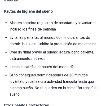
esencial.
Pautas de higiene del sueño
:
Mantén horarios regulares de acostarte y levantarte,
incluso los fines de semana.
Evita las pantallas al menos 60 minutos antes de
dormir: la luz azul inhibe la producción de melatonina.
Crea un ritual previo al sueño: lectura, baño caliente,
estiramientos suaves.
Limita la cafeína después del mediodía.
Si no consigues dormir después de 20 minutos,
levántate y realiza una actividad tranquila hasta que
sientas sueño. No te quedes en la cama "forzando" el
sueño.
Otros hábitos protectores
: