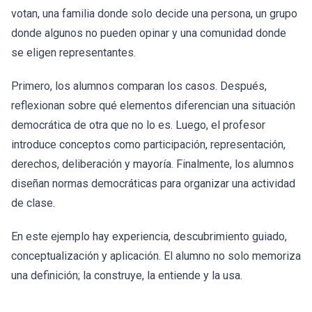
votan, una familia donde solo decide una persona, un grupo
donde algunos no pueden opinar y una comunidad donde
se eligen representantes.
Primero, los alumnos comparan los casos. Después,
reflexionan sobre qué elementos diferencian una situación
democrática de otra que no lo es. Luego, el profesor
introduce conceptos como participación, representación,
derechos, deliberación y mayoría. Finalmente, los alumnos
diseñan normas democráticas para organizar una actividad
de clase.
En este ejemplo hay experiencia, descubrimiento guiado,
conceptualización y aplicación. El alumno no solo memoriza
una definición; la construye, la entiende y la usa.