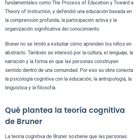
fundamentales como The Process of Education y Toward a
Theory of Instruction, y defendió una educación basada en
la comprensión profunda, la participación activa y la
organización significativa del conocimiento.
Bruner no se limitó a estudiar cómo aprenden los niños en
abstracto. También se interesó por la cultura, el lenguaje, la
narración y la forma en que las personas construyen
sentido dentro de una comunidad. Por eso su obra conecta
la psicología cognitiva con la educación, la antropología, la
lingüística y la filosofía.
Qué plantea la teoría cognitiva
de Bruner
La teoría cognitiva de Bruner sostiene que las personas