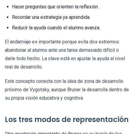
Hacer preguntas que orienten la reflexión.
Recordar una estrategia ya aprendida.
Reducir la ayuda cuando el alumno avanza.
El andamiaje es importante porque evita dos extremos:
abandonar al alumno ante una tarea demasiado difícil o
darle todo hecho. La clave está en ajustar la ayuda al nivel
real de desarrollo.
Este concepto conecta con la idea de zona de desarrollo
próximo de Vygotsky, aunque Bruner la desarrolla dentro de
su propia visión educativa y cognitiva.
Los tres modos de representación
Otra aportación importante de Bruner es su teoría de los