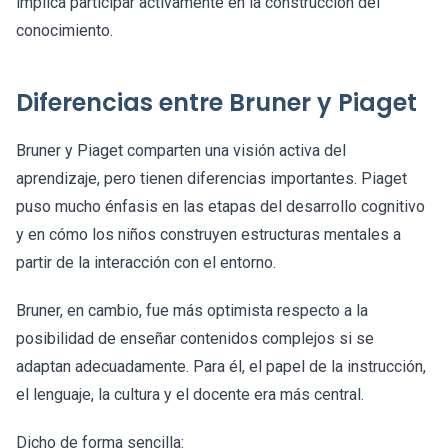
implica participar activamente en la construcción del
conocimiento.
Diferencias entre Bruner y Piaget
Bruner y Piaget comparten una visión activa del
aprendizaje, pero tienen diferencias importantes. Piaget
puso mucho énfasis en las etapas del desarrollo cognitivo
y en cómo los niños construyen estructuras mentales a
partir de la interacción con el entorno.
Bruner, en cambio, fue más optimista respecto a la
posibilidad de enseñar contenidos complejos si se
adaptan adecuadamente. Para él, el papel de la instrucción,
el lenguaje, la cultura y el docente era más central.
Dicho de forma sencilla: