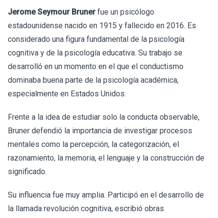
Jerome Seymour Bruner
fue un psicólogo
estadounidense nacido en 1915 y fallecido en 2016. Es
considerado una figura fundamental de la psicología
cognitiva y de la psicología educativa. Su trabajo se
desarrolló en un momento en el que el conductismo
dominaba buena parte de la psicología académica,
especialmente en Estados Unidos.
Frente a la idea de estudiar solo la conducta observable,
Bruner defendió la importancia de investigar procesos
mentales como la percepción, la categorización, el
razonamiento, la memoria, el lenguaje y la construcción de
significado.
Su influencia fue muy amplia. Participó en el desarrollo de
la llamada revolución cognitiva, escribió obras