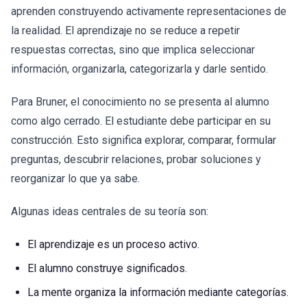
aprenden construyendo activamente representaciones de
la realidad. El aprendizaje no se reduce a repetir
respuestas correctas, sino que implica seleccionar
información, organizarla, categorizarla y darle sentido.
Para Bruner, el conocimiento no se presenta al alumno
como algo cerrado. El estudiante debe participar en su
construcción. Esto significa explorar, comparar, formular
preguntas, descubrir relaciones, probar soluciones y
reorganizar lo que ya sabe.
Algunas ideas centrales de su teoría son:
El aprendizaje es un proceso activo.
El alumno construye significados.
La mente organiza la información mediante categorías.