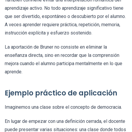
aprendizaje activo. No todo aprendizaje significativo tiene
que ser divertido, espontáneo o descubierto por el alumno.
A veces aprender requiere práctica, repetición, memoria,
instrucción explícita y esfuerzo sostenido.
La aportación de Bruner no consiste en eliminar la
enseñanza directa, sino en recordar que la comprensión
mejora cuando el alumno participa mentalmente en lo que
aprende.
Ejemplo práctico de aplicación
Imaginemos una clase sobre el concepto de democracia.
En lugar de empezar con una definición cerrada, el docente
puede presentar varias situaciones: una clase donde todos