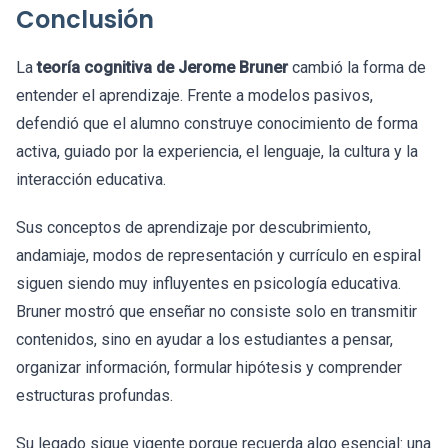
Conclusión
La
teoría cognitiva de Jerome Bruner
cambió la forma de
entender el aprendizaje. Frente a modelos pasivos,
defendió que el alumno construye conocimiento de forma
activa, guiado por la experiencia, el lenguaje, la cultura y la
interacción educativa.
Sus conceptos de aprendizaje por descubrimiento,
andamiaje, modos de representación y currículo en espiral
siguen siendo muy influyentes en psicología educativa.
Bruner mostró que enseñar no consiste solo en transmitir
contenidos, sino en ayudar a los estudiantes a pensar,
organizar información, formular hipótesis y comprender
estructuras profundas.
Su legado sigue vigente porque recuerda algo esencial: una