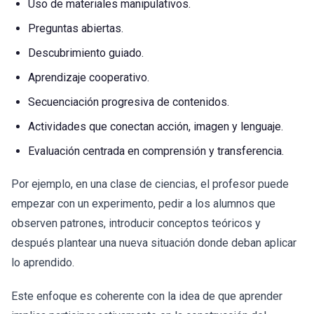
Uso de materiales manipulativos.
Preguntas abiertas.
Descubrimiento guiado.
Aprendizaje cooperativo.
Secuenciación progresiva de contenidos.
Actividades que conectan acción, imagen y lenguaje.
Evaluación centrada en comprensión y transferencia.
Por ejemplo, en una clase de ciencias, el profesor puede
empezar con un experimento, pedir a los alumnos que
observen patrones, introducir conceptos teóricos y
después plantear una nueva situación donde deban aplicar
lo aprendido.
Este enfoque es coherente con la idea de que aprender