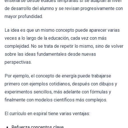
enseñarse desde edades tempranas si se adaptan al nivel
de desarrollo del alumno y se revisan progresivamente con
mayor profundidad.
La idea es que un mismo concepto puede aparecer varias
veces a lo largo de la educación, cada vez con más
complejidad. No se trata de repetir lo mismo, sino de volver
sobre las ideas fundamentales desde nuevas
perspectivas.
Por ejemplo, el concepto de energía puede trabajarse
primero con ejemplos cotidianos, después con dibujos y
experimentos sencillos, más adelante con fórmulas y
finalmente con modelos científicos más complejos.
El currículo en espiral tiene varias ventajas:
Refuerza conceptos clave.