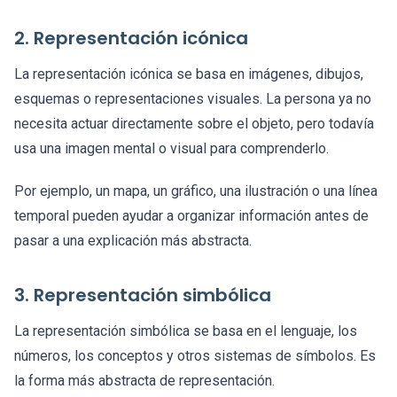
2. Representación icónica
La representación icónica se basa en imágenes, dibujos,
esquemas o representaciones visuales. La persona ya no
necesita actuar directamente sobre el objeto, pero todavía
usa una imagen mental o visual para comprenderlo.
Por ejemplo, un mapa, un gráfico, una ilustración o una línea
temporal pueden ayudar a organizar información antes de
pasar a una explicación más abstracta.
3. Representación simbólica
La representación simbólica se basa en el lenguaje, los
números, los conceptos y otros sistemas de símbolos. Es
la forma más abstracta de representación.