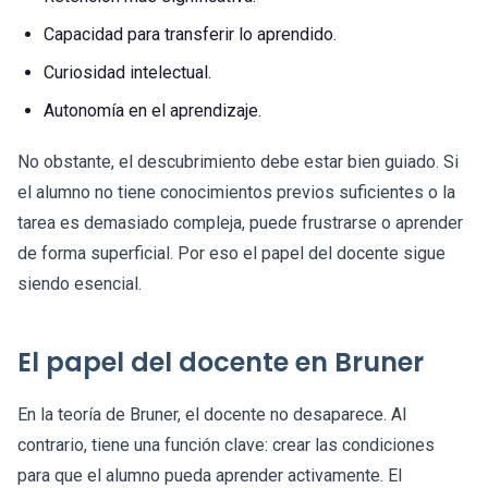
Capacidad para transferir lo aprendido.
Curiosidad intelectual.
Autonomía en el aprendizaje.
No obstante, el descubrimiento debe estar bien guiado. Si
el alumno no tiene conocimientos previos suficientes o la
tarea es demasiado compleja, puede frustrarse o aprender
de forma superficial. Por eso el papel del docente sigue
siendo esencial.
El papel del docente en Bruner
En la teoría de Bruner, el docente no desaparece. Al
contrario, tiene una función clave: crear las condiciones
para que el alumno pueda aprender activamente. El