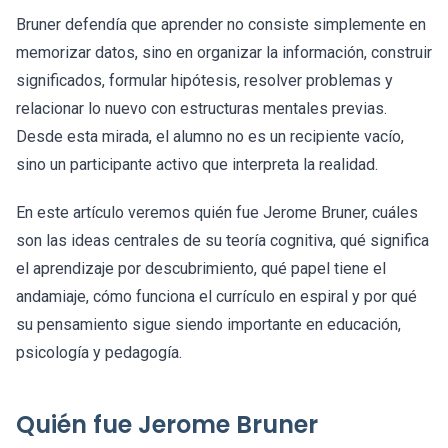
Bruner defendía que aprender no consiste simplemente en
memorizar datos, sino en organizar la información, construir
significados, formular hipótesis, resolver problemas y
relacionar lo nuevo con estructuras mentales previas.
Desde esta mirada, el alumno no es un recipiente vacío,
sino un participante activo que interpreta la realidad.
En este artículo veremos quién fue Jerome Bruner, cuáles
son las ideas centrales de su teoría cognitiva, qué significa
el aprendizaje por descubrimiento, qué papel tiene el
andamiaje, cómo funciona el currículo en espiral y por qué
su pensamiento sigue siendo importante en educación,
psicología y pedagogía.
Quién fue Jerome Bruner