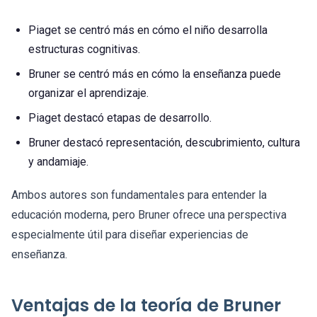
Piaget se centró más en cómo el niño desarrolla
estructuras cognitivas.
Bruner se centró más en cómo la enseñanza puede
organizar el aprendizaje.
Piaget destacó etapas de desarrollo.
Bruner destacó representación, descubrimiento, cultura
y andamiaje.
Ambos autores son fundamentales para entender la
educación moderna, pero Bruner ofrece una perspectiva
especialmente útil para diseñar experiencias de
enseñanza.
Ventajas de la teoría de Bruner