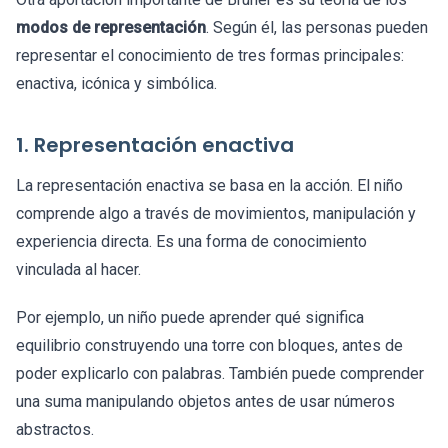
modos de representación
. Según él, las personas pueden
representar el conocimiento de tres formas principales:
enactiva, icónica y simbólica.
1. Representación enactiva
La representación enactiva se basa en la acción. El niño
comprende algo a través de movimientos, manipulación y
experiencia directa. Es una forma de conocimiento
vinculada al hacer.
Por ejemplo, un niño puede aprender qué significa
equilibrio construyendo una torre con bloques, antes de
poder explicarlo con palabras. También puede comprender
una suma manipulando objetos antes de usar números
abstractos.