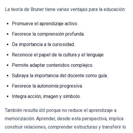
La teoría de Bruner tiene varias ventajas para la educación:
Promueve el aprendizaje activo.
Favorece la comprensión profunda.
Da importancia a la curiosidad.
Reconoce el papel de la cultura y el lenguaje.
Permite adaptar contenidos complejos.
Subraya la importancia del docente como guía.
Favorece la autonomía progresiva.
Integra acción, imagen y símbolo.
También resulta útil porque no reduce el aprendizaje a
memorización. Aprender, desde esta perspectiva, implica
construir relaciones, comprender estructuras y transferir lo