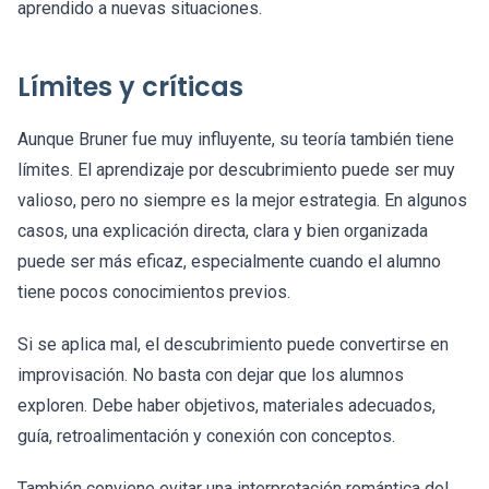
aprendido a nuevas situaciones.
Límites y críticas
Aunque Bruner fue muy influyente, su teoría también tiene
límites. El aprendizaje por descubrimiento puede ser muy
valioso, pero no siempre es la mejor estrategia. En algunos
casos, una explicación directa, clara y bien organizada
puede ser más eficaz, especialmente cuando el alumno
tiene pocos conocimientos previos.
Si se aplica mal, el descubrimiento puede convertirse en
improvisación. No basta con dejar que los alumnos
exploren. Debe haber objetivos, materiales adecuados,
guía, retroalimentación y conexión con conceptos.
También conviene evitar una interpretación romántica del