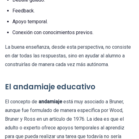
Feedback.
Apoyo temporal.
Conexión con conocimientos previos.
La buena enseñanza, desde esta perspectiva, no consiste
en dar todas las respuestas, sino en ayudar al alumno a
construirlas de manera cada vez más autónoma.
El andamiaje educativo
El concepto de
andamiaje
está muy asociado a Bruner,
aunque fue formulado de manera específica por Wood,
Bruner y Ross en un artículo de 1976. La idea es que el
adulto o experto ofrece apoyos temporales al aprendiz
para que pueda realizar una tarea que todavía no sería