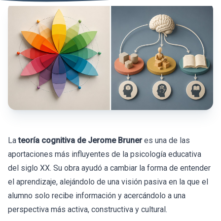
La
teoría cognitiva de Jerome Bruner
es una de las
aportaciones más influyentes de la psicología educativa
del siglo XX. Su obra ayudó a cambiar la forma de entender
el aprendizaje, alejándolo de una visión pasiva en la que el
alumno solo recibe información y acercándolo a una
perspectiva más activa, constructiva y cultural.