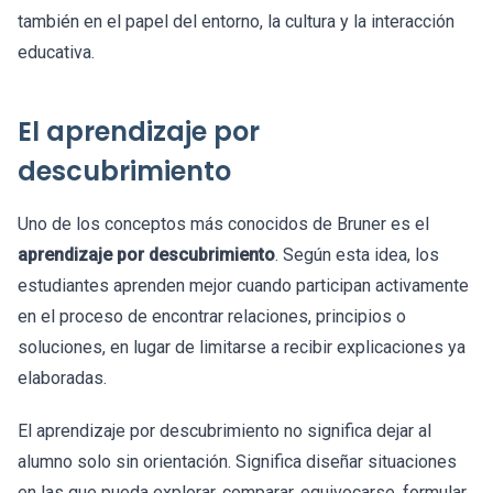
también en el papel del entorno, la cultura y la interacción
educativa.
El aprendizaje por
descubrimiento
Uno de los conceptos más conocidos de Bruner es el
aprendizaje por descubrimiento
. Según esta idea, los
estudiantes aprenden mejor cuando participan activamente
en el proceso de encontrar relaciones, principios o
soluciones, en lugar de limitarse a recibir explicaciones ya
elaboradas.
El aprendizaje por descubrimiento no significa dejar al
alumno solo sin orientación. Significa diseñar situaciones
en las que pueda explorar, comparar, equivocarse, formular