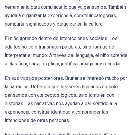
herramienta para comunicar lo que ya pensamos. También
ayuda a organizar la experiencia, construir categorías,
compartir significados y participar en la cultura.
El niño aprende dentro de interacciones sociales. Los
adultos no solo transmiten palabras, sino formas de
interpretar el mundo. A través del lenguaje, el niño aprende
a clasificar, narrar, explicar, justificar, imaginar y recordar.
En sus trabajos posteriores, Bruner se interesó mucho por
la narración. Defendió que los seres humanos no solo
pensamos con conceptos lógicos, sino también con
historias. Las narrativas nos ayudan a dar sentido a la
experiencia, construir identidad y comprender las
intenciones de otras personas.
Esta dimensión narrativa amplía su teoría más allá del