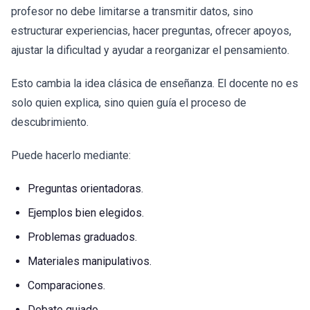
profesor no debe limitarse a transmitir datos, sino
estructurar experiencias, hacer preguntas, ofrecer apoyos,
ajustar la dificultad y ayudar a reorganizar el pensamiento.
Esto cambia la idea clásica de enseñanza. El docente no es
solo quien explica, sino quien guía el proceso de
descubrimiento.
Puede hacerlo mediante:
Preguntas orientadoras.
Ejemplos bien elegidos.
Problemas graduados.
Materiales manipulativos.
Comparaciones.
Debate guiado.