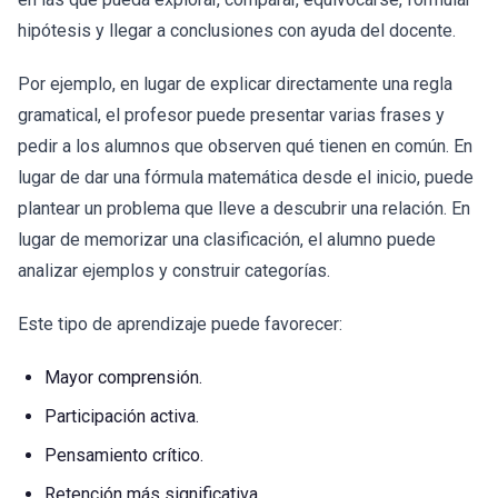
hipótesis y llegar a conclusiones con ayuda del docente.
Por ejemplo, en lugar de explicar directamente una regla
gramatical, el profesor puede presentar varias frases y
pedir a los alumnos que observen qué tienen en común. En
lugar de dar una fórmula matemática desde el inicio, puede
plantear un problema que lleve a descubrir una relación. En
lugar de memorizar una clasificación, el alumno puede
analizar ejemplos y construir categorías.
Este tipo de aprendizaje puede favorecer:
Mayor comprensión.
Participación activa.
Pensamiento crítico.
Retención más significativa.