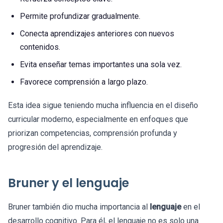
Permite profundizar gradualmente.
Conecta aprendizajes anteriores con nuevos
contenidos.
Evita enseñar temas importantes una sola vez.
Favorece comprensión a largo plazo.
Esta idea sigue teniendo mucha influencia en el diseño
curricular moderno, especialmente en enfoques que
priorizan competencias, comprensión profunda y
progresión del aprendizaje.
Bruner y el lenguaje
Bruner también dio mucha importancia al
lenguaje
en el
desarrollo cognitivo. Para él, el lenguaje no es solo una