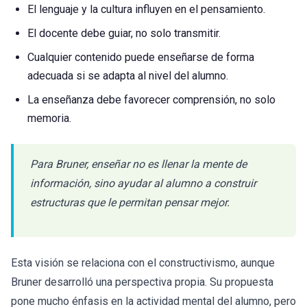
El lenguaje y la cultura influyen en el pensamiento.
El docente debe guiar, no solo transmitir.
Cualquier contenido puede enseñarse de forma
adecuada si se adapta al nivel del alumno.
La enseñanza debe favorecer comprensión, no solo
memoria.
Para Bruner, enseñar no es llenar la mente de
información, sino ayudar al alumno a construir
estructuras que le permitan pensar mejor.
Esta visión se relaciona con el constructivismo, aunque
Bruner desarrolló una perspectiva propia. Su propuesta
pone mucho énfasis en la actividad mental del alumno, pero