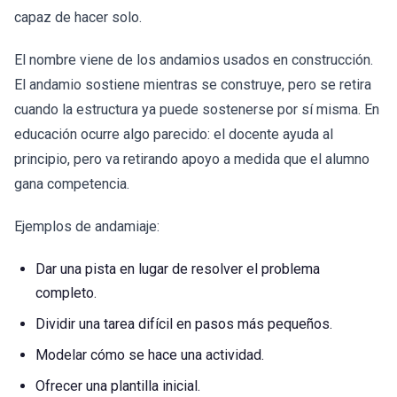
capaz de hacer solo.
El nombre viene de los andamios usados en construcción.
El andamio sostiene mientras se construye, pero se retira
cuando la estructura ya puede sostenerse por sí misma. En
educación ocurre algo parecido: el docente ayuda al
principio, pero va retirando apoyo a medida que el alumno
gana competencia.
Ejemplos de andamiaje:
Dar una pista en lugar de resolver el problema
completo.
Dividir una tarea difícil en pasos más pequeños.
Modelar cómo se hace una actividad.
Ofrecer una plantilla inicial.