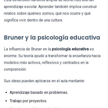
aprendizaje escolar. Aprender también implica construir
relatos sobre quiénes somos, qué nos ocurre y qué
significa vivir dentro de una cultura.
Bruner y la psicología educativa
La influencia de Bruner en la
psicología educativa
es
enorme. Su teoría ayudó a transformar la enseñanza hacia
modelos más activos, reflexivos y centrados en la
comprensión.
Sus ideas pueden aplicarse en el aula mediante:
Aprendizaje basado en problemas.
Trabajo por proyectos.