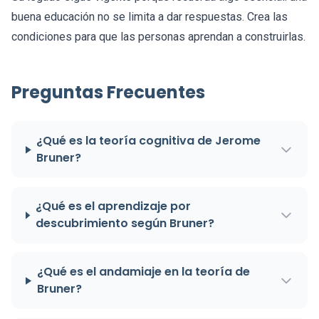
buena educación no se limita a dar respuestas. Crea las
condiciones para que las personas aprendan a construirlas.
Preguntas Frecuentes
¿Qué es la teoría cognitiva de Jerome
Bruner?
¿Qué es el aprendizaje por
descubrimiento según Bruner?
¿Qué es el andamiaje en la teoría de
Bruner?