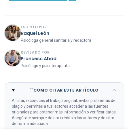
ESCRITO POR
Raquel León
Psicóloga general sanitaria y redactora
REVISADO POR
Francesc Abad
Psicólogo y psicoterapeuta
“”
CÓMO CITAR ESTE ARTÍCULO
Al citar, reconoces el trabajo original, evitas problemas de
plagio y permites a tus lectores acceder a las fuentes
originales para obtener más información o verificar datos.
Asegúrate siempre de dar crédito a los autores y de citar
de forma adecuada.