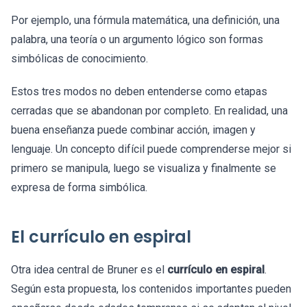
Por ejemplo, una fórmula matemática, una definición, una
palabra, una teoría o un argumento lógico son formas
simbólicas de conocimiento.
Estos tres modos no deben entenderse como etapas
cerradas que se abandonan por completo. En realidad, una
buena enseñanza puede combinar acción, imagen y
lenguaje. Un concepto difícil puede comprenderse mejor si
primero se manipula, luego se visualiza y finalmente se
expresa de forma simbólica.
El currículo en espiral
Otra idea central de Bruner es el
currículo en espiral
.
Según esta propuesta, los contenidos importantes pueden