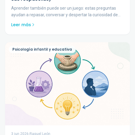
Aprender también puede ser un juego: estas preguntas
ayudan a repasar, conversar y despertar la curiosidad de
los niños.
Leer más
Psicología infantil y educativa
3 jun 2026
-
Raquel León