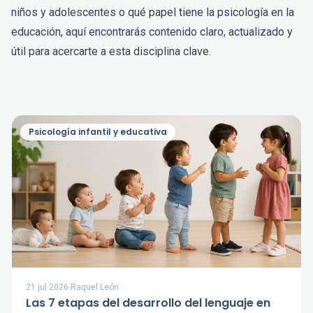
niños y adolescentes o qué papel tiene la psicología en la
educación, aquí encontrarás contenido claro, actualizado y
útil para acercarte a esta disciplina clave.
Psicología infantil y educativa
21 jul 2026
-
Raquel León
Las 7 etapas del desarrollo del lenguaje en