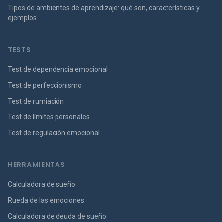
Tipos de ambientes de aprendizaje: qué son, características y
ejemplos
TESTS
Test de dependencia emocional
Test de perfeccionismo
Test de rumiación
Test de límites personales
Test de regulación emocional
HERRAMIENTAS
Calculadora de sueño
Rueda de las emociones
Calculadora de deuda de sueño