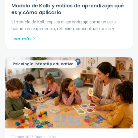
Modelo de Kolb y estilos de aprendizaje: qué
es y cómo aplicarlo
El modelo de Kolb explica el aprendizaje como un ciclo
basado en experiencia, reflexión, conceptualización y
experimentación.
Leer más
Psicología infantil y educativa
30 may 2026
-
Raquel León