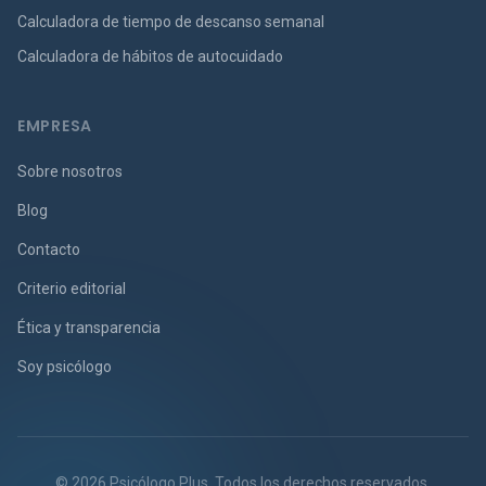
Calculadora de tiempo de descanso semanal
Calculadora de hábitos de autocuidado
EMPRESA
Sobre nosotros
Blog
Contacto
Criterio editorial
Ética y transparencia
Soy psicólogo
© 2026 Psicólogo Plus. Todos los derechos reservados.