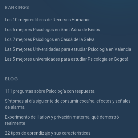
RANKINGS
Los 10 mejores libros de Recursos Humanos
Los 6 mejores Psicólogos en Sant Adrià de Besòs
Los 7 mejores Psicólogos en Cassà de la Selva
Las 5 mejores Universidades para estudiar Psicología en Valencia
Las 5 mejores universidades para estudiar Psicología en Bogotá
BLOG
111 preguntas sobre Psicología con respuesta
Síntomas al día siguiente de consumir cocaína: efectos y señales
de alarma
Experimento de Harlow y privación materna: qué demostró
realmente
22 tipos de aprendizaje y sus características