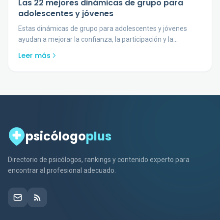
Las 22 mejores dinámicas de grupo para
adolescentes y jóvenes
Estas dinámicas de grupo para adolescentes y jóvenes
ayudan a mejorar la confianza, la participación y la
cohesión sin caer en actividades vacías.
Leer más
psicólogo
plus
Directorio de psicólogos, rankings y contenido experto para
encontrar al profesional adecuado.