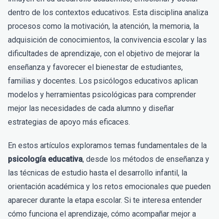
dentro de los contextos educativos. Esta disciplina analiza
procesos como la motivación, la atención, la memoria, la
adquisición de conocimientos, la convivencia escolar y las
dificultades de aprendizaje, con el objetivo de mejorar la
enseñanza y favorecer el bienestar de estudiantes,
familias y docentes. Los psicólogos educativos aplican
modelos y herramientas psicológicas para comprender
mejor las necesidades de cada alumno y diseñar
estrategias de apoyo más eficaces.
En estos artículos exploramos temas fundamentales de la
psicología educativa
, desde los métodos de enseñanza y
las técnicas de estudio hasta el desarrollo infantil, la
orientación académica y los retos emocionales que pueden
aparecer durante la etapa escolar. Si te interesa entender
cómo funciona el aprendizaje, cómo acompañar mejor a