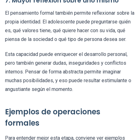
7. Mayor reflexión sobre uno mismo
El pensamiento formal también permite reflexionar sobre la
propia identidad. El adolescente puede preguntarse quién
es, qué valores tiene, qué quiere hacer con su vida, qué
piensa de la sociedad o qué tipo de persona desea ser.
Esta capacidad puede enriquecer el desarrollo personal,
pero también generar dudas, inseguridades y conflictos
internos. Pensar de forma abstracta permite imaginar
muchas posibilidades, y eso puede resultar estimulante o
angustiante según el momento.
Ejemplos de operaciones
formales
Para entender mejor esta etapa, conviene ver ejemplos