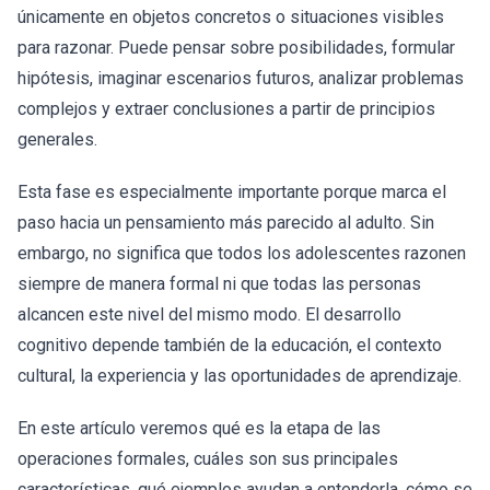
únicamente en objetos concretos o situaciones visibles
para razonar. Puede pensar sobre posibilidades, formular
hipótesis, imaginar escenarios futuros, analizar problemas
complejos y extraer conclusiones a partir de principios
generales.
Esta fase es especialmente importante porque marca el
paso hacia un pensamiento más parecido al adulto. Sin
embargo, no significa que todos los adolescentes razonen
siempre de manera formal ni que todas las personas
alcancen este nivel del mismo modo. El desarrollo
cognitivo depende también de la educación, el contexto
cultural, la experiencia y las oportunidades de aprendizaje.
En este artículo veremos qué es la etapa de las
operaciones formales, cuáles son sus principales
características, qué ejemplos ayudan a entenderla, cómo se