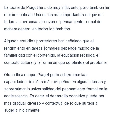
La teoría de Piaget ha sido muy influyente, pero también ha
recibido críticas. Una de las más importantes es que no
todas las personas alcanzan el pensamiento formal de
manera general en todos los ámbitos.
Algunos estudios posteriores han señalado que el
rendimiento en tareas formales depende mucho de la
familiaridad con el contenido, la educación recibida, el
contexto cultural y la forma en que se plantea el problema.
Otra crítica es que Piaget pudo subestimar las
capacidades de niños más pequeños en algunas tareas y
sobrestimar la universalidad del pensamiento formal en la
adolescencia. Es decir, el desarrollo cognitivo puede ser
más gradual, diverso y contextual de lo que su teoría
sugería inicialmente.