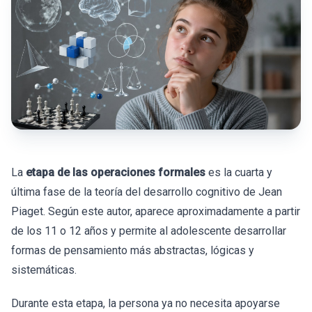
La
etapa de las operaciones formales
es la cuarta y
última fase de la teoría del desarrollo cognitivo de Jean
Piaget. Según este autor, aparece aproximadamente a partir
de los 11 o 12 años y permite al adolescente desarrollar
formas de pensamiento más abstractas, lógicas y
sistemáticas.
Durante esta etapa, la persona ya no necesita apoyarse