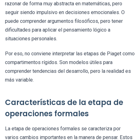
razonar de forma muy abstracta en matemáticas, pero
seguir siendo impulsivo en decisiones emocionales. O
puede comprender argumentos filosóficos, pero tener
dificultades para aplicar el pensamiento lógico a
situaciones personales.
Por eso, no conviene interpretar las etapas de Piaget como
compartimentos rígidos. Son modelos útiles para
comprender tendencias del desarrollo, pero la realidad es
más variable.
Características de la etapa de
operaciones formales
La etapa de operaciones formales se caracteriza por
varios cambios importantes en la manera de pensar. Estos