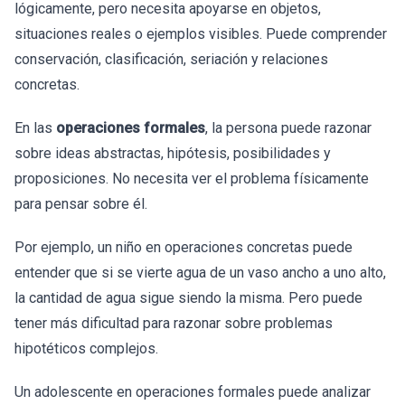
lógicamente, pero necesita apoyarse en objetos,
situaciones reales o ejemplos visibles. Puede comprender
conservación, clasificación, seriación y relaciones
concretas.
En las
operaciones formales
, la persona puede razonar
sobre ideas abstractas, hipótesis, posibilidades y
proposiciones. No necesita ver el problema físicamente
para pensar sobre él.
Por ejemplo, un niño en operaciones concretas puede
entender que si se vierte agua de un vaso ancho a uno alto,
la cantidad de agua sigue siendo la misma. Pero puede
tener más dificultad para razonar sobre problemas
hipotéticos complejos.
Un adolescente en operaciones formales puede analizar