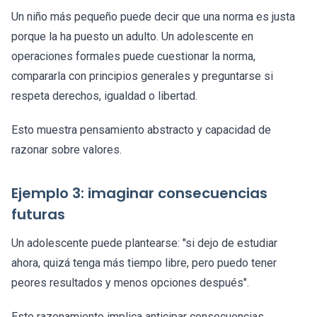
Un niño más pequeño puede decir que una norma es justa
porque la ha puesto un adulto. Un adolescente en
operaciones formales puede cuestionar la norma,
compararla con principios generales y preguntarse si
respeta derechos, igualdad o libertad.
Esto muestra pensamiento abstracto y capacidad de
razonar sobre valores.
Ejemplo 3: imaginar consecuencias
futuras
Un adolescente puede plantearse: "si dejo de estudiar
ahora, quizá tenga más tiempo libre, pero puedo tener
peores resultados y menos opciones después".
Este razonamiento implica anticipar consecuencias,