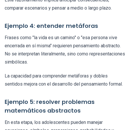
comparar escenarios y pensar a medio o largo plazo.
Ejemplo 4: entender metáforas
Frases como "la vida es un camino" o "esa persona vive
encerrada en sí misma" requieren pensamiento abstracto.
No se interpretan literalmente, sino como representaciones
simbólicas.
La capacidad para comprender metáforas y dobles
sentidos mejora con el desarrollo del pensamiento formal.
Ejemplo 5: resolver problemas
matemáticos abstractos
En esta etapa, los adolescentes pueden manejar