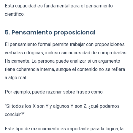
Esta capacidad es fundamental para el pensamiento
científico.
5. Pensamiento proposicional
El pensamiento formal permite trabajar con proposiciones
verbales o lógicas, incluso sin necesidad de comprobarlas
físicamente. La persona puede analizar si un argumento
tiene coherencia interna, aunque el contenido no se refiera
a algo real.
Por ejemplo, puede razonar sobre frases como:
"Si todos los X son Y y algunos Y son Z, ¿qué podemos
concluir?".
Este tipo de razonamiento es importante para la lógica, la