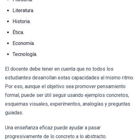
Literatura.
Historia.
Ética.
Economía.
Tecnología.
El docente debe tener en cuenta que no todos los
estudiantes desarrollan estas capacidades al mismo ritmo.
Por eso, aunque el objetivo sea promover pensamiento
formal, puede ser útil seguir usando ejemplos concretos,
esquemas visuales, experimentos, analogías y preguntas
guiadas.
Una enseñanza eficaz puede ayudar a pasar
progresivamente de lo concreto a lo abstracto.