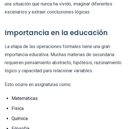
una situación que nunca ha vivido, imaginar diferentes
escenarios y extraer conclusiones lógicas.
Importancia en la educación
La etapa de las operaciones formales tiene una gran
importancia educativa. Muchas materias de secundaria
requieren pensamiento abstracto, hipótesis, razonamiento
lógico y capacidad para relacionar variables.
Esto ocurre en asignaturas como:
Matemáticas.
Física.
Química.
Filosofía.