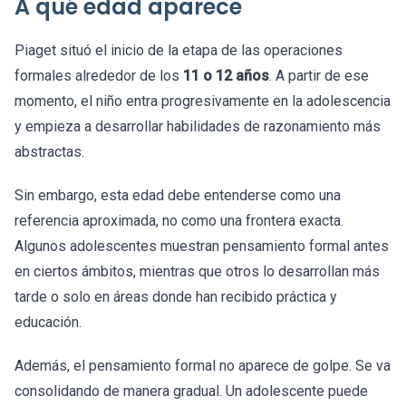
A qué edad aparece
Piaget situó el inicio de la etapa de las operaciones
formales alrededor de los
11 o 12 años
. A partir de ese
momento, el niño entra progresivamente en la adolescencia
y empieza a desarrollar habilidades de razonamiento más
abstractas.
Sin embargo, esta edad debe entenderse como una
referencia aproximada, no como una frontera exacta.
Algunos adolescentes muestran pensamiento formal antes
en ciertos ámbitos, mientras que otros lo desarrollan más
tarde o solo en áreas donde han recibido práctica y
educación.
Además, el pensamiento formal no aparece de golpe. Se va
consolidando de manera gradual. Un adolescente puede