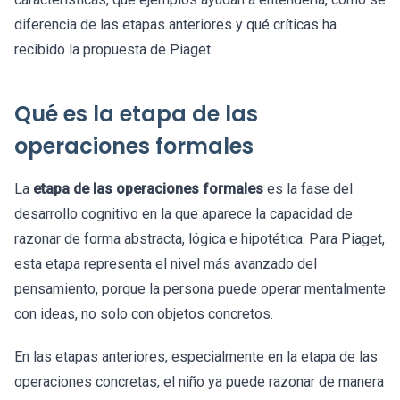
diferencia de las etapas anteriores y qué críticas ha
recibido la propuesta de Piaget.
Qué es la etapa de las
operaciones formales
La
etapa de las operaciones formales
es la fase del
desarrollo cognitivo en la que aparece la capacidad de
razonar de forma abstracta, lógica e hipotética. Para Piaget,
esta etapa representa el nivel más avanzado del
pensamiento, porque la persona puede operar mentalmente
con ideas, no solo con objetos concretos.
En las etapas anteriores, especialmente en la etapa de las
operaciones concretas, el niño ya puede razonar de manera