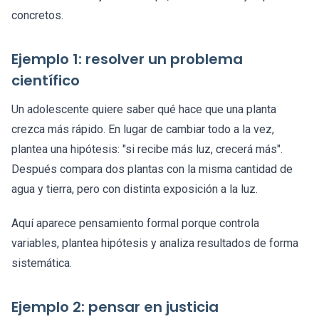
concretos.
Ejemplo 1: resolver un problema
científico
Un adolescente quiere saber qué hace que una planta
crezca más rápido. En lugar de cambiar todo a la vez,
plantea una hipótesis: "si recibe más luz, crecerá más".
Después compara dos plantas con la misma cantidad de
agua y tierra, pero con distinta exposición a la luz.
Aquí aparece pensamiento formal porque controla
variables, plantea hipótesis y analiza resultados de forma
sistemática.
Ejemplo 2: pensar en justicia