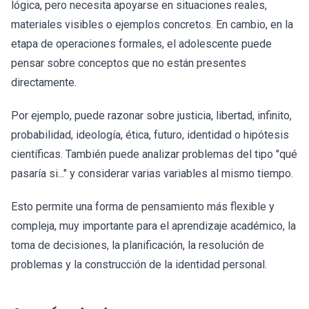
lógica, pero necesita apoyarse en situaciones reales,
materiales visibles o ejemplos concretos. En cambio, en la
etapa de operaciones formales, el adolescente puede
pensar sobre conceptos que no están presentes
directamente.
Por ejemplo, puede razonar sobre justicia, libertad, infinito,
probabilidad, ideología, ética, futuro, identidad o hipótesis
científicas. También puede analizar problemas del tipo "qué
pasaría si..." y considerar varias variables al mismo tiempo.
Esto permite una forma de pensamiento más flexible y
compleja, muy importante para el aprendizaje académico, la
toma de decisiones, la planificación, la resolución de
problemas y la construcción de la identidad personal.