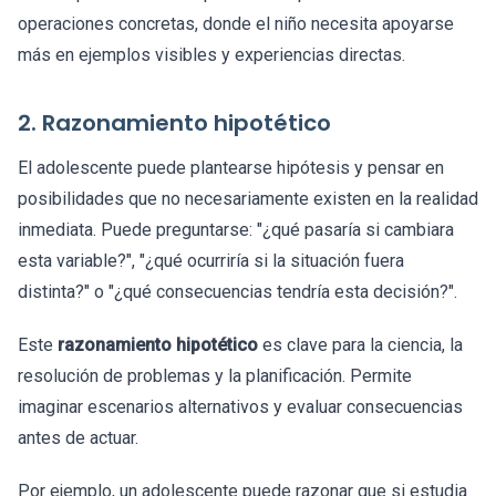
operaciones concretas, donde el niño necesita apoyarse
más en ejemplos visibles y experiencias directas.
2. Razonamiento hipotético
El adolescente puede plantearse hipótesis y pensar en
posibilidades que no necesariamente existen en la realidad
inmediata. Puede preguntarse: "¿qué pasaría si cambiara
esta variable?", "¿qué ocurriría si la situación fuera
distinta?" o "¿qué consecuencias tendría esta decisión?".
Este
razonamiento hipotético
es clave para la ciencia, la
resolución de problemas y la planificación. Permite
imaginar escenarios alternativos y evaluar consecuencias
antes de actuar.
Por ejemplo, un adolescente puede razonar que si estudia