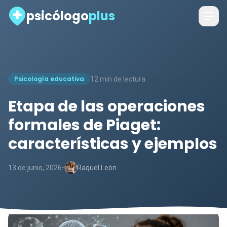
psicólogo
plus
Psicología educativa
12 min de lectura
Etapa de las operaciones
formales de Piaget:
características y ejemplos
-
13 de junio, 2026
Raquel León