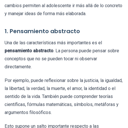
cambios permiten al adolescente ir más allá de lo concreto
y manejar ideas de forma más elaborada.
1. Pensamiento abstracto
Una de las características más importantes es el
pensamiento abstracto
. La persona puede pensar sobre
conceptos que no se pueden tocar ni observar
directamente.
Por ejemplo, puede reflexionar sobre la justicia, la igualdad,
la libertad, la verdad, la muerte, el amor, la identidad o el
sentido de la vida. También puede comprender teorías
científicas, fórmulas matemáticas, símbolos, metáforas y
argumentos filosóficos.
Esto supone un salto importante respecto a las