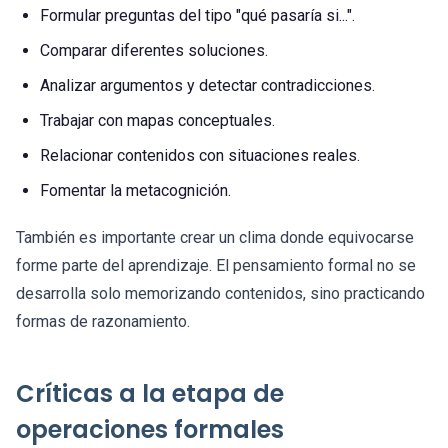
Formular preguntas del tipo "qué pasaría si...".
Comparar diferentes soluciones.
Analizar argumentos y detectar contradicciones.
Trabajar con mapas conceptuales.
Relacionar contenidos con situaciones reales.
Fomentar la metacognición.
También es importante crear un clima donde equivocarse
forme parte del aprendizaje. El pensamiento formal no se
desarrolla solo memorizando contenidos, sino practicando
formas de razonamiento.
Críticas a la etapa de
operaciones formales