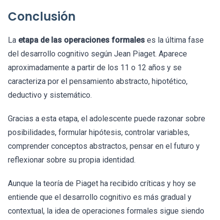
Conclusión
La
etapa de las operaciones formales
es la última fase
del desarrollo cognitivo según Jean Piaget. Aparece
aproximadamente a partir de los 11 o 12 años y se
caracteriza por el pensamiento abstracto, hipotético,
deductivo y sistemático.
Gracias a esta etapa, el adolescente puede razonar sobre
posibilidades, formular hipótesis, controlar variables,
comprender conceptos abstractos, pensar en el futuro y
reflexionar sobre su propia identidad.
Aunque la teoría de Piaget ha recibido críticas y hoy se
entiende que el desarrollo cognitivo es más gradual y
contextual, la idea de operaciones formales sigue siendo