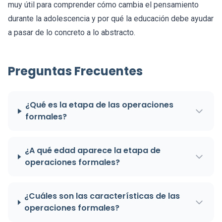
muy útil para comprender cómo cambia el pensamiento
durante la adolescencia y por qué la educación debe ayudar
a pasar de lo concreto a lo abstracto.
Preguntas Frecuentes
¿Qué es la etapa de las operaciones
formales?
¿A qué edad aparece la etapa de
operaciones formales?
¿Cuáles son las características de las
operaciones formales?