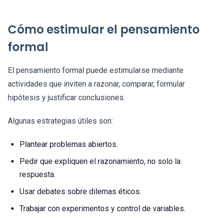
Cómo estimular el pensamiento
formal
El pensamiento formal puede estimularse mediante
actividades que inviten a razonar, comparar, formular
hipótesis y justificar conclusiones.
Algunas estrategias útiles son:
Plantear problemas abiertos.
Pedir que expliquen el razonamiento, no solo la
respuesta.
Usar debates sobre dilemas éticos.
Trabajar con experimentos y control de variables.