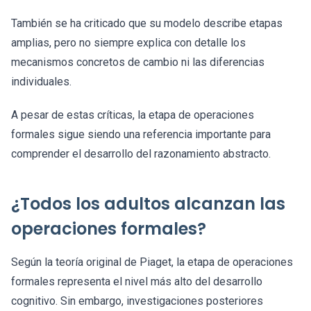
También se ha criticado que su modelo describe etapas
amplias, pero no siempre explica con detalle los
mecanismos concretos de cambio ni las diferencias
individuales.
A pesar de estas críticas, la etapa de operaciones
formales sigue siendo una referencia importante para
comprender el desarrollo del razonamiento abstracto.
¿Todos los adultos alcanzan las
operaciones formales?
Según la teoría original de Piaget, la etapa de operaciones
formales representa el nivel más alto del desarrollo
cognitivo. Sin embargo, investigaciones posteriores