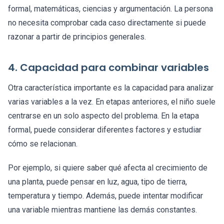
formal, matemáticas, ciencias y argumentación. La persona
no necesita comprobar cada caso directamente si puede
razonar a partir de principios generales.
4. Capacidad para combinar variables
Otra característica importante es la capacidad para analizar
varias variables a la vez. En etapas anteriores, el niño suele
centrarse en un solo aspecto del problema. En la etapa
formal, puede considerar diferentes factores y estudiar
cómo se relacionan.
Por ejemplo, si quiere saber qué afecta al crecimiento de
una planta, puede pensar en luz, agua, tipo de tierra,
temperatura y tiempo. Además, puede intentar modificar
una variable mientras mantiene las demás constantes.