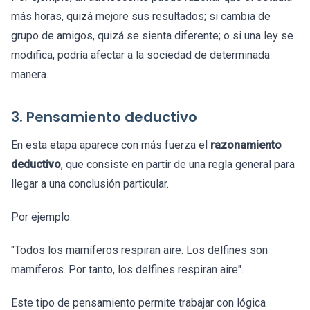
más horas, quizá mejore sus resultados; si cambia de
grupo de amigos, quizá se sienta diferente; o si una ley se
modifica, podría afectar a la sociedad de determinada
manera.
3. Pensamiento deductivo
En esta etapa aparece con más fuerza el
razonamiento
deductivo
, que consiste en partir de una regla general para
llegar a una conclusión particular.
Por ejemplo:
"Todos los mamíferos respiran aire. Los delfines son
mamíferos. Por tanto, los delfines respiran aire".
Este tipo de pensamiento permite trabajar con lógica