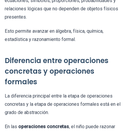
ecuaciones, símbolos, proporciones, probabilidades y
relaciones lógicas que no dependen de objetos físicos
presentes.
Esto permite avanzar en álgebra, física, química,
estadística y razonamiento formal.
Diferencia entre operaciones
concretas y operaciones
formales
La diferencia principal entre la etapa de operaciones
concretas y la etapa de operaciones formales está en el
grado de abstracción.
En las
operaciones concretas
, el niño puede razonar