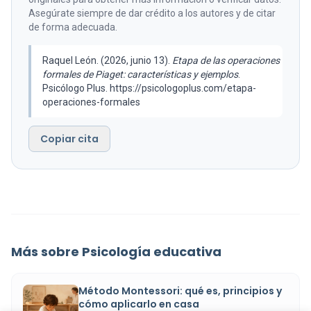
Asegúrate siempre de dar crédito a los autores y de citar
de forma adecuada.
Raquel León. (2026, junio 13).
Etapa de las operaciones
formales de Piaget: características y ejemplos
.
Psicólogo Plus. https://psicologoplus.com/etapa-
operaciones-formales
Copiar cita
Más sobre Psicología educativa
Método Montessori: qué es, principios y
cómo aplicarlo en casa