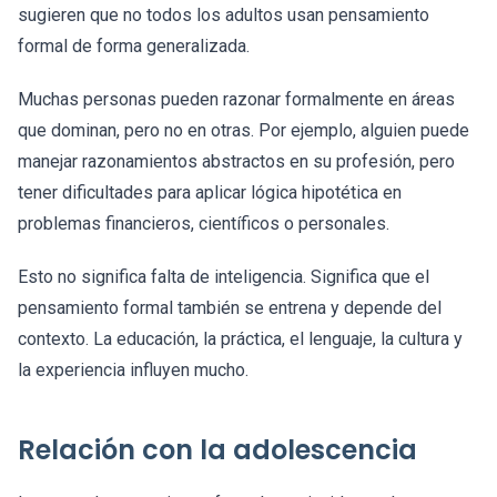
sugieren que no todos los adultos usan pensamiento
formal de forma generalizada.
Muchas personas pueden razonar formalmente en áreas
que dominan, pero no en otras. Por ejemplo, alguien puede
manejar razonamientos abstractos en su profesión, pero
tener dificultades para aplicar lógica hipotética en
problemas financieros, científicos o personales.
Esto no significa falta de inteligencia. Significa que el
pensamiento formal también se entrena y depende del
contexto. La educación, la práctica, el lenguaje, la cultura y
la experiencia influyen mucho.
Relación con la adolescencia