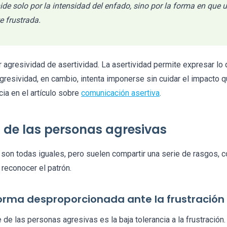
de solo por la intensidad del enfado, sino por la forma en que u
 frustrada.
 agresividad de asertividad. La asertividad permite expresar lo
agresividad, en cambio, intenta imponerse sin cuidar el impacto
cia en el artículo sobre
comunicación asertiva
.
 de las personas agresivas
son todas iguales, pero suelen compartir una serie de rasgos, 
reconocer el patrón.
forma desproporcionada ante la frustración
e de las personas agresivas es la baja tolerancia a la frustració