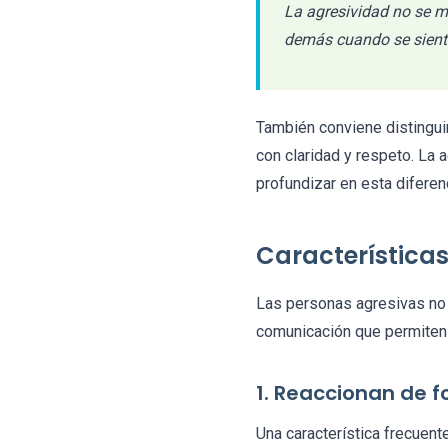
La agresividad no se mi
demás cuando se siente
También conviene distinguir
con claridad y respeto. La 
profundizar en esta diferen
Características
Las personas agresivas no 
comunicación que permiten 
1. Reaccionan de 
Una característica frecuent