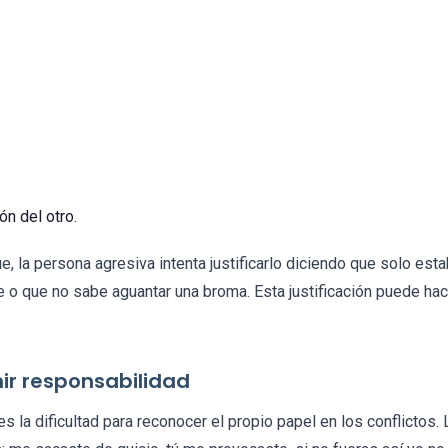
ón del otro.
, la persona agresiva intenta justificarlo diciendo que solo esta
 o que no sabe aguantar una broma. Esta justificación puede hac
ir responsabilidad
 es la dificultad para reconocer el propio papel en los conflicto