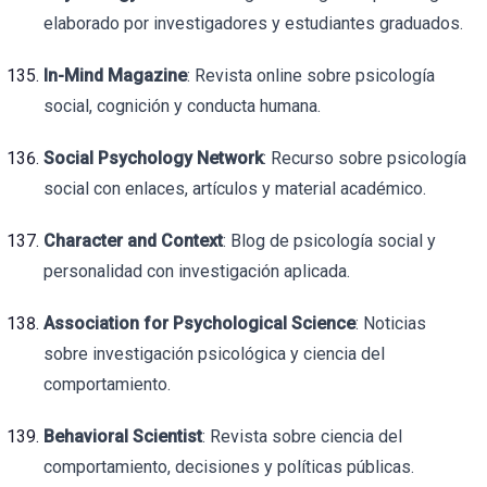
elaborado por investigadores y estudiantes graduados.
In-Mind Magazine
: Revista online sobre psicología
social, cognición y conducta humana.
Social Psychology Network
: Recurso sobre psicología
social con enlaces, artículos y material académico.
Character and Context
: Blog de psicología social y
personalidad con investigación aplicada.
Association for Psychological Science
: Noticias
sobre investigación psicológica y ciencia del
comportamiento.
Behavioral Scientist
: Revista sobre ciencia del
comportamiento, decisiones y políticas públicas.