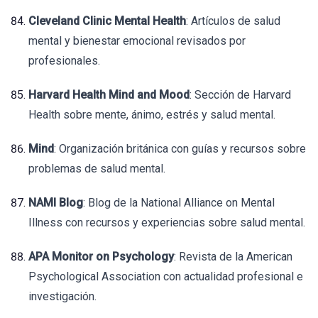
Cleveland Clinic Mental Health
: Artículos de salud
mental y bienestar emocional revisados por
profesionales.
Harvard Health Mind and Mood
: Sección de Harvard
Health sobre mente, ánimo, estrés y salud mental.
Mind
: Organización británica con guías y recursos sobre
problemas de salud mental.
NAMI Blog
: Blog de la National Alliance on Mental
Illness con recursos y experiencias sobre salud mental.
APA Monitor on Psychology
: Revista de la American
Psychological Association con actualidad profesional e
investigación.