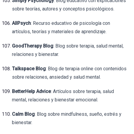
Simply Psychology
: Blog educativo con explicaciones
sobre teorías, autores y conceptos psicológicos.
AllPsych
: Recurso educativo de psicología con
artículos, teorías y materiales de aprendizaje.
GoodTherapy Blog
: Blog sobre terapia, salud mental,
relaciones y bienestar.
Talkspace Blog
: Blog de terapia online con contenidos
sobre relaciones, ansiedad y salud mental.
BetterHelp Advice
: Artículos sobre terapia, salud
mental, relaciones y bienestar emocional.
Calm Blog
: Blog sobre mindfulness, sueño, estrés y
bienestar.