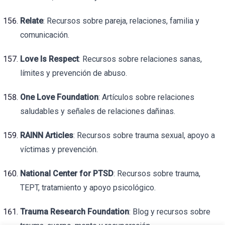
Relate
: Recursos sobre pareja, relaciones, familia y
comunicación.
Love Is Respect
: Recursos sobre relaciones sanas,
límites y prevención de abuso.
One Love Foundation
: Artículos sobre relaciones
saludables y señales de relaciones dañinas.
RAINN Articles
: Recursos sobre trauma sexual, apoyo a
víctimas y prevención.
National Center for PTSD
: Recursos sobre trauma,
TEPT, tratamiento y apoyo psicológico.
Trauma Research Foundation
: Blog y recursos sobre