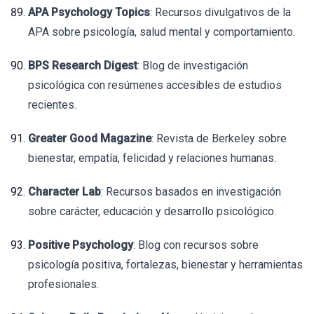
APA Psychology Topics
: Recursos divulgativos de la
APA sobre psicología, salud mental y comportamiento.
BPS Research Digest
: Blog de investigación
psicológica con resúmenes accesibles de estudios
recientes.
Greater Good Magazine
: Revista de Berkeley sobre
bienestar, empatía, felicidad y relaciones humanas.
Character Lab
: Recursos basados en investigación
sobre carácter, educación y desarrollo psicológico.
Positive Psychology
: Blog con recursos sobre
psicología positiva, fortalezas, bienestar y herramientas
profesionales.