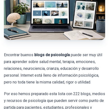
Encontrar buenos
blogs de psicología
puede ser muy útil
para aprender sobre salud mental, terapia, emociones,
relaciones, neurociencia, crianza, educación y desarrollo
personal. Internet está lleno de información psicológica,
pero no toda tiene la misma calidad, rigor o utilidad.
Por eso hemos preparado esta lista con 222 blogs, medios
y recursos de psicología que pueden servir como punto de
partida para pacientes, estudiantes, profesionales y