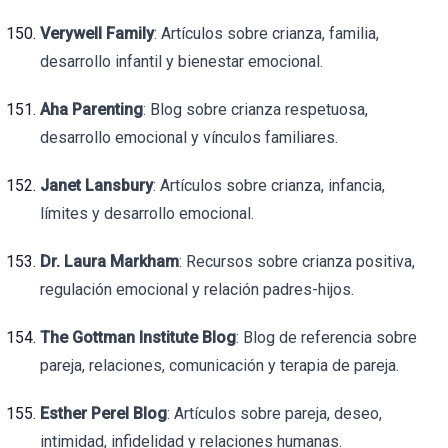
Verywell Family
: Artículos sobre crianza, familia,
desarrollo infantil y bienestar emocional.
Aha Parenting
: Blog sobre crianza respetuosa,
desarrollo emocional y vínculos familiares.
Janet Lansbury
: Artículos sobre crianza, infancia,
límites y desarrollo emocional.
Dr. Laura Markham
: Recursos sobre crianza positiva,
regulación emocional y relación padres-hijos.
The Gottman Institute Blog
: Blog de referencia sobre
pareja, relaciones, comunicación y terapia de pareja.
Esther Perel Blog
: Artículos sobre pareja, deseo,
intimidad, infidelidad y relaciones humanas.