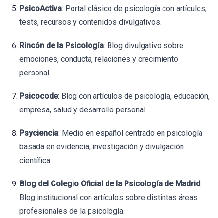
PsicoActiva
: Portal clásico de psicología con artículos,
tests, recursos y contenidos divulgativos.
Rincón de la Psicología
: Blog divulgativo sobre
emociones, conducta, relaciones y crecimiento
personal.
Psicocode
: Blog con artículos de psicología, educación,
empresa, salud y desarrollo personal.
Psyciencia
: Medio en español centrado en psicología
basada en evidencia, investigación y divulgación
científica.
Blog del Colegio Oficial de la Psicología de Madrid
:
Blog institucional con artículos sobre distintas áreas
profesionales de la psicología.