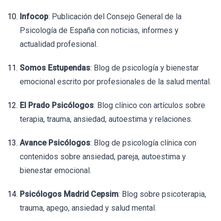
Infocop
: Publicación del Consejo General de la
Psicología de España con noticias, informes y
actualidad profesional.
Somos Estupendas
: Blog de psicología y bienestar
emocional escrito por profesionales de la salud mental.
El Prado Psicólogos
: Blog clínico con artículos sobre
terapia, trauma, ansiedad, autoestima y relaciones.
Avance Psicólogos
: Blog de psicología clínica con
contenidos sobre ansiedad, pareja, autoestima y
bienestar emocional.
Psicólogos Madrid Cepsim
: Blog sobre psicoterapia,
trauma, apego, ansiedad y salud mental.