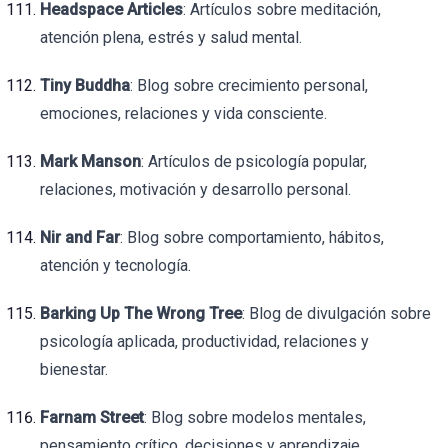
Headspace Articles
: Artículos sobre meditación,
atención plena, estrés y salud mental.
Tiny Buddha
: Blog sobre crecimiento personal,
emociones, relaciones y vida consciente.
Mark Manson
: Artículos de psicología popular,
relaciones, motivación y desarrollo personal.
Nir and Far
: Blog sobre comportamiento, hábitos,
atención y tecnología.
Barking Up The Wrong Tree
: Blog de divulgación sobre
psicología aplicada, productividad, relaciones y
bienestar.
Farnam Street
: Blog sobre modelos mentales,
pensamiento crítico, decisiones y aprendizaje.