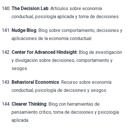
The Decision Lab
: Artículos sobre economía
conductual, psicología aplicada y toma de decisiones.
Nudge Blog
: Blog sobre comportamiento, decisiones y
aplicaciones de la economía conductual.
Center for Advanced Hindsight
: Blog de investigación
y divulgación sobre decisiones, comportamiento y
sesgos.
Behavioral Economics
: Recurso sobre economía
conductual, psicología de decisiones y sesgos.
Clearer Thinking
: Blog con herramientas de
pensamiento crítico, toma de decisiones y psicología
aplicada.