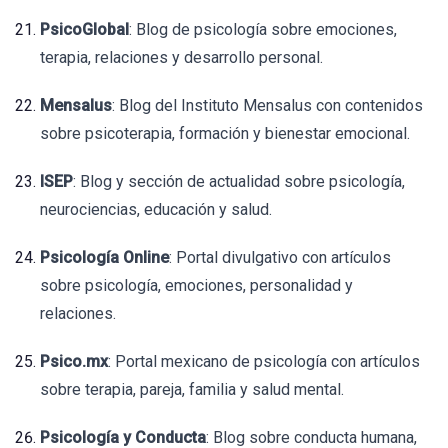
PsicoGlobal
: Blog de psicología sobre emociones,
terapia, relaciones y desarrollo personal.
Mensalus
: Blog del Instituto Mensalus con contenidos
sobre psicoterapia, formación y bienestar emocional.
ISEP
: Blog y sección de actualidad sobre psicología,
neurociencias, educación y salud.
Psicología Online
: Portal divulgativo con artículos
sobre psicología, emociones, personalidad y
relaciones.
Psico.mx
: Portal mexicano de psicología con artículos
sobre terapia, pareja, familia y salud mental.
Psicología y Conducta
: Blog sobre conducta humana,