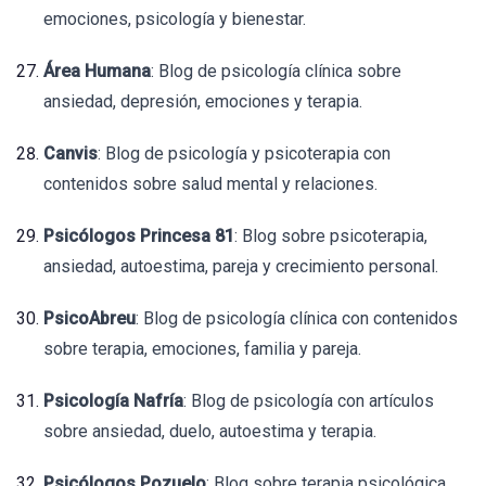
emociones, psicología y bienestar.
Área Humana
: Blog de psicología clínica sobre
ansiedad, depresión, emociones y terapia.
Canvis
: Blog de psicología y psicoterapia con
contenidos sobre salud mental y relaciones.
Psicólogos Princesa 81
: Blog sobre psicoterapia,
ansiedad, autoestima, pareja y crecimiento personal.
PsicoAbreu
: Blog de psicología clínica con contenidos
sobre terapia, emociones, familia y pareja.
Psicología Nafría
: Blog de psicología con artículos
sobre ansiedad, duelo, autoestima y terapia.
Psicólogos Pozuelo
: Blog sobre terapia psicológica,