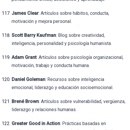
James Clear
: Artículos sobre hábitos, conducta,
motivación y mejora personal.
Scott Barry Kaufman
: Blog sobre creatividad,
inteligencia, personalidad y psicología humanista.
Adam Grant
: Artículos sobre psicología organizacional,
motivación, trabajo y conducta humana.
Daniel Goleman
: Recursos sobre inteligencia
emocional, liderazgo y educación socioemocional.
Brené Brown
: Artículos sobre vulnerabilidad, vergüenza,
liderazgo y relaciones humanas.
Greater Good in Action
: Prácticas basadas en