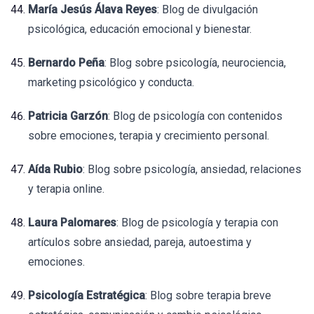
María Jesús Álava Reyes
: Blog de divulgación
psicológica, educación emocional y bienestar.
Bernardo Peña
: Blog sobre psicología, neurociencia,
marketing psicológico y conducta.
Patricia Garzón
: Blog de psicología con contenidos
sobre emociones, terapia y crecimiento personal.
Aída Rubio
: Blog sobre psicología, ansiedad, relaciones
y terapia online.
Laura Palomares
: Blog de psicología y terapia con
artículos sobre ansiedad, pareja, autoestima y
emociones.
Psicología Estratégica
: Blog sobre terapia breve