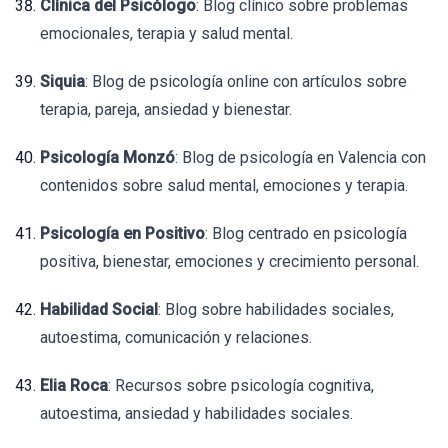
Clínica del Psicólogo
: Blog clínico sobre problemas
emocionales, terapia y salud mental.
Siquia
: Blog de psicología online con artículos sobre
terapia, pareja, ansiedad y bienestar.
Psicología Monzó
: Blog de psicología en Valencia con
contenidos sobre salud mental, emociones y terapia.
Psicología en Positivo
: Blog centrado en psicología
positiva, bienestar, emociones y crecimiento personal.
Habilidad Social
: Blog sobre habilidades sociales,
autoestima, comunicación y relaciones.
Elia Roca
: Recursos sobre psicología cognitiva,
autoestima, ansiedad y habilidades sociales.