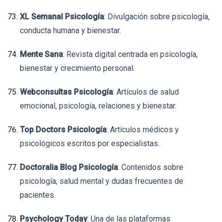
XL Semanal Psicología
: Divulgación sobre psicología,
conducta humana y bienestar.
Mente Sana
: Revista digital centrada en psicología,
bienestar y crecimiento personal.
Webconsultas Psicología
: Artículos de salud
emocional, psicología, relaciones y bienestar.
Top Doctors Psicología
: Artículos médicos y
psicológicos escritos por especialistas.
Doctoralia Blog Psicología
: Contenidos sobre
psicología, salud mental y dudas frecuentes de
pacientes.
Psychology Today
: Una de las plataformas