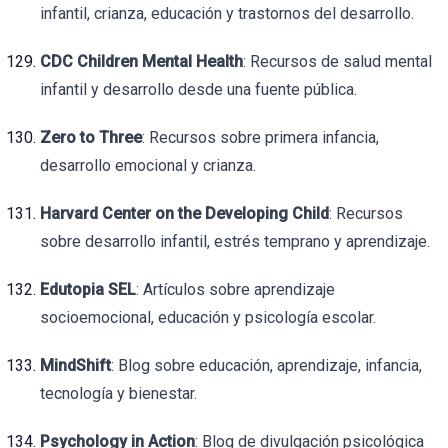
infantil, crianza, educación y trastornos del desarrollo.
CDC Children Mental Health
: Recursos de salud mental
infantil y desarrollo desde una fuente pública.
Zero to Three
: Recursos sobre primera infancia,
desarrollo emocional y crianza.
Harvard Center on the Developing Child
: Recursos
sobre desarrollo infantil, estrés temprano y aprendizaje.
Edutopia SEL
: Artículos sobre aprendizaje
socioemocional, educación y psicología escolar.
MindShift
: Blog sobre educación, aprendizaje, infancia,
tecnología y bienestar.
Psychology in Action
: Blog de divulgación psicológica