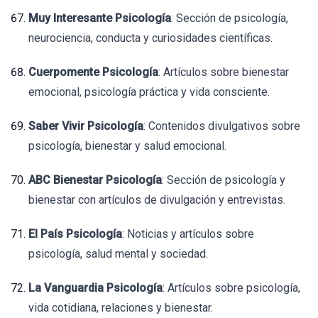
Muy Interesante Psicología
: Sección de psicología,
neurociencia, conducta y curiosidades científicas.
Cuerpomente Psicología
: Artículos sobre bienestar
emocional, psicología práctica y vida consciente.
Saber Vivir Psicología
: Contenidos divulgativos sobre
psicología, bienestar y salud emocional.
ABC Bienestar Psicología
: Sección de psicología y
bienestar con artículos de divulgación y entrevistas.
El País Psicología
: Noticias y artículos sobre
psicología, salud mental y sociedad.
La Vanguardia Psicología
: Artículos sobre psicología,
vida cotidiana, relaciones y bienestar.