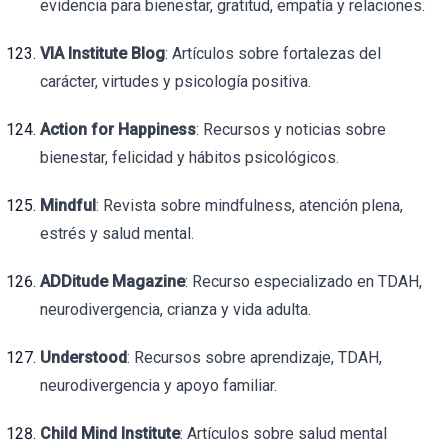
evidencia para bienestar, gratitud, empatía y relaciones.
VIA Institute Blog
: Artículos sobre fortalezas del
carácter, virtudes y psicología positiva.
Action for Happiness
: Recursos y noticias sobre
bienestar, felicidad y hábitos psicológicos.
Mindful
: Revista sobre mindfulness, atención plena,
estrés y salud mental.
ADDitude Magazine
: Recurso especializado en TDAH,
neurodivergencia, crianza y vida adulta.
Understood
: Recursos sobre aprendizaje, TDAH,
neurodivergencia y apoyo familiar.
Child Mind Institute
: Artículos sobre salud mental