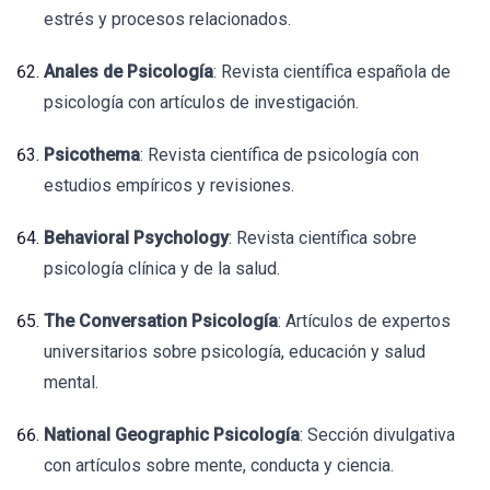
estrés y procesos relacionados.
Anales de Psicología
: Revista científica española de
psicología con artículos de investigación.
Psicothema
: Revista científica de psicología con
estudios empíricos y revisiones.
Behavioral Psychology
: Revista científica sobre
psicología clínica y de la salud.
The Conversation Psicología
: Artículos de expertos
universitarios sobre psicología, educación y salud
mental.
National Geographic Psicología
: Sección divulgativa
con artículos sobre mente, conducta y ciencia.