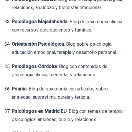
relaciones, ansiedad y bienestar emocional.
Psicólogos Majadahonda
: Blog de psicología clínica
con recursos para pacientes y familias.
Orientación Psicológica
: Blog sobre psicología,
educación emocional, terapia y desarrollo personal.
Psicólogos Córdoba
: Blog con contenidos de
psicología clínica, bienestar y relaciones.
Psania
: Blog de psicología con artículos sobre
ansiedad, autoestima, pareja y terapia.
Psicólogos en Madrid EU
: Blog con temas de terapia
psicológica, ansiedad, duelo y relaciones.