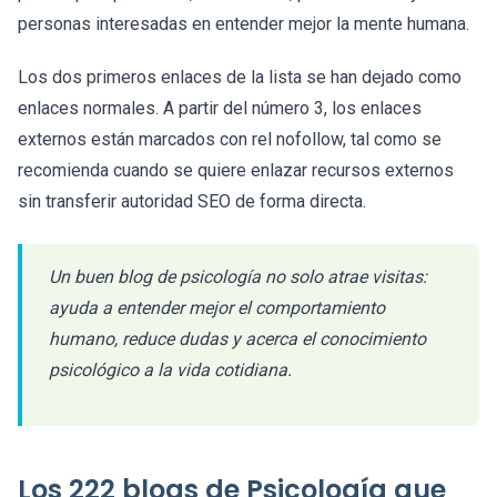
personas interesadas en entender mejor la mente humana.
Los dos primeros enlaces de la lista se han dejado como
enlaces normales. A partir del número 3, los enlaces
externos están marcados con rel nofollow, tal como se
recomienda cuando se quiere enlazar recursos externos
sin transferir autoridad SEO de forma directa.
Un buen blog de psicología no solo atrae visitas:
ayuda a entender mejor el comportamiento
humano, reduce dudas y acerca el conocimiento
psicológico a la vida cotidiana.
Los 222 blogs de Psicología que