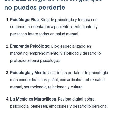
no puedes perderte
Psicólogo Plus
: Blog de psicología y terapia con
contenidos orientados a pacientes, estudiantes y
personas interesadas en salud mental.
Emprende Psicólogo
: Blog especializado en
marketing, emprendimiento, visibilidad y desarrollo
profesional para psicólogos.
Psicología y Mente
: Uno de los portales de psicología
más conocidos en español, con artículos sobre salud
mental, neurociencia, relaciones y cultura.
La Mente es Maravillosa
: Revista digital sobre
psicología, bienestar, emociones y desarrollo personal.