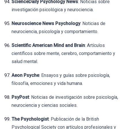
ScienceDaily Psychology News
: Noticias sobre
investigación psicológica y neurociencia.
Neuroscience News Psychology
: Noticias de
neurociencia, psicología y comportamiento.
Scientific American Mind and Brain
: Artículos
científicos sobre mente, cerebro, comportamiento y
salud mental.
Aeon Psyche
: Ensayos y guías sobre psicología,
filosofía, emociones y vida humana.
PsyPost
: Noticias de investigación sobre psicología,
neurociencia y ciencias sociales.
The Psychologist
: Publicación de la British
Psychological Society con artículos profesionales y