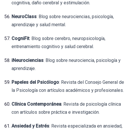
cognitiva, daño cerebral y estimulación.
NeuroClass
: Blog sobre neurociencias, psicología,
aprendizaje y salud mental.
CogniFit
: Blog sobre cerebro, neuropsicología,
entrenamiento cognitivo y salud cerebral.
iNeurociencias
: Blog sobre neurociencia, psicología y
aprendizaje.
Papeles del Psicólogo
: Revista del Consejo General de
la Psicología con artículos académicos y profesionales.
Clínica Contemporánea
: Revista de psicología clínica
con artículos sobre práctica e investigación.
Ansiedad y Estrés
: Revista especializada en ansiedad,