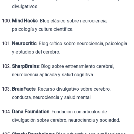
divulgativos.
Mind Hacks
: Blog clásico sobre neurociencia,
psicología y cultura científica.
Neurocritic
: Blog crítico sobre neurociencia, psicología
y estudios del cerebro.
SharpBrains
: Blog sobre entrenamiento cerebral,
neurociencia aplicada y salud cognitiva.
BrainFacts
: Recurso divulgativo sobre cerebro,
conducta, neurociencia y salud mental.
Dana Foundation
: Fundación con artículos de
divulgación sobre cerebro, neurociencia y sociedad.