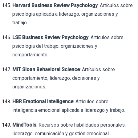
Harvard Business Review Psychology
: Artículos sobre
psicología aplicada a liderazgo, organizaciones y
trabajo.
LSE Business Review Psychology
: Artículos sobre
psicología del trabajo, organizaciones y
comportamiento.
MIT Sloan Behavioral Science
: Artículos sobre
comportamiento, liderazgo, decisiones y
organizaciones.
HBR Emotional Intelligence
: Artículos sobre
inteligencia emocional aplicada a liderazgo y trabajo.
MindTools
: Recursos sobre habilidades personales,
liderazgo, comunicación y gestión emocional.