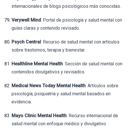
internacionales de blogs psicológicos más conocidas.
Verywell Mind
: Portal de psicología y salud mental con
guías claras y contenido revisado.
Psych Central
: Recurso de salud mental con artículos
sobre trastornos, terapia y bienestar.
Healthline Mental Health
: Sección de salud mental con
contenidos divulgativos y revisados.
Medical News Today Mental Health
: Artículos sobre
psicología, psiquiatría y salud mental basados en
evidencia.
Mayo Clinic Mental Health
: Recurso internacional de
salud mental con enfoque médico y divulgativo.