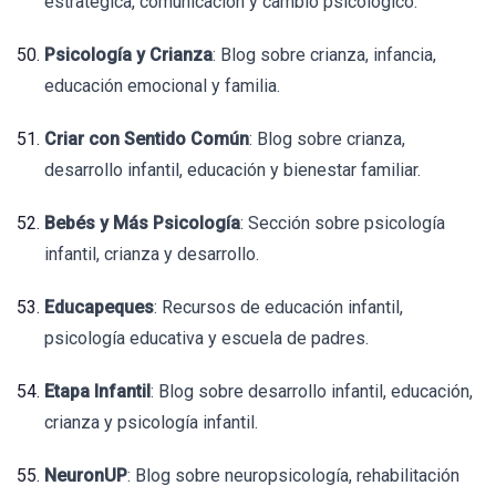
estratégica, comunicación y cambio psicológico.
Psicología y Crianza
: Blog sobre crianza, infancia,
educación emocional y familia.
Criar con Sentido Común
: Blog sobre crianza,
desarrollo infantil, educación y bienestar familiar.
Bebés y Más Psicología
: Sección sobre psicología
infantil, crianza y desarrollo.
Educapeques
: Recursos de educación infantil,
psicología educativa y escuela de padres.
Etapa Infantil
: Blog sobre desarrollo infantil, educación,
crianza y psicología infantil.
NeuronUP
: Blog sobre neuropsicología, rehabilitación