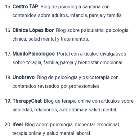
Centro TAP
: Blog de psicología sanitaria con
contenidos sobre adultos, infancia, pareja y familia.
Clínica López Ibor
: Blog sobre psiquiatría, psicología
clínica, salud mental y tratamientos.
MundoPsicologos
: Portal con artículos divulgativos
sobre terapia, familia, pareja y bienestar emocional.
Unobravo
: Blog de psicología y psicoterapia con
contenidos revisados por profesionales.
TherapyChat
: Blog de terapia online con artículos sobre
ansiedad, relaciones, autoestima y salud mental.
ifeel
: Blog sobre psicología, bienestar emocional,
terapia online y salud mental laboral.