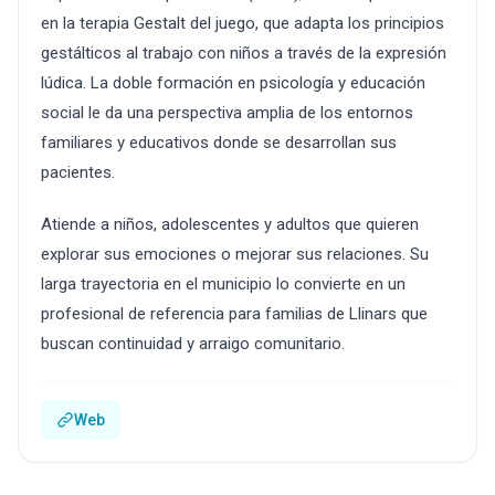
en la terapia Gestalt del juego, que adapta los principios
gestálticos al trabajo con niños a través de la expresión
lúdica. La doble formación en psicología y educación
social le da una perspectiva amplia de los entornos
familiares y educativos donde se desarrollan sus
pacientes.
Atiende a niños, adolescentes y adultos que quieren
explorar sus emociones o mejorar sus relaciones. Su
larga trayectoria en el municipio lo convierte en un
profesional de referencia para familias de Llinars que
buscan continuidad y arraigo comunitario.
Web