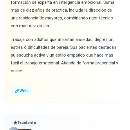
formación de experta en inteligencia emocional. Suma
más de diez años de práctica, incluida la dirección de
una residencia de mayores, combinando rigor técnico
con madurez clínica.
Trabaja con adultos que afrontan ansiedad, depresión,
estrés o dificultades de pareja. Sus pacientes destacan
su escucha activa y un estilo empático que hace más
fácil el trabajo emocional. Atiende de forma presencial y
online.
Web
Excelente