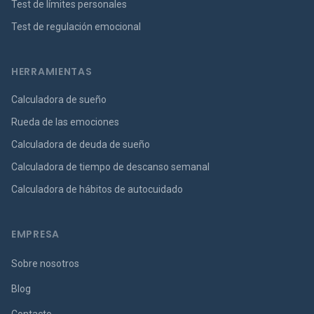
Test de límites personales
Test de regulación emocional
HERRAMIENTAS
Calculadora de sueño
Rueda de las emociones
Calculadora de deuda de sueño
Calculadora de tiempo de descanso semanal
Calculadora de hábitos de autocuidado
EMPRESA
Sobre nosotros
Blog