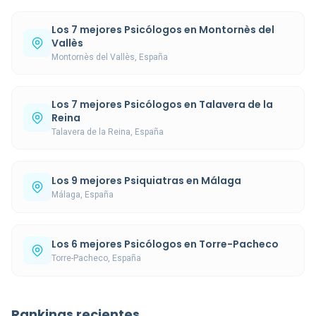
Los 7 mejores Psicólogos en Montornès del
Vallès
Montornès del Vallès, España
Los 7 mejores Psicólogos en Talavera de la
Reina
Talavera de la Reina, España
Los 9 mejores Psiquiatras en Málaga
Málaga, España
Los 6 mejores Psicólogos en Torre-Pacheco
Torre-Pacheco, España
Rankings recientes