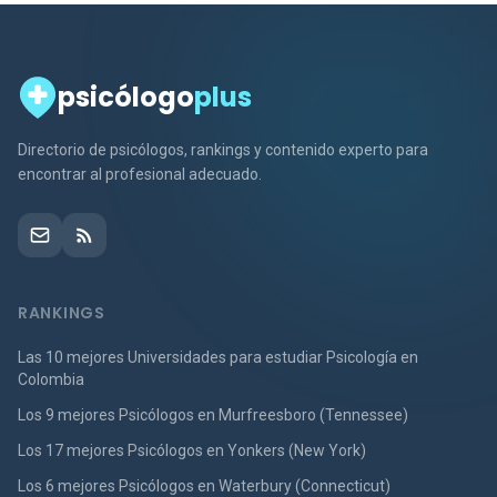
psicólogo
plus
Directorio de psicólogos, rankings y contenido experto para
encontrar al profesional adecuado.
RANKINGS
Las 10 mejores Universidades para estudiar Psicología en
Colombia
Los 9 mejores Psicólogos en Murfreesboro (Tennessee)
Los 17 mejores Psicólogos en Yonkers (New York)
Los 6 mejores Psicólogos en Waterbury (Connecticut)