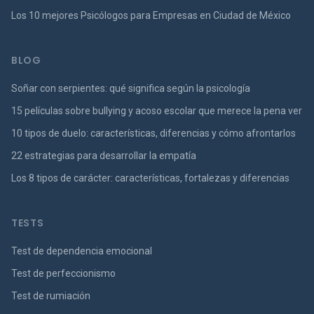
Los 10 mejores Psicólogos para Empresas en Ciudad de México
BLOG
Soñar con serpientes: qué significa según la psicología
15 películas sobre bullying y acoso escolar que merece la pena ver
10 tipos de duelo: características, diferencias y cómo afrontarlos
22 estrategias para desarrollar la empatía
Los 8 tipos de carácter: características, fortalezas y diferencias
TESTS
Test de dependencia emocional
Test de perfeccionismo
Test de rumiación