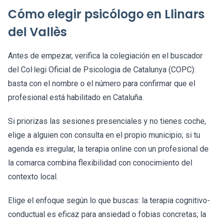
Cómo elegir psicólogo en Llinars
del Vallès
Antes de empezar, verifica la colegiación en el buscador
del Col·legi Oficial de Psicologia de Catalunya (COPC):
basta con el nombre o el número para confirmar que el
profesional está habilitado en Cataluña.
Si priorizas las sesiones presenciales y no tienes coche,
elige a alguien con consulta en el propio municipio; si tu
agenda es irregular, la terapia online con un profesional de
la comarca combina flexibilidad con conocimiento del
contexto local.
Elige el enfoque según lo que buscas: la terapia cognitivo-
conductual es eficaz para ansiedad o fobias concretas; la