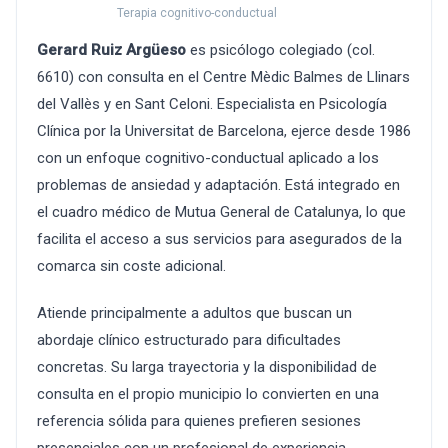
Terapia cognitivo-conductual
Gerard Ruiz Argüeso
es psicólogo colegiado (col.
6610) con consulta en el Centre Mèdic Balmes de Llinars
del Vallès y en Sant Celoni. Especialista en Psicología
Clínica por la Universitat de Barcelona, ejerce desde 1986
con un enfoque cognitivo-conductual aplicado a los
problemas de ansiedad y adaptación. Está integrado en
el cuadro médico de Mutua General de Catalunya, lo que
facilita el acceso a sus servicios para asegurados de la
comarca sin coste adicional.
Atiende principalmente a adultos que buscan un
abordaje clínico estructurado para dificultades
concretas. Su larga trayectoria y la disponibilidad de
consulta en el propio municipio lo convierten en una
referencia sólida para quienes prefieren sesiones