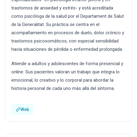
trastornos de ansiedad y estrés- y está acreditada
como psicóloga de la salud por el Departament de Salut
de la Generalitat. Su práctica se centra en el
acompañamiento en procesos de duelo, dolor crónico y
trastornos psicosomáticos, con especial sensibilidad
hacia situaciones de pérdida o enfermedad prolongada.
Atiende a adultos y adolescentes de forma presencial y
online. Sus pacientes valoran un trabajo que integra lo
emocional, lo creativo y lo corporal para abordar la
historia personal de cada uno más allá del síntoma.
Web