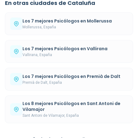
En otras ciudades de Cataluña
Los 7 mejores Psicólogos en Mollerussa
Mollerussa, España
Los 7 mejores Psicólogos en Vallirana
Vallirana, España
Los 7 mejores Psicólogos en Premià de Dalt
Premià de Dalt, España
Los 8 mejores Psicólogos en Sant Antoni de
Vilamajor
Sant Antoni de Vilamajor, España