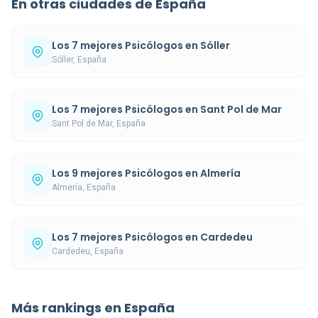
En otras ciudades de España
Los 7 mejores Psicólogos en Sóller
Sóller, España
Los 7 mejores Psicólogos en Sant Pol de Mar
Sant Pol de Mar, España
Los 9 mejores Psicólogos en Almería
Almería, España
Los 7 mejores Psicólogos en Cardedeu
Cardedeu, España
Más rankings en España