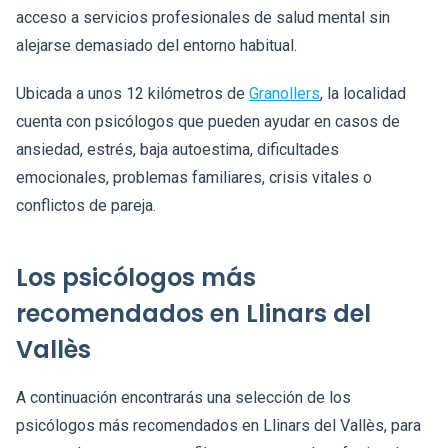
acceso a servicios profesionales de salud mental sin
alejarse demasiado del entorno habitual.
Ubicada a unos 12 kilómetros de
Granollers
, la localidad
cuenta con psicólogos que pueden ayudar en casos de
ansiedad, estrés, baja autoestima, dificultades
emocionales, problemas familiares, crisis vitales o
conflictos de pareja.
Los psicólogos más
recomendados en Llinars del
Vallès
A continuación encontrarás una selección de los
psicólogos más recomendados en Llinars del Vallès, para