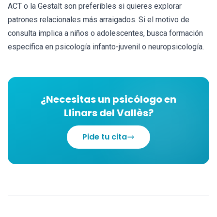
ACT o la Gestalt son preferibles si quieres explorar
patrones relacionales más arraigados. Si el motivo de
consulta implica a niños o adolescentes, busca formación
específica en psicología infanto-juvenil o neuropsicología.
¿Necesitas un psicólogo en
Llinars del Vallès?
Pide tu cita