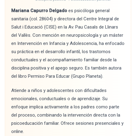
Mariana Capurro Delgado
es psicóloga general
sanitaria (col. 28604) y directora del Centre Integral de
Salut i Educació (CISE) en la Av. Pau Casals de Llinars
del Vallès. Con mención en neuropsicología y un máster
en Intervención en Infancia y Adolescencia, ha enfocado
su práctica en el desarrollo infantil, los trastornos
conductuales y el acompañamiento familiar desde la
disciplina positiva y el apego seguro. Es también autora
del libro Permiso Para Educar (Grupo Planeta).
Atiende a niños y adolescentes con dificultades
emocionales, conductuales o de aprendizaje. Su
enfoque implica activamente a los padres como parte
del proceso, combinando la intervención directa con la
psicoeducación familiar. Ofrece sesiones presenciales y
online.