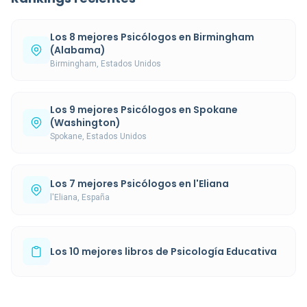
Los 8 mejores Psicólogos en Birmingham
(Alabama)
Birmingham, Estados Unidos
Los 9 mejores Psicólogos en Spokane
(Washington)
Spokane, Estados Unidos
Los 7 mejores Psicólogos en l'Eliana
l'Eliana, España
Los 10 mejores libros de Psicología Educativa