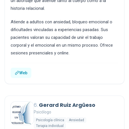
un abordaje que atiende tanto al cuerpo como a la
historia relacional.
Atiende a adultos con ansiedad, bloqueo emocional o
dificultades vinculadas a experiencias pasadas. Sus
pacientes valoran su capacidad de unir el trabajo
corporal y el emocional en un mismo proceso. Ofrece
sesiones presenciales y online.
Web
6.
Gerard Ruiz Argüeso
Psicólogo
Psicología clínica
Ansiedad
Terapia individual