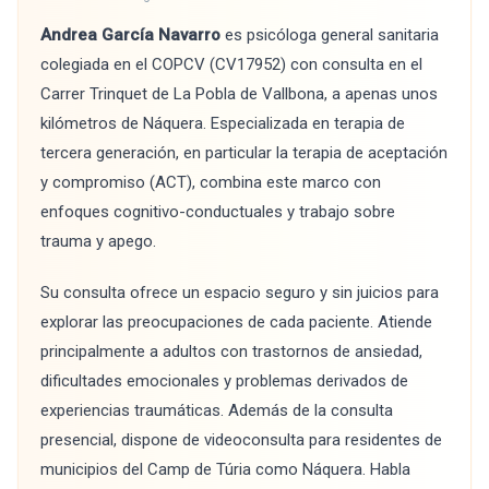
Andrea García Navarro
es psicóloga general sanitaria
colegiada en el COPCV (CV17952) con consulta en el
Carrer Trinquet de La Pobla de Vallbona, a apenas unos
kilómetros de Náquera. Especializada en terapia de
tercera generación, en particular la terapia de aceptación
y compromiso (ACT), combina este marco con
enfoques cognitivo-conductuales y trabajo sobre
trauma y apego.
Su consulta ofrece un espacio seguro y sin juicios para
explorar las preocupaciones de cada paciente. Atiende
principalmente a adultos con trastornos de ansiedad,
dificultades emocionales y problemas derivados de
experiencias traumáticas. Además de la consulta
presencial, dispone de videoconsulta para residentes de
municipios del Camp de Túria como Náquera. Habla