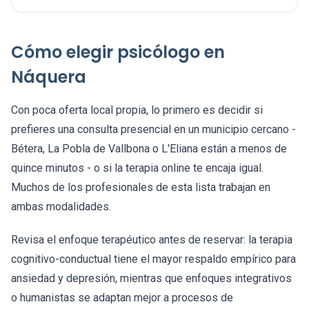
Cómo elegir psicólogo en
Náquera
Con poca oferta local propia, lo primero es decidir si
prefieres una consulta presencial en un municipio cercano -
Bétera, La Pobla de Vallbona o L'Eliana están a menos de
quince minutos - o si la terapia online te encaja igual.
Muchos de los profesionales de esta lista trabajan en
ambas modalidades.
Revisa el enfoque terapéutico antes de reservar: la terapia
cognitivo-conductual tiene el mayor respaldo empírico para
ansiedad y depresión, mientras que enfoques integrativos
o humanistas se adaptan mejor a procesos de