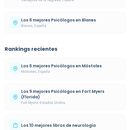
Carbajosa de la Sagrada, España
Los 6 mejores Psicólogos en Blanes
Blanes, España
Rankings recientes
Los 6 mejores Psicólogos en Móstoles
Móstoles, España
Los 9 mejores Psicólogos en Fort Myers
(Florida)
Fort Myers, Estados Unidos
Los 10 mejores libros de neurología