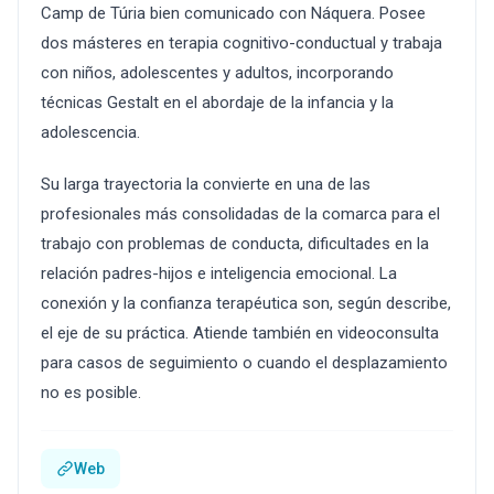
Camp de Túria bien comunicado con Náquera. Posee
dos másteres en terapia cognitivo-conductual y trabaja
con niños, adolescentes y adultos, incorporando
técnicas Gestalt en el abordaje de la infancia y la
adolescencia.
Su larga trayectoria la convierte en una de las
profesionales más consolidadas de la comarca para el
trabajo con problemas de conducta, dificultades en la
relación padres-hijos e inteligencia emocional. La
conexión y la confianza terapéutica son, según describe,
el eje de su práctica. Atiende también en videoconsulta
para casos de seguimiento o cuando el desplazamiento
no es posible.
Web