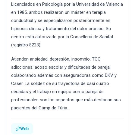
Licenciados en Psicología por la Universidad de Valencia
en 1985, ambos realizaron un máster en terapia
conductual y se especializaron posteriormente en
hipnosis clínica y tratamiento del dolor crónico. Su
centro está autorizado por la Conselleria de Sanitat
(registro 8223).
Atienden ansiedad, depresión, insomnio, TOC,
adicciones, acoso escolar y dificultades de pareja,
colaborando además con aseguradoras como DKV y
Caser. La solidez de su trayectoria de casi cuatro
décadas y el trabajo en equipo como pareja de
profesionales son los aspectos que más destacan sus
pacientes del Camp de Túria.
Web