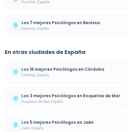
Rocafort, España
Los 7 mejores Psicólogos en Benissa
Benissa, España
En otras ciudades de España
Los 16 mejores Psicólogos en Córdoba
Córdoba, España
Los 3 mejores Psicólogos en Roquetas de Mar
Roquetas de Mar, España
Los 5 mejores Psicólogos en Jaén
Jaén, España