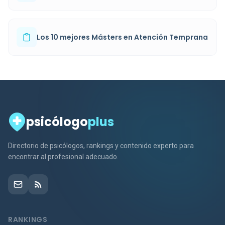
Los 10 mejores Másters en Atención Temprana
psicólogo
plus
Directorio de psicólogos, rankings y contenido experto para
encontrar al profesional adecuado.
RANKINGS