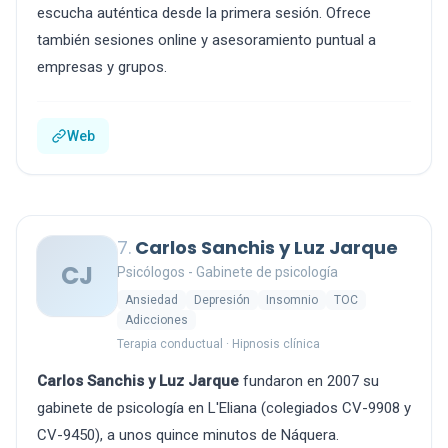
escucha auténtica desde la primera sesión. Ofrece
también sesiones online y asesoramiento puntual a
empresas y grupos.
Web
7.
Carlos Sanchis y Luz Jarque
CJ
Psicólogos - Gabinete de psicología
Ansiedad
Depresión
Insomnio
TOC
Adicciones
Terapia conductual · Hipnosis clínica
Carlos Sanchis y Luz Jarque
fundaron en 2007 su
gabinete de psicología en L'Eliana (colegiados CV-9908 y
CV-9450), a unos quince minutos de Náquera.