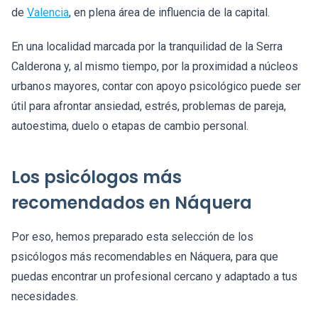
de
Valencia
, en plena área de influencia de la capital.
En una localidad marcada por la tranquilidad de la Serra
Calderona y, al mismo tiempo, por la proximidad a núcleos
urbanos mayores, contar con apoyo psicológico puede ser
útil para afrontar ansiedad, estrés, problemas de pareja,
autoestima, duelo o etapas de cambio personal.
Los psicólogos más
recomendados en Náquera
Por eso, hemos preparado esta selección de los
psicólogos más recomendables en Náquera, para que
puedas encontrar un profesional cercano y adaptado a tus
necesidades.