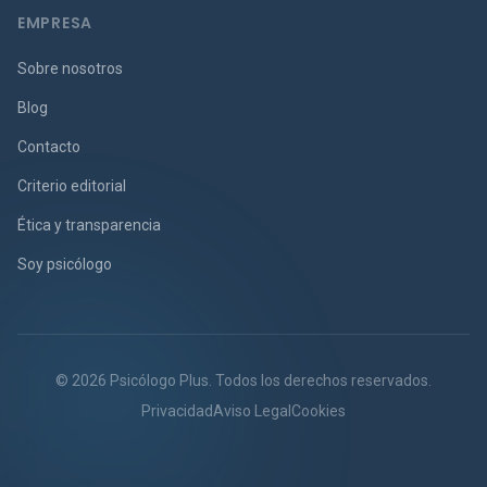
EMPRESA
Sobre nosotros
Blog
Contacto
Criterio editorial
Ética y transparencia
Soy psicólogo
© 2026 Psicólogo Plus. Todos los derechos reservados.
Privacidad
Aviso Legal
Cookies