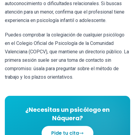
autoconocimiento o dificultades relacionales. Si buscas
atención para un menor, confirma que el profesional tiene
experiencia en psicología infantil o adolescente.
Puedes comprobar la colegiación de cualquier psicólogo
en el Colegio Oficial de Psicología de la Comunidad
Valenciana (COPCV), que mantiene un directorio público. La
primera sesión suele ser una toma de contacto sin
compromiso: úsala para preguntar sobre el método de
trabajo y los plazos orientativos.
¿Necesitas un psicólogo en
Náquera?
Pide tu cita