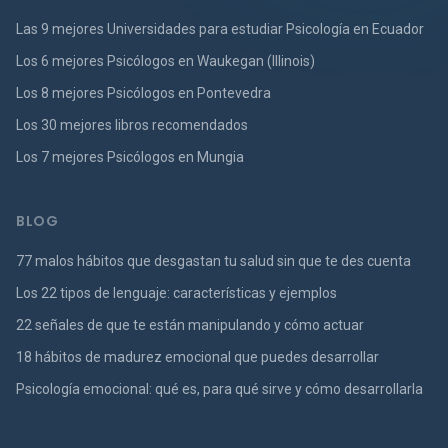
Las 9 mejores Universidades para estudiar Psicología en Ecuador
Los 6 mejores Psicólogos en Waukegan (Illinois)
Los 8 mejores Psicólogos en Pontevedra
Los 30 mejores libros recomendados
Los 7 mejores Psicólogos en Mungia
BLOG
77 malos hábitos que desgastan tu salud sin que te des cuenta
Los 22 tipos de lenguaje: características y ejemplos
22 señales de que te están manipulando y cómo actuar
18 hábitos de madurez emocional que puedes desarrollar
Psicología emocional: qué es, para qué sirve y cómo desarrollarla