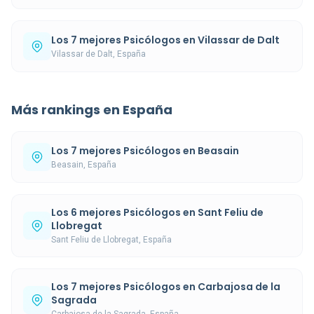
Los 7 mejores Psicólogos en Vilassar de Dalt
Vilassar de Dalt, España
Más rankings en España
Los 7 mejores Psicólogos en Beasain
Beasain, España
Los 6 mejores Psicólogos en Sant Feliu de
Llobregat
Sant Feliu de Llobregat, España
Los 7 mejores Psicólogos en Carbajosa de la
Sagrada