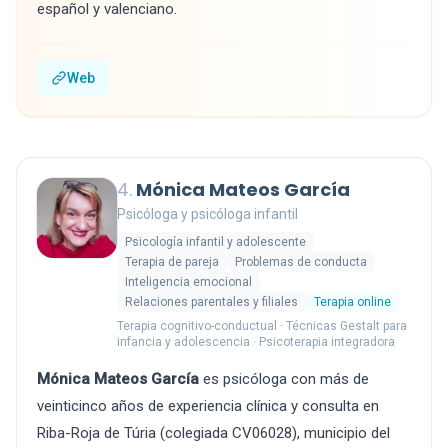
español y valenciano.
Web
4.
Mónica Mateos García
Psicóloga y psicóloga infantil
Psicología infantil y adolescente
Terapia de pareja
Problemas de conducta
Inteligencia emocional
Relaciones parentales y filiales
Terapia online
Terapia cognitivo-conductual · Técnicas Gestalt para
infancia y adolescencia · Psicoterapia integradora
Mónica Mateos García
es psicóloga con más de
veinticinco años de experiencia clínica y consulta en
Riba-Roja de Túria (colegiada CV06028), municipio del