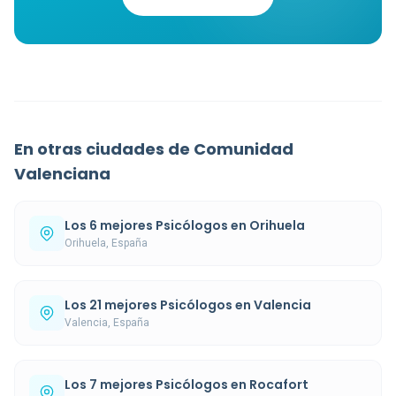
En otras ciudades de Comunidad
Valenciana
Los 6 mejores Psicólogos en Orihuela
Orihuela, España
Los 21 mejores Psicólogos en Valencia
Valencia, España
Los 7 mejores Psicólogos en Rocafort