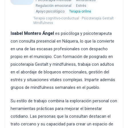
Psicoterapia individual
Mindfulness
Regulación emocional
Estrés
Apoyo psicológico
Terapia online
Terapia cognitivo-conductual · Psicoterapia Gestalt ·
Mindfulness
Isabel Montero Ángel
es psicóloga y psicoterapeuta
con consulta presencial en Náquera, lo que la convierte
en una de las escasas profesionales con despacho
propio en el municipio. Con formación de posgrado en
psicoterapia Gestalt y mindfulness, trabaja con adultos
en el abordaje de bloqueos emocionales, gestión del
estrés y situaciones vitales complejas. Imparte además
grupos de mindfulness semanales en el pueblo.
Su estilo de trabajo combina la exploración personal con
herramientas prácticas para mejorar el bienestar
cotidiano. Las personas que la consultan destacan el
trato cercano y su capacidad para crear un espacio de