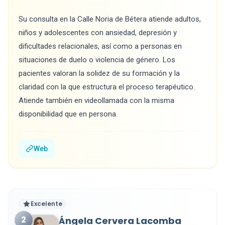
Su consulta en la Calle Noria de Bétera atiende adultos,
niños y adolescentes con ansiedad, depresión y
dificultades relacionales, así como a personas en
situaciones de duelo o violencia de género. Los
pacientes valoran la solidez de su formación y la
claridad con la que estructura el proceso terapéutico.
Atiende también en videollamada con la misma
disponibilidad que en persona.
Web
Excelente
2
Ángela Cervera Lacomba