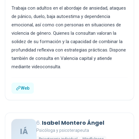
Trabaja con adultos en el abordaje de ansiedad, ataques
de pánico, duelo, baja autoestima y dependencia
emocional, así como con personas en situaciones de
violencia de género. Quienes la consultan valoran la
solidez de su formación y la capacidad de combinar la
profundidad reflexiva con estrategias prácticas. Dispone
también de consulta en Valencia capital y atiende
mediante videoconsulta.
Web
6.
Isabel Montero Ángel
IÁ
Psicóloga y psicoterapeuta