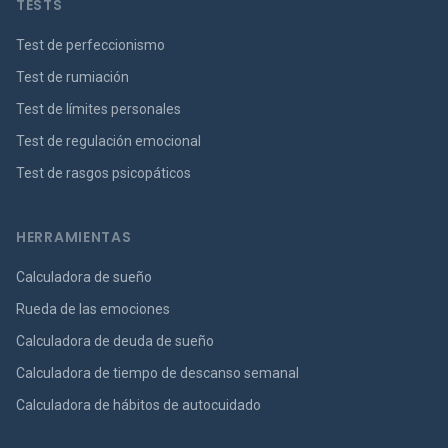
TESTS
Test de perfeccionismo
Test de rumiación
Test de límites personales
Test de regulación emocional
Test de rasgos psicopáticos
HERRAMIENTAS
Calculadora de sueño
Rueda de las emociones
Calculadora de deuda de sueño
Calculadora de tiempo de descanso semanal
Calculadora de hábitos de autocuidado