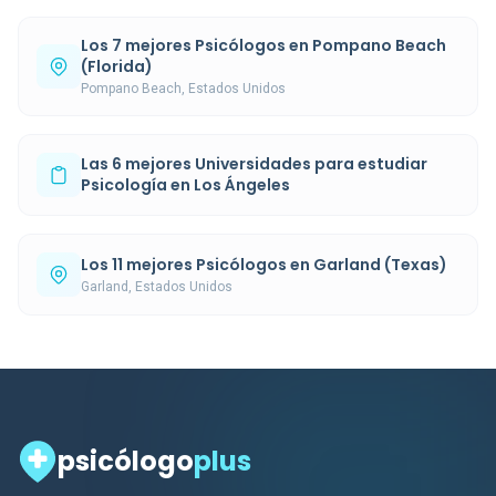
Los 7 mejores Psicólogos en Pompano Beach
(Florida)
Pompano Beach, Estados Unidos
Las 6 mejores Universidades para estudiar
Psicología en Los Ángeles
Los 11 mejores Psicólogos en Garland (Texas)
Garland, Estados Unidos
psicólogo
plus