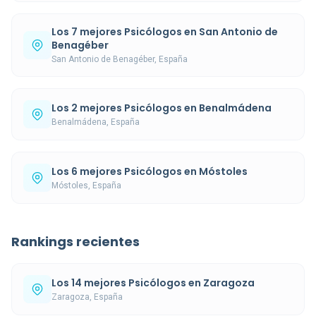
Los 7 mejores Psicólogos en San Antonio de
Benagéber
San Antonio de Benagéber, España
Los 2 mejores Psicólogos en Benalmádena
Benalmádena, España
Los 6 mejores Psicólogos en Móstoles
Móstoles, España
Rankings recientes
Los 14 mejores Psicólogos en Zaragoza
Zaragoza, España