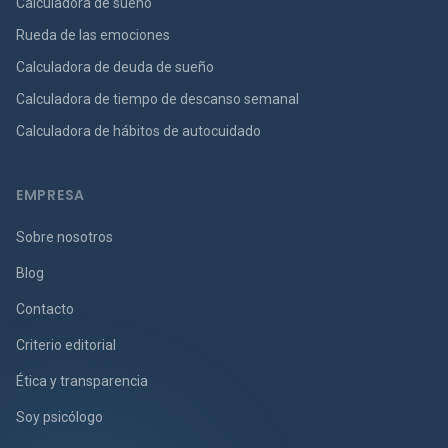
Calculadora de sueño
Rueda de las emociones
Calculadora de deuda de sueño
Calculadora de tiempo de descanso semanal
Calculadora de hábitos de autocuidado
EMPRESA
Sobre nosotros
Blog
Contacto
Criterio editorial
Ética y transparencia
Soy psicólogo