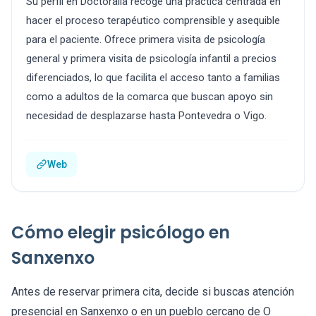
Su perfil en Doctoralia recoge una práctica centrada en
hacer el proceso terapéutico comprensible y asequible
para el paciente. Ofrece primera visita de psicología
general y primera visita de psicología infantil a precios
diferenciados, lo que facilita el acceso tanto a familias
como a adultos de la comarca que buscan apoyo sin
necesidad de desplazarse hasta Pontevedra o Vigo.
Web
Cómo elegir psicólogo en
Sanxenxo
Antes de reservar primera cita, decide si buscas atención
presencial en Sanxenxo o en un pueblo cercano de O