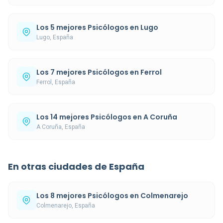
Los 5 mejores Psicólogos en Lugo
Lugo, España
Los 7 mejores Psicólogos en Ferrol
Ferrol, España
Los 14 mejores Psicólogos en A Coruña
A Coruña, España
En otras ciudades de España
Los 8 mejores Psicólogos en Colmenarejo
Colmenarejo, España