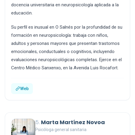
docencia universitaria en neuropsicología aplicada a la
educación.
Su perfil es inusual en O Salnés por la profundidad de su
formación en neuropsicología: trabaja con niños,
adultos y personas mayores que presentan trastornos
emocionales, conductuales o cognitivos, incluyendo
evaluaciones neuropsicológicas completas. Ejerce en el
Centro Médico Sanxenxo, en la Avenida Luis Rocafort.
Web
5.
Marta Martínez Novoa
Psicóloga general sanitaria