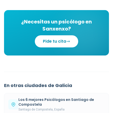
¿Necesitas un psicólogo en
Sanxenxo?
Pide tu cita
En otras ciudades de Galicia
Los 6 mejores Psicólogos en Santiago de
Compostela
Santiago de Compostela, España