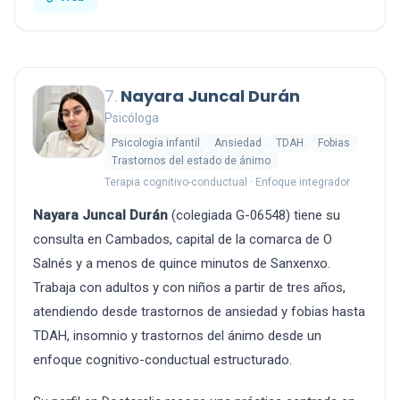
7.
Nayara Juncal Durán
Psicóloga
Psicología infantil
Ansiedad
TDAH
Fobias
Trastornos del estado de ánimo
Terapia cognitivo-conductual · Enfoque integrador
Nayara Juncal Durán
(colegiada G-06548) tiene su
consulta en Cambados, capital de la comarca de O
Salnés y a menos de quince minutos de Sanxenxo.
Trabaja con adultos y con niños a partir de tres años,
atendiendo desde trastornos de ansiedad y fobias hasta
TDAH, insomnio y trastornos del ánimo desde un
enfoque cognitivo-conductual estructurado.