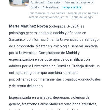
Ansiedad
Depresión
Violencia de género
Duelo
Autoestima
Terapia online
Psicoterapia psicoanalítica · Terapia psicodinámica ·
Terapia cognitivo-conductual · Teoría del apego
Marta Martínez Novoa
(colegiada G-6254) es
psicóloga general sanitaria nacida y afincada en
Sanxenxo, con formación en la Universidad de Santiago
de Compostela, Máster en Psicología General Sanitaria
por la Universidad Complutense de Madrid y
especialización en psicoterapia psicoanalítica con
adultos por la Universidad de Comillas. Trabaja desde un
enfoque integrador que combina la mirada
psicodinámica con herramientas cognitivo-conductuales
y de teoría del apego.
Especializada en ansiedad, depresión, violencia de
género, trastornos alimentarios y relaciones afectivas,