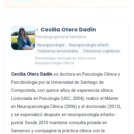
4.
Cecilia Otero Dadín
Psicóloga general sanitaria
Neuropsicología
Neuropsicología infantil
Trastornos emocionales
Trastornos cognitivos
Psicoterapia centrada en soluciones ·
Neuropsicología clínica
Cecilia Otero Dadín
es doctora en Psicología Clínica y
Psicobiología por la Universidad de Santiago de
Compostela, con quince años de experiencia clínica.
Licenciada en Psicología (USC, 2004), realizó el Máster
en Neuropsicología Clínica (2006) y el doctorado (2013),
y se especializó después en neuropsicología infanto-
juvenil. Desde 2010 mantiene consulta privada en
Sanxenxo y compagina la práctica clínica con la