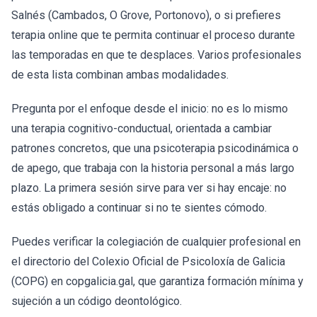
Salnés (Cambados, O Grove, Portonovo), o si prefieres
terapia online que te permita continuar el proceso durante
las temporadas en que te desplaces. Varios profesionales
de esta lista combinan ambas modalidades.
Pregunta por el enfoque desde el inicio: no es lo mismo
una terapia cognitivo-conductual, orientada a cambiar
patrones concretos, que una psicoterapia psicodinámica o
de apego, que trabaja con la historia personal a más largo
plazo. La primera sesión sirve para ver si hay encaje: no
estás obligado a continuar si no te sientes cómodo.
Puedes verificar la colegiación de cualquier profesional en
el directorio del Colexio Oficial de Psicoloxía de Galicia
(COPG) en copgalicia.gal, que garantiza formación mínima y
sujeción a un código deontológico.