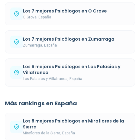
Los 7 mejores Psicólogos en O Grove
O Grove, España
Los 7 mejores Psicólogos en Zumarraga
Zumarraga, España
Los 6 mejores Psicólogos en Los Palacios y
Villafranca
Los Palacios y Villafranca, España
Más rankings en España
Los 8 mejores Psicólogos en Miraflores de la
Sierra
Miraflores de la Sierra, España