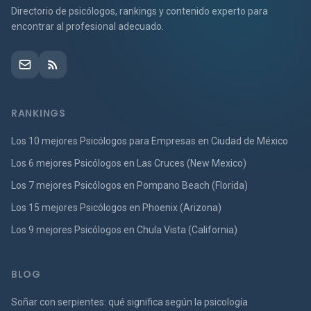
Directorio de psicólogos, rankings y contenido experto para
encontrar al profesional adecuado.
RANKINGS
Los 10 mejores Psicólogos para Empresas en Ciudad de México
Los 6 mejores Psicólogos en Las Cruces (New Mexico)
Los 7 mejores Psicólogos en Pompano Beach (Florida)
Los 15 mejores Psicólogos en Phoenix (Arizona)
Los 9 mejores Psicólogos en Chula Vista (California)
BLOG
Soñar con serpientes: qué significa según la psicología