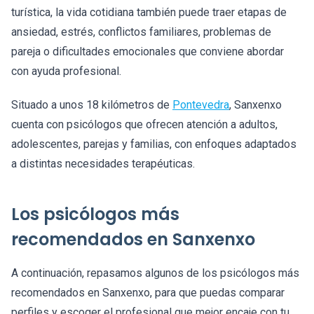
turística, la vida cotidiana también puede traer etapas de
ansiedad, estrés, conflictos familiares, problemas de
pareja o dificultades emocionales que conviene abordar
con ayuda profesional.
Situado a unos 18 kilómetros de
Pontevedra
, Sanxenxo
cuenta con psicólogos que ofrecen atención a adultos,
adolescentes, parejas y familias, con enfoques adaptados
a distintas necesidades terapéuticas.
Los psicólogos más
recomendados en Sanxenxo
A continuación, repasamos algunos de los psicólogos más
recomendados en Sanxenxo, para que puedas comparar
perfiles y escoger el profesional que mejor encaje con tu