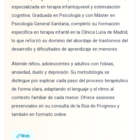
especializada en terapia infantojuvenil y estimulación
cognitiva. Graduada en Psicología y con Máster en
Psicología General Sanitaria, completó su formación
específica en terapia infantil en la Clínica Luria de Madrid,
lo que reforzó su dominio del abordaje de trastornos del
desarrollo y dificultades de aprendizaje en menores.
Atiende niños, adolescentes y adultos con fobias,
ansiedad, duelo y depresión. Su metodología se
distingue por explicar cada paso del proceso terapéutico
de forma clara, adaptando el lenguaje y el ritmo al
contexto familiar de cada menor. Ofrece sesiones
presenciales en su consulta de la Rúa do Progreso y
también en formato online.
Web