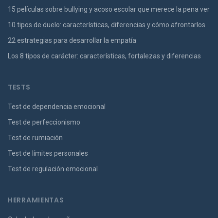
15 películas sobre bullying y acoso escolar que merece la pena ver
10 tipos de duelo: características, diferencias y cómo afrontarlos
22 estrategias para desarrollar la empatía
Los 8 tipos de carácter: características, fortalezas y diferencias
TESTS
Test de dependencia emocional
Test de perfeccionismo
Test de rumiación
Test de límites personales
Test de regulación emocional
HERRAMIENTAS