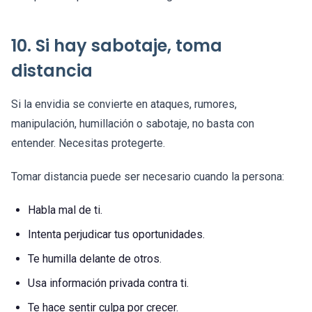
10. Si hay sabotaje, toma
distancia
Si la envidia se convierte en ataques, rumores,
manipulación, humillación o sabotaje, no basta con
entender. Necesitas protegerte.
Tomar distancia puede ser necesario cuando la persona:
Habla mal de ti.
Intenta perjudicar tus oportunidades.
Te humilla delante de otros.
Usa información privada contra ti.
Te hace sentir culpa por crecer.