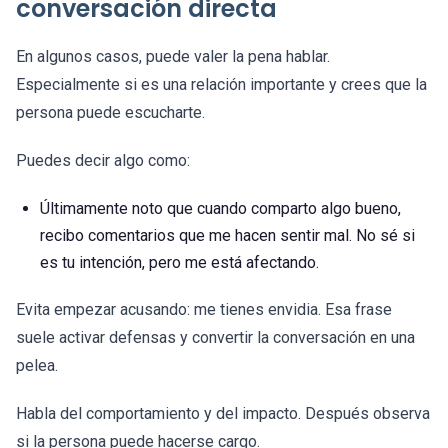
conversación directa
En algunos casos, puede valer la pena hablar.
Especialmente si es una relación importante y crees que la
persona puede escucharte.
Puedes decir algo como:
Últimamente noto que cuando comparto algo bueno,
recibo comentarios que me hacen sentir mal. No sé si
es tu intención, pero me está afectando.
Evita empezar acusando: me tienes envidia. Esa frase
suele activar defensas y convertir la conversación en una
pelea.
Habla del comportamiento y del impacto. Después observa
si la persona puede hacerse cargo.