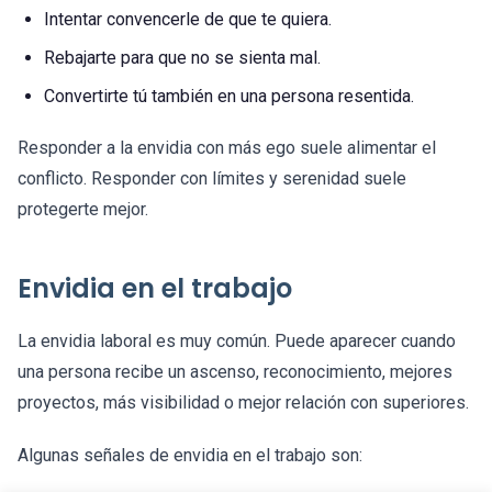
Intentar convencerle de que te quiera.
Rebajarte para que no se sienta mal.
Convertirte tú también en una persona resentida.
Responder a la envidia con más ego suele alimentar el
conflicto. Responder con límites y serenidad suele
protegerte mejor.
Envidia en el trabajo
La envidia laboral es muy común. Puede aparecer cuando
una persona recibe un ascenso, reconocimiento, mejores
proyectos, más visibilidad o mejor relación con superiores.
Algunas señales de envidia en el trabajo son: