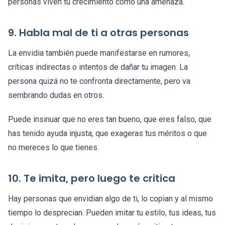
personas viven tu crecimiento como una amenaza.
9. Habla mal de ti a otras personas
La envidia también puede manifestarse en rumores,
críticas indirectas o intentos de dañar tu imagen. La
persona quizá no te confronta directamente, pero va
sembrando dudas en otros.
Puede insinuar que no eres tan bueno, que eres falso, que
has tenido ayuda injusta, que exageras tus méritos o que
no mereces lo que tienes.
10. Te imita, pero luego te critica
Hay personas que envidian algo de ti, lo copian y al mismo
tiempo lo desprecian. Pueden imitar tu estilo, tus ideas, tus