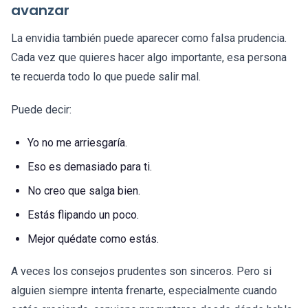
avanzar
La envidia también puede aparecer como falsa prudencia.
Cada vez que quieres hacer algo importante, esa persona
te recuerda todo lo que puede salir mal.
Puede decir:
Yo no me arriesgaría.
Eso es demasiado para ti.
No creo que salga bien.
Estás flipando un poco.
Mejor quédate como estás.
A veces los consejos prudentes son sinceros. Pero si
alguien siempre intenta frenarte, especialmente cuando