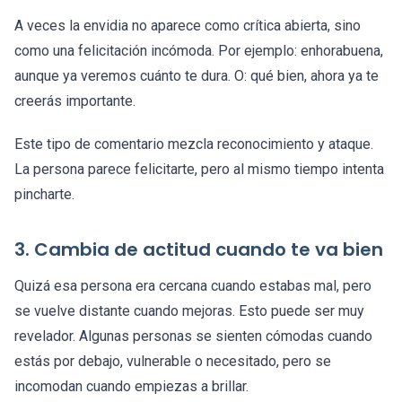
A veces la envidia no aparece como crítica abierta, sino
como una felicitación incómoda. Por ejemplo: enhorabuena,
aunque ya veremos cuánto te dura. O: qué bien, ahora ya te
creerás importante.
Este tipo de comentario mezcla reconocimiento y ataque.
La persona parece felicitarte, pero al mismo tiempo intenta
pincharte.
3. Cambia de actitud cuando te va bien
Quizá esa persona era cercana cuando estabas mal, pero
se vuelve distante cuando mejoras. Esto puede ser muy
revelador. Algunas personas se sienten cómodas cuando
estás por debajo, vulnerable o necesitado, pero se
incomodan cuando empiezas a brillar.