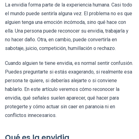
La envidia forma parte de la experiencia humana. Casi todo
el mundo puede sentirla alguna vez. El problema no es que
alguien tenga una emoción incómoda, sino qué hace con
ella. Una persona puede reconocer su envidia, trabajarla y
no hacer daño. Otra, en cambio, puede convertirla en
sabotaje, juicio, competición, humillación o rechazo.
Cuando alguien te tiene envidia, es normal sentir confusión.
Puedes preguntarte si estás exagerando, si realmente esa
persona te quiere, si deberías alejarte o si conviene
hablarlo. En este artículo veremos cómo reconocer la
envidia, qué señales suelen aparecer, qué hacer para
protegerte y cómo actuar sin caer en paranoia ni en
conflictos innecesarios.
Qué es la envidia