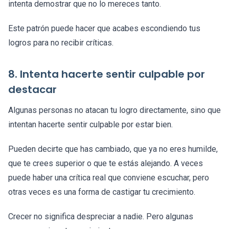
intenta demostrar que no lo mereces tanto.
Este patrón puede hacer que acabes escondiendo tus
logros para no recibir críticas.
8. Intenta hacerte sentir culpable por
destacar
Algunas personas no atacan tu logro directamente, sino que
intentan hacerte sentir culpable por estar bien.
Pueden decirte que has cambiado, que ya no eres humilde,
que te crees superior o que te estás alejando. A veces
puede haber una crítica real que conviene escuchar, pero
otras veces es una forma de castigar tu crecimiento.
Crecer no significa despreciar a nadie. Pero algunas