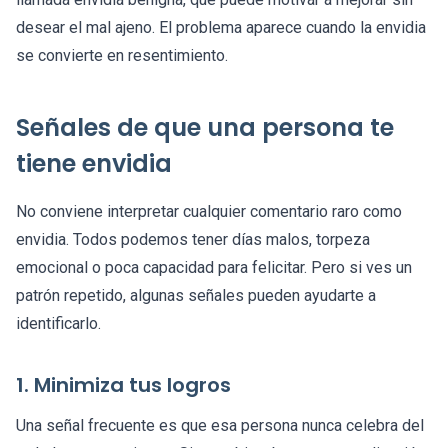
desear el mal ajeno. El problema aparece cuando la envidia
se convierte en resentimiento.
Señales de que una persona te
tiene envidia
No conviene interpretar cualquier comentario raro como
envidia. Todos podemos tener días malos, torpeza
emocional o poca capacidad para felicitar. Pero si ves un
patrón repetido, algunas señales pueden ayudarte a
identificarlo.
1. Minimiza tus logros
Una señal frecuente es que esa persona nunca celebra del