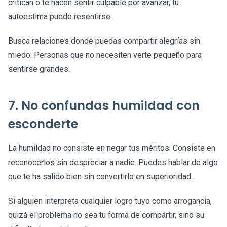
critican o te hacen sentir culpable por avanzar, tu
autoestima puede resentirse.
Busca relaciones donde puedas compartir alegrías sin
miedo. Personas que no necesiten verte pequeño para
sentirse grandes.
7. No confundas humildad con
esconderte
La humildad no consiste en negar tus méritos. Consiste en
reconocerlos sin despreciar a nadie. Puedes hablar de algo
que te ha salido bien sin convertirlo en superioridad.
Si alguien interpreta cualquier logro tuyo como arrogancia,
quizá el problema no sea tu forma de compartir, sino su