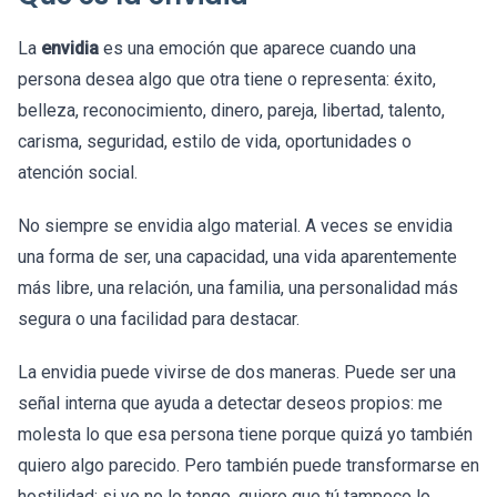
La
envidia
es una emoción que aparece cuando una
persona desea algo que otra tiene o representa: éxito,
belleza, reconocimiento, dinero, pareja, libertad, talento,
carisma, seguridad, estilo de vida, oportunidades o
atención social.
No siempre se envidia algo material. A veces se envidia
una forma de ser, una capacidad, una vida aparentemente
más libre, una relación, una familia, una personalidad más
segura o una facilidad para destacar.
La envidia puede vivirse de dos maneras. Puede ser una
señal interna que ayuda a detectar deseos propios: me
molesta lo que esa persona tiene porque quizá yo también
quiero algo parecido. Pero también puede transformarse en
hostilidad: si yo no lo tengo, quiero que tú tampoco lo