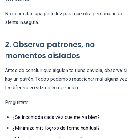
No necesitas apagar tu luz para que otra persona no se
sienta insegura.
2. Observa patrones, no
momentos aislados
Antes de concluir que alguien te tiene envidia, observa si
hay un patrón. Todos podemos reaccionar mal alguna vez.
La diferencia está en la repetición.
Pregúntate:
¿Se incomoda cada vez que me va bien?
¿Minimiza mis logros de forma habitual?