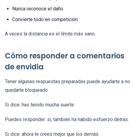
Nunca reconoce el daño.
Convierte todo en competición.
A veces la distancia es el límite más sano.
Cómo responder a comentarios
de envidia
Tener algunas respuestas preparadas puede ayudarte a no
quedarte bloqueado.
Si dice: has tenido mucha suerte.
Puedes responder: sí, también ha habido esfuerzo detrás.
Si dice: ahora te crees mejor que los demás.