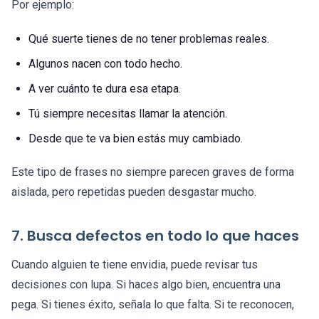
Por ejemplo:
Qué suerte tienes de no tener problemas reales.
Algunos nacen con todo hecho.
A ver cuánto te dura esa etapa.
Tú siempre necesitas llamar la atención.
Desde que te va bien estás muy cambiado.
Este tipo de frases no siempre parecen graves de forma
aislada, pero repetidas pueden desgastar mucho.
7. Busca defectos en todo lo que haces
Cuando alguien te tiene envidia, puede revisar tus
decisiones con lupa. Si haces algo bien, encuentra una
pega. Si tienes éxito, señala lo que falta. Si te reconocen,