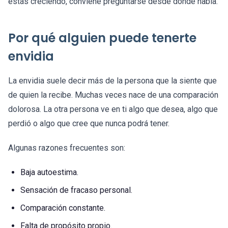
estás creciendo, conviene preguntarse desde dónde habla.
Por qué alguien puede tenerte
envidia
La envidia suele decir más de la persona que la siente que
de quien la recibe. Muchas veces nace de una comparación
dolorosa. La otra persona ve en ti algo que desea, algo que
perdió o algo que cree que nunca podrá tener.
Algunas razones frecuentes son:
Baja autoestima.
Sensación de fracaso personal.
Comparación constante.
Falta de propósito propio.