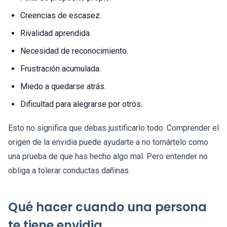
Creencias de escasez.
Rivalidad aprendida.
Necesidad de reconocimiento.
Frustración acumulada.
Miedo a quedarse atrás.
Dificultad para alegrarse por otros.
Esto no significa que debas justificarlo todo. Comprender el
origen de la envidia puede ayudarte a no tomártelo como
una prueba de que has hecho algo mal. Pero entender no
obliga a tolerar conductas dañinas.
Qué hacer cuando una persona
te tiene envidia