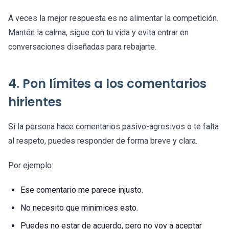
A veces la mejor respuesta es no alimentar la competición.
Mantén la calma, sigue con tu vida y evita entrar en
conversaciones diseñadas para rebajarte.
4. Pon límites a los comentarios
hirientes
Si la persona hace comentarios pasivo-agresivos o te falta
al respeto, puedes responder de forma breve y clara.
Por ejemplo:
Ese comentario me parece injusto.
No necesito que minimices esto.
Puedes no estar de acuerdo, pero no voy a aceptar