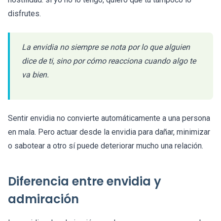
disfrutes.
La envidia no siempre se nota por lo que alguien
dice de ti, sino por cómo reacciona cuando algo te
va bien.
Sentir envidia no convierte automáticamente a una persona
en mala. Pero actuar desde la envidia para dañar, minimizar
o sabotear a otro sí puede deteriorar mucho una relación.
Diferencia entre envidia y
admiración