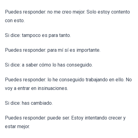
Puedes responder: no me creo mejor. Solo estoy contento
con esto.
Si dice: tampoco es para tanto.
Puedes responder: para mí sí es importante.
Si dice: a saber cómo lo has conseguido.
Puedes responder: lo he conseguido trabajando en ello. No
voy a entrar en insinuaciones.
Si dice: has cambiado.
Puedes responder: puede ser. Estoy intentando crecer y
estar mejor.