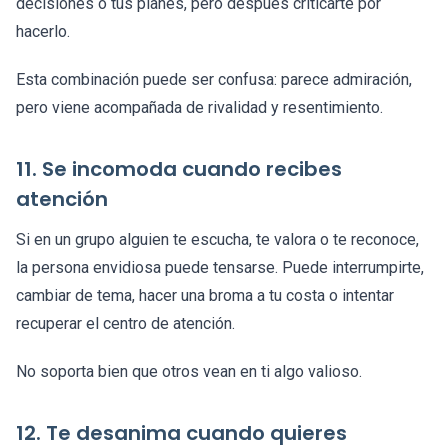
decisiones o tus planes, pero después criticarte por
hacerlo.
Esta combinación puede ser confusa: parece admiración,
pero viene acompañada de rivalidad y resentimiento.
11. Se incomoda cuando recibes
atención
Si en un grupo alguien te escucha, te valora o te reconoce,
la persona envidiosa puede tensarse. Puede interrumpirte,
cambiar de tema, hacer una broma a tu costa o intentar
recuperar el centro de atención.
No soporta bien que otros vean en ti algo valioso.
12. Te desanima cuando quieres