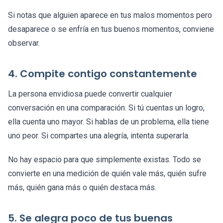
Si notas que alguien aparece en tus malos momentos pero
desaparece o se enfría en tus buenos momentos, conviene
observar.
4. Compite contigo constantemente
La persona envidiosa puede convertir cualquier
conversación en una comparación. Si tú cuentas un logro,
ella cuenta uno mayor. Si hablas de un problema, ella tiene
uno peor. Si compartes una alegría, intenta superarla.
No hay espacio para que simplemente existas. Todo se
convierte en una medición de quién vale más, quién sufre
más, quién gana más o quién destaca más.
5. Se alegra poco de tus buenas