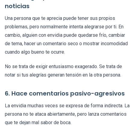
noticias
Una persona que te aprecia puede tener sus propios
problemas, pero normalmente intenta alegrarse por ti. En
cambio, alguien con envidia puede quedarse frío, cambiar
de tema, hacer un comentario seco o mostrar incomodidad
cuando algo bueno te ocurre.
No se trata de exigir entusiasmo exagerado. Se trata de
notar si tus alegrías generan tensión en la otra persona.
6. Hace comentarios pasivo-agresivos
La envidia muchas veces se expresa de forma indirecta. La
persona no te ataca abiertamente, pero lanza comentarios
que te dejan mal sabor de boca.