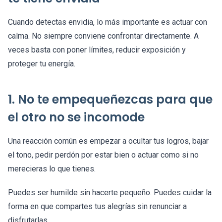
Cuando detectas envidia, lo más importante es actuar con
calma. No siempre conviene confrontar directamente. A
veces basta con poner límites, reducir exposición y
proteger tu energía.
1. No te empequeñezcas para que
el otro no se incomode
Una reacción común es empezar a ocultar tus logros, bajar
el tono, pedir perdón por estar bien o actuar como si no
merecieras lo que tienes.
Puedes ser humilde sin hacerte pequeño. Puedes cuidar la
forma en que compartes tus alegrías sin renunciar a
disfrutarlas.