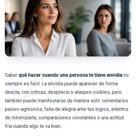
Saber
qué hacer cuando una persona te tiene envidia
no
siempre es fácil. La envidia puede aparecer de forma
directa, con críticas, desprecio o ataques visibles, pero
también puede manifestarse de manera sutil: comentarios
pasivo-agresivos, falta de alegría ante tus logros, intentos
de minimizarte, comparaciones constantes o una actitud
fría cuando algo te va bien.