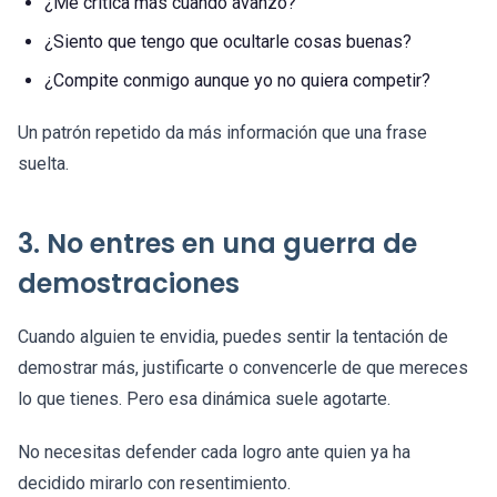
¿Me critica más cuando avanzo?
¿Siento que tengo que ocultarle cosas buenas?
¿Compite conmigo aunque yo no quiera competir?
Un patrón repetido da más información que una frase
suelta.
3. No entres en una guerra de
demostraciones
Cuando alguien te envidia, puedes sentir la tentación de
demostrar más, justificarte o convencerle de que mereces
lo que tienes. Pero esa dinámica suele agotarte.
No necesitas defender cada logro ante quien ya ha
decidido mirarlo con resentimiento.