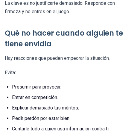
La clave es no justificarte demasiado. Responde con
firmeza y no entres en el juego.
Qué no hacer cuando alguien te
tiene envidia
Hay reacciones que pueden empeorar la situación.
Evita:
Presumir para provocar.
Entrar en competición.
Explicar demasiado tus méritos.
Pedir perdón por estar bien.
Contarle todo a quien usa información contra ti.