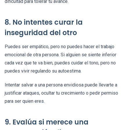
dificultad para tolerar tu avance.
8. No intentes curar la
inseguridad del otro
Puedes ser empático, pero no puedes hacer el trabajo
emocional de otra persona. Si alguien se siente inferior
cada vez que te va bien, puedes cuidar el tono, pero no
puedes vivir regulando su autoestima.
Intentar salvar a una persona envidiosa puede llevarte a
justificar ataques, ocultar tu crecimiento o pedir permiso
para ser quien eres.
9. Evalúa si merece una