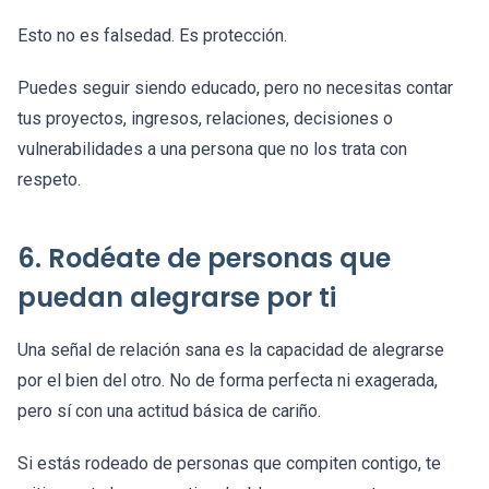
Esto no es falsedad. Es protección.
Puedes seguir siendo educado, pero no necesitas contar
tus proyectos, ingresos, relaciones, decisiones o
vulnerabilidades a una persona que no los trata con
respeto.
6. Rodéate de personas que
puedan alegrarse por ti
Una señal de relación sana es la capacidad de alegrarse
por el bien del otro. No de forma perfecta ni exagerada,
pero sí con una actitud básica de cariño.
Si estás rodeado de personas que compiten contigo, te