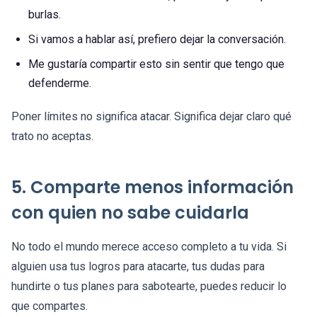
burlas.
Si vamos a hablar así, prefiero dejar la conversación.
Me gustaría compartir esto sin sentir que tengo que
defenderme.
Poner límites no significa atacar. Significa dejar claro qué
trato no aceptas.
5. Comparte menos información
con quien no sabe cuidarla
No todo el mundo merece acceso completo a tu vida. Si
alguien usa tus logros para atacarte, tus dudas para
hundirte o tus planes para sabotearte, puedes reducir lo
que compartes.