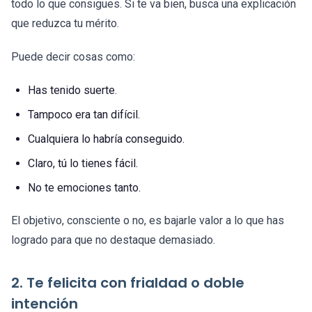
todo lo que consigues. Si te va bien, busca una explicación
que reduzca tu mérito.
Puede decir cosas como:
Has tenido suerte.
Tampoco era tan difícil.
Cualquiera lo habría conseguido.
Claro, tú lo tienes fácil.
No te emociones tanto.
El objetivo, consciente o no, es bajarle valor a lo que has
logrado para que no destaque demasiado.
2. Te felicita con frialdad o doble
intención