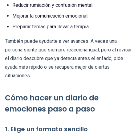
Reducir rumiación y confusión mental.
Mejorar la comunicación emocional.
Preparar temas para llevar a terapia.
También puede ayudarte a ver avances. A veces una
persona siente que siempre reacciona igual, pero al revisar
el diario descubre que ya detecta antes el enfado, pide
ayuda más rápido o se recupera mejor de ciertas
situaciones.
Cómo hacer un diario de
emociones paso a paso
1. Elige un formato sencillo