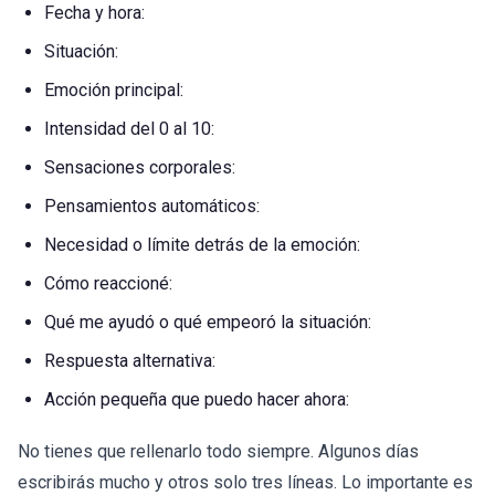
Fecha y hora:
Situación:
Emoción principal:
Intensidad del 0 al 10:
Sensaciones corporales:
Pensamientos automáticos:
Necesidad o límite detrás de la emoción:
Cómo reaccioné:
Qué me ayudó o qué empeoró la situación:
Respuesta alternativa:
Acción pequeña que puedo hacer ahora:
No tienes que rellenarlo todo siempre. Algunos días
escribirás mucho y otros solo tres líneas. Lo importante es