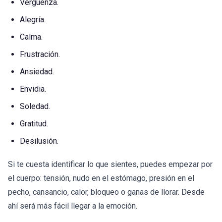
Vergüenza.
Alegría.
Calma.
Frustración.
Ansiedad.
Envidia.
Soledad.
Gratitud.
Desilusión.
Si te cuesta identificar lo que sientes, puedes empezar por
el cuerpo: tensión, nudo en el estómago, presión en el
pecho, cansancio, calor, bloqueo o ganas de llorar. Desde
ahí será más fácil llegar a la emoción.