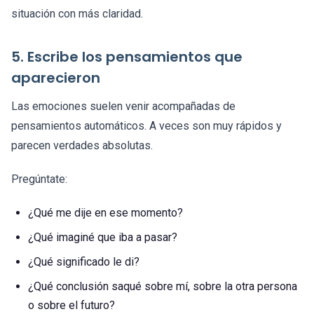
situación con más claridad.
5. Escribe los pensamientos que
aparecieron
Las emociones suelen venir acompañadas de
pensamientos automáticos. A veces son muy rápidos y
parecen verdades absolutas.
Pregúntate:
¿Qué me dije en ese momento?
¿Qué imaginé que iba a pasar?
¿Qué significado le di?
¿Qué conclusión saqué sobre mí, sobre la otra persona
o sobre el futuro?