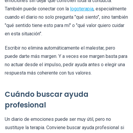
emociones sin dejar que controlen toda la conducta.
También puede conectar con la
logoterapia
, especialmente
cuando el diario no solo pregunta "qué siento", sino también
"qué sentido tiene esto para mí" o "qué valor quiero cuidar
en esta situación".
Escribir no elimina automáticamente el malestar, pero
puede darte más margen. Y a veces ese margen basta para
no actuar desde el impulso, pedir ayuda antes o elegir una
respuesta más coherente con tus valores.
Cuándo buscar ayuda
profesional
Un diario de emociones puede ser muy útil, pero no
sustituye la terapia. Conviene buscar ayuda profesional si