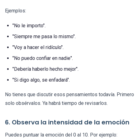
Ejemplos:
"No le importo".
"Siempre me pasa lo mismo".
"Voy a hacer el ridículo".
"No puedo confiar en nadie".
"Debería haberlo hecho mejor".
"Si digo algo, se enfadará".
No tienes que discutir esos pensamientos todavía. Primero
solo obsérvalos. Ya habrá tiempo de revisarlos.
6. Observa la intensidad de la emoción
Puedes puntuar la emoción del 0 al 10. Por ejemplo: