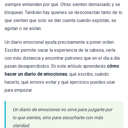
siempre entienden por qué. Otras sienten demasiado y se
bloquean. También hay quienes se desconectan tanto de lo
que sienten que solo se dan cuenta cuando explotan, se
agotan o se aíslan.
Un diario emocional ayuda precisamente a poner orden.
Escribir permite sacar la experiencia de la cabeza, verla
con más distancia y encontrar patrones que en el día a día
pasan desapercibidos. En este artículo aprenderás
cómo
hacer un diario de emociones
, qué escribir, cuándo
hacerlo, qué errores evitar y qué ejercicios puedes usar
para empezar.
Un diario de emociones no sirve para juzgarte por
lo que sientes, sino para escucharte con más
claridad.