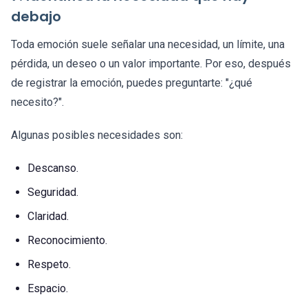
debajo
Toda emoción suele señalar una necesidad, un límite, una
pérdida, un deseo o un valor importante. Por eso, después
de registrar la emoción, puedes preguntarte: "¿qué
necesito?".
Algunas posibles necesidades son:
Descanso.
Seguridad.
Claridad.
Reconocimiento.
Respeto.
Espacio.