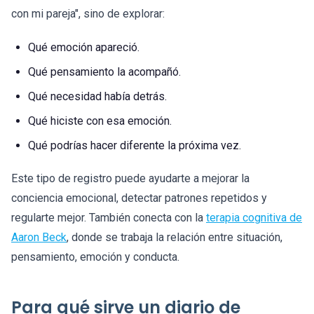
con mi pareja", sino de explorar:
Qué emoción apareció.
Qué pensamiento la acompañó.
Qué necesidad había detrás.
Qué hiciste con esa emoción.
Qué podrías hacer diferente la próxima vez.
Este tipo de registro puede ayudarte a mejorar la
conciencia emocional, detectar patrones repetidos y
regularte mejor. También conecta con la
terapia cognitiva de
Aaron Beck
, donde se trabaja la relación entre situación,
pensamiento, emoción y conducta.
Para qué sirve un diario de