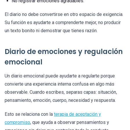
No registrar emociones agradables.
El diario no debe convertirse en otro espacio de exigencia.
Su función es ayudarte a comprenderte mejor, no producir
un texto bonito ni demostrar que tienes razón.
Diario de emociones y regulación
emocional
Un diario emocional puede ayudarte a regularte porque
convierte una experiencia interna confusa en algo más
observable. Cuando escribes, separas capas: situación,
pensamiento, emoción, cuerpo, necesidad y respuesta.
Esto se relaciona con la
terapia de aceptación y
compromiso
, que ayuda a observar pensamientos y