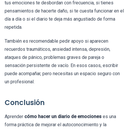
tus emociones te desbordan con frecuencia, si tienes
pensamientos de hacerte daño, si te cuesta funcionar en el
día a día o si el diario te deja más angustiado de forma
repetida.
También es recomendable pedir apoyo si aparecen
recuerdos traumáticos, ansiedad intensa, depresión,
ataques de pánico, problemas graves de pareja o
sensación persistente de vacío. En esos casos, escribir
puede acompañar, pero necesitas un espacio seguro con
un profesional.
Conclusión
Aprender
cómo hacer un diario de emociones
es una
forma práctica de mejorar el autoconocimiento y la