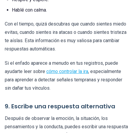
Hablé con calma.
Con el tiempo, quizá descubras que cuando sientes miedo
evitas, cuando sientes ira atacas o cuando sientes tristeza
te aíslas. Esta información es muy valiosa para cambiar
respuestas automáticas.
Si el enfado aparece a menudo en tus registros, puede
ayudarte leer sobre
cómo controlar la ira
, especialmente
para aprender a detectar señales tempranas y responder
sin dañar tus vínculos.
9. Escribe una respuesta alternativa
Después de observar la emoción, la situación, los
pensamientos y la conducta, puedes escribir una respuesta