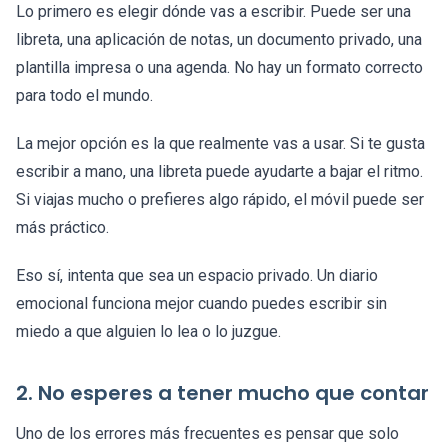
Lo primero es elegir dónde vas a escribir. Puede ser una
libreta, una aplicación de notas, un documento privado, una
plantilla impresa o una agenda. No hay un formato correcto
para todo el mundo.
La mejor opción es la que realmente vas a usar. Si te gusta
escribir a mano, una libreta puede ayudarte a bajar el ritmo.
Si viajas mucho o prefieres algo rápido, el móvil puede ser
más práctico.
Eso sí, intenta que sea un espacio privado. Un diario
emocional funciona mejor cuando puedes escribir sin
miedo a que alguien lo lea o lo juzgue.
2. No esperes a tener mucho que contar
Uno de los errores más frecuentes es pensar que solo