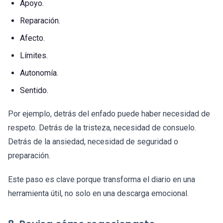
Apoyo.
Reparación.
Afecto.
Límites.
Autonomía.
Sentido.
Por ejemplo, detrás del enfado puede haber necesidad de
respeto. Detrás de la tristeza, necesidad de consuelo.
Detrás de la ansiedad, necesidad de seguridad o
preparación.
Este paso es clave porque transforma el diario en una
herramienta útil, no solo en una descarga emocional.