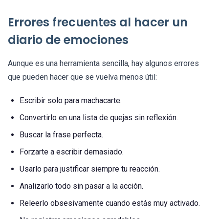
Errores frecuentes al hacer un
diario de emociones
Aunque es una herramienta sencilla, hay algunos errores
que pueden hacer que se vuelva menos útil:
Escribir solo para machacarte.
Convertirlo en una lista de quejas sin reflexión.
Buscar la frase perfecta.
Forzarte a escribir demasiado.
Usarlo para justificar siempre tu reacción.
Analizarlo todo sin pasar a la acción.
Releerlo obsesivamente cuando estás muy activado.