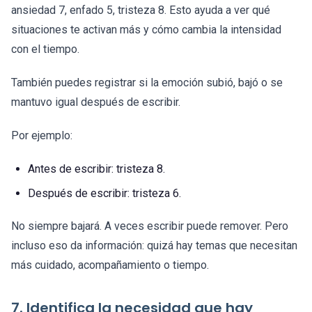
ansiedad 7, enfado 5, tristeza 8. Esto ayuda a ver qué
situaciones te activan más y cómo cambia la intensidad
con el tiempo.
También puedes registrar si la emoción subió, bajó o se
mantuvo igual después de escribir.
Por ejemplo:
Antes de escribir: tristeza 8.
Después de escribir: tristeza 6.
No siempre bajará. A veces escribir puede remover. Pero
incluso eso da información: quizá hay temas que necesitan
más cuidado, acompañamiento o tiempo.
7. Identifica la necesidad que hay