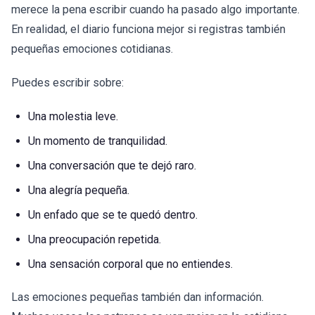
merece la pena escribir cuando ha pasado algo importante.
En realidad, el diario funciona mejor si registras también
pequeñas emociones cotidianas.
Puedes escribir sobre:
Una molestia leve.
Un momento de tranquilidad.
Una conversación que te dejó raro.
Una alegría pequeña.
Un enfado que se te quedó dentro.
Una preocupación repetida.
Una sensación corporal que no entiendes.
Las emociones pequeñas también dan información.