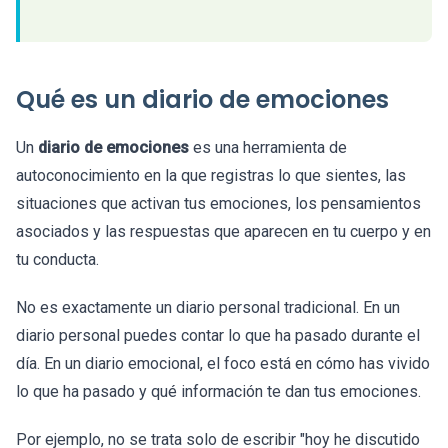
Qué es un diario de emociones
Un
diario de emociones
es una herramienta de
autoconocimiento en la que registras lo que sientes, las
situaciones que activan tus emociones, los pensamientos
asociados y las respuestas que aparecen en tu cuerpo y en
tu conducta.
No es exactamente un diario personal tradicional. En un
diario personal puedes contar lo que ha pasado durante el
día. En un diario emocional, el foco está en cómo has vivido
lo que ha pasado y qué información te dan tus emociones.
Por ejemplo, no se trata solo de escribir "hoy he discutido