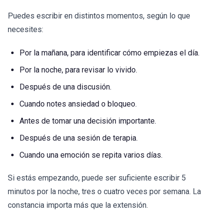
Puedes escribir en distintos momentos, según lo que
necesites:
Por la mañana, para identificar cómo empiezas el día.
Por la noche, para revisar lo vivido.
Después de una discusión.
Cuando notes ansiedad o bloqueo.
Antes de tomar una decisión importante.
Después de una sesión de terapia.
Cuando una emoción se repita varios días.
Si estás empezando, puede ser suficiente escribir 5
minutos por la noche, tres o cuatro veces por semana. La
constancia importa más que la extensión.