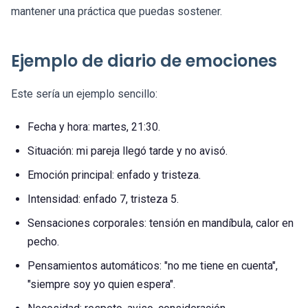
mantener una práctica que puedas sostener.
Ejemplo de diario de emociones
Este sería un ejemplo sencillo:
Fecha y hora: martes, 21:30.
Situación: mi pareja llegó tarde y no avisó.
Emoción principal: enfado y tristeza.
Intensidad: enfado 7, tristeza 5.
Sensaciones corporales: tensión en mandíbula, calor en
pecho.
Pensamientos automáticos: "no me tiene en cuenta",
"siempre soy yo quien espera".