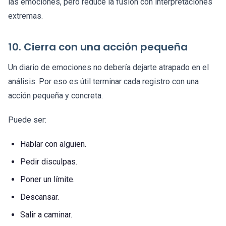
las emociones, pero reduce la fusión con interpretaciones
extremas.
10. Cierra con una acción pequeña
Un diario de emociones no debería dejarte atrapado en el
análisis. Por eso es útil terminar cada registro con una
acción pequeña y concreta.
Puede ser:
Hablar con alguien.
Pedir disculpas.
Poner un límite.
Descansar.
Salir a caminar.