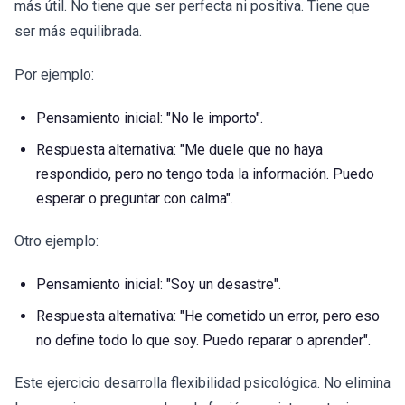
más útil. No tiene que ser perfecta ni positiva. Tiene que
ser más equilibrada.
Por ejemplo:
Pensamiento inicial: "No le importo".
Respuesta alternativa: "Me duele que no haya
respondido, pero no tengo toda la información. Puedo
esperar o preguntar con calma".
Otro ejemplo:
Pensamiento inicial: "Soy un desastre".
Respuesta alternativa: "He cometido un error, pero eso
no define todo lo que soy. Puedo reparar o aprender".
Este ejercicio desarrolla flexibilidad psicológica. No elimina