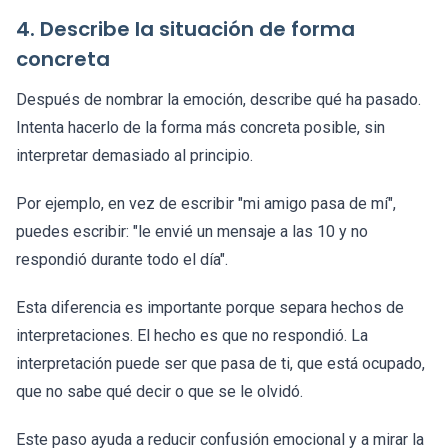
4. Describe la situación de forma
concreta
Después de nombrar la emoción, describe qué ha pasado.
Intenta hacerlo de la forma más concreta posible, sin
interpretar demasiado al principio.
Por ejemplo, en vez de escribir "mi amigo pasa de mí",
puedes escribir: "le envié un mensaje a las 10 y no
respondió durante todo el día".
Esta diferencia es importante porque separa hechos de
interpretaciones. El hecho es que no respondió. La
interpretación puede ser que pasa de ti, que está ocupado,
que no sabe qué decir o que se le olvidó.
Este paso ayuda a reducir confusión emocional y a mirar la