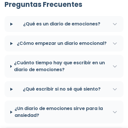
Preguntas Frecuentes
¿Qué es un diario de emociones?
¿Cómo empezar un diario emocional?
¿Cuánto tiempo hay que escribir en un
diario de emociones?
¿Qué escribir si no sé qué siento?
¿Un diario de emociones sirve para la
ansiedad?