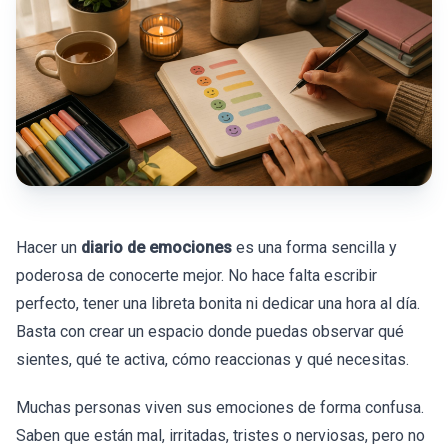
Hacer un
diario de emociones
es una forma sencilla y
poderosa de conocerte mejor. No hace falta escribir
perfecto, tener una libreta bonita ni dedicar una hora al día.
Basta con crear un espacio donde puedas observar qué
sientes, qué te activa, cómo reaccionas y qué necesitas.
Muchas personas viven sus emociones de forma confusa.
Saben que están mal, irritadas, tristes o nerviosas, pero no