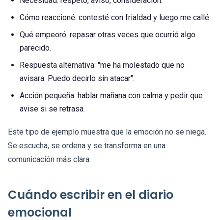
Necesidad: respeto, aviso, consideración.
Cómo reaccioné: contesté con frialdad y luego me callé.
Qué empeoró: repasar otras veces que ocurrió algo
parecido.
Respuesta alternativa: "me ha molestado que no
avisara. Puedo decirlo sin atacar".
Acción pequeña: hablar mañana con calma y pedir que
avise si se retrasa.
Este tipo de ejemplo muestra que la emoción no se niega.
Se escucha, se ordena y se transforma en una
comunicación más clara.
Cuándo escribir en el diario
emocional