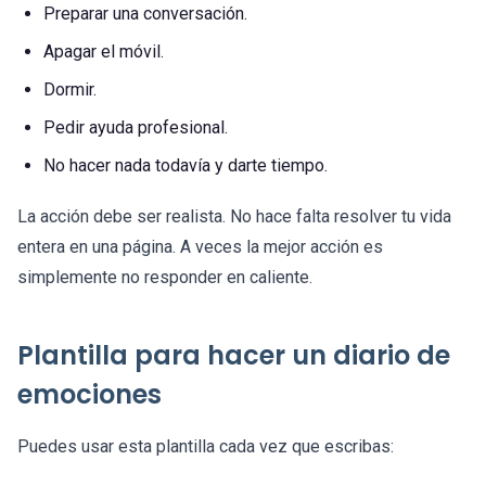
Preparar una conversación.
Apagar el móvil.
Dormir.
Pedir ayuda profesional.
No hacer nada todavía y darte tiempo.
La acción debe ser realista. No hace falta resolver tu vida
entera en una página. A veces la mejor acción es
simplemente no responder en caliente.
Plantilla para hacer un diario de
emociones
Puedes usar esta plantilla cada vez que escribas: