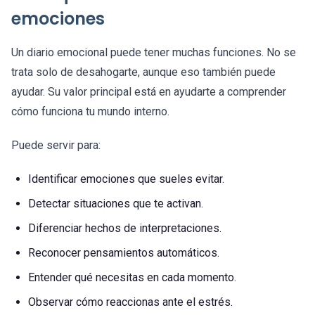
emociones
Un diario emocional puede tener muchas funciones. No se
trata solo de desahogarte, aunque eso también puede
ayudar. Su valor principal está en ayudarte a comprender
cómo funciona tu mundo interno.
Puede servir para:
Identificar emociones que sueles evitar.
Detectar situaciones que te activan.
Diferenciar hechos de interpretaciones.
Reconocer pensamientos automáticos.
Entender qué necesitas en cada momento.
Observar cómo reaccionas ante el estrés.