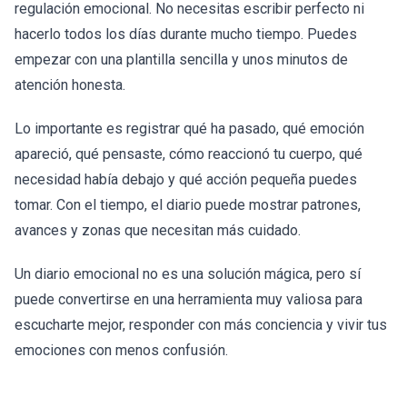
regulación emocional. No necesitas escribir perfecto ni
hacerlo todos los días durante mucho tiempo. Puedes
empezar con una plantilla sencilla y unos minutos de
atención honesta.
Lo importante es registrar qué ha pasado, qué emoción
apareció, qué pensaste, cómo reaccionó tu cuerpo, qué
necesidad había debajo y qué acción pequeña puedes
tomar. Con el tiempo, el diario puede mostrar patrones,
avances y zonas que necesitan más cuidado.
Un diario emocional no es una solución mágica, pero sí
puede convertirse en una herramienta muy valiosa para
escucharte mejor, responder con más conciencia y vivir tus
emociones con menos confusión.