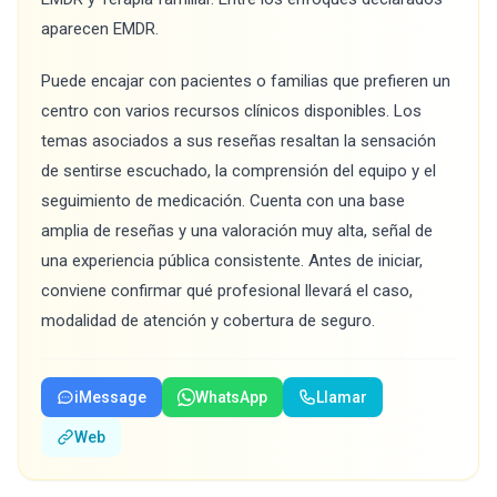
aparecen EMDR.
Puede encajar con pacientes o familias que prefieren un
centro con varios recursos clínicos disponibles. Los
temas asociados a sus reseñas resaltan la sensación
de sentirse escuchado, la comprensión del equipo y el
seguimiento de medicación. Cuenta con una base
amplia de reseñas y una valoración muy alta, señal de
una experiencia pública consistente. Antes de iniciar,
conviene confirmar qué profesional llevará el caso,
modalidad de atención y cobertura de seguro.
iMessage
WhatsApp
Llamar
Web