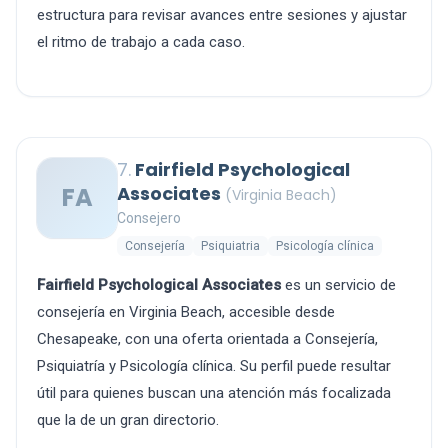
estructura para revisar avances entre sesiones y ajustar
el ritmo de trabajo a cada caso.
7.
Fairfield Psychological
FA
Associates
(Virginia Beach)
Consejero
Consejería
Psiquiatria
Psicología clínica
Fairfield Psychological Associates
es un servicio de
consejería en Virginia Beach, accesible desde
Chesapeake, con una oferta orientada a Consejería,
Psiquiatría y Psicología clínica. Su perfil puede resultar
útil para quienes buscan una atención más focalizada
que la de un gran directorio.