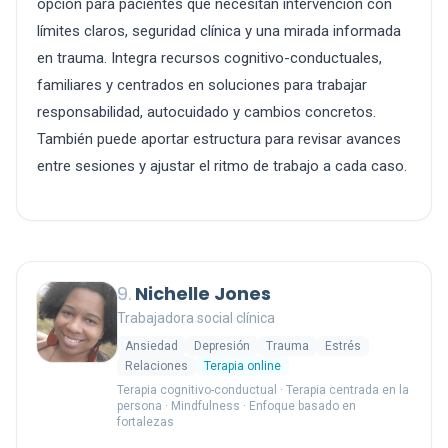
opción para pacientes que necesitan intervención con
límites claros, seguridad clínica y una mirada informada
en trauma. Integra recursos cognitivo-conductuales,
familiares y centrados en soluciones para trabajar
responsabilidad, autocuidado y cambios concretos.
También puede aportar estructura para revisar avances
entre sesiones y ajustar el ritmo de trabajo a cada caso.
9.
Nichelle Jones
Trabajadora social clínica
Ansiedad
Depresión
Trauma
Estrés
Relaciones
Terapia online
Terapia cognitivo-conductual · Terapia centrada en la
persona · Mindfulness · Enfoque basado en
fortalezas