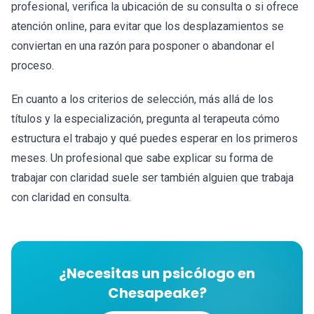
profesional, verifica la ubicación de su consulta o si ofrece
atención online, para evitar que los desplazamientos se
conviertan en una razón para posponer o abandonar el
proceso.
En cuanto a los criterios de selección, más allá de los
títulos y la especialización, pregunta al terapeuta cómo
estructura el trabajo y qué puedes esperar en los primeros
meses. Un profesional que sabe explicar su forma de
trabajar con claridad suele ser también alguien que trabaja
con claridad en consulta.
¿Necesitas un psicólogo en
Chesapeake?