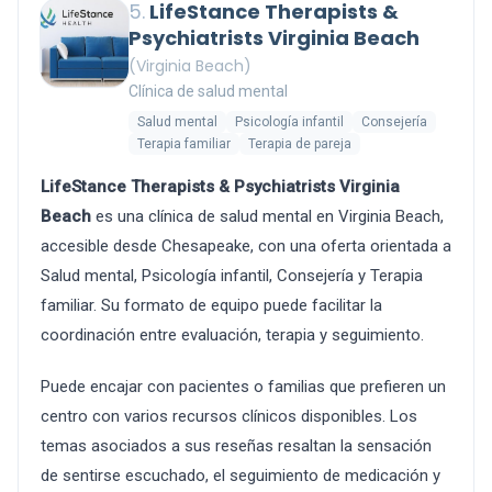
5.
LifeStance Therapists &
Psychiatrists Virginia Beach
(Virginia Beach)
Clínica de salud mental
Salud mental
Psicología infantil
Consejería
Terapia familiar
Terapia de pareja
LifeStance Therapists & Psychiatrists Virginia
Beach
es una clínica de salud mental en Virginia Beach,
accesible desde Chesapeake, con una oferta orientada a
Salud mental, Psicología infantil, Consejería y Terapia
familiar. Su formato de equipo puede facilitar la
coordinación entre evaluación, terapia y seguimiento.
Puede encajar con pacientes o familias que prefieren un
centro con varios recursos clínicos disponibles. Los
temas asociados a sus reseñas resaltan la sensación
de sentirse escuchado, el seguimiento de medicación y