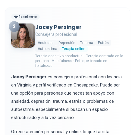
Excelente
2
Jacey Persinger
Consejera profesional
Ansiedad
Depresión
Trauma
Estrés
Autoestima
Terapia online
Terapia cognitivo-conductual · Terapia centrada en la
persona · Mindfulness · Enfoque basado en
fortalezas
Jacey Persinger
es consejera profesional con licencia
en Virginia y perfil verificado en Chesapeake. Puede ser
una opción para personas que necesitan apoyo con
ansiedad, depresión, trauma, estrés o problemas de
autoestima, especialmente si buscan un espacio
estructurado y a la vez cercano.
Ofrece atención presencial y online, lo que facilita