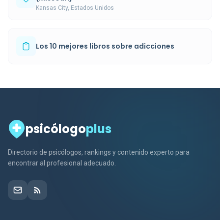
Kansas City, Estados Unidos
Los 10 mejores libros sobre adicciones
psicólogo
plus
Directorio de psicólogos, rankings y contenido experto para
encontrar al profesional adecuado.