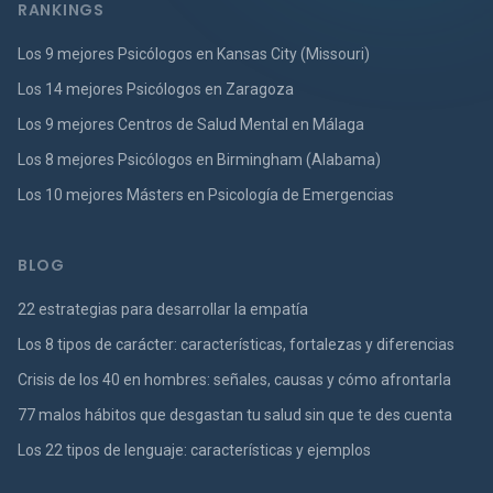
RANKINGS
Los 9 mejores Psicólogos en Kansas City (Missouri)
Los 14 mejores Psicólogos en Zaragoza
Los 9 mejores Centros de Salud Mental en Málaga
Los 8 mejores Psicólogos en Birmingham (Alabama)
Los 10 mejores Másters en Psicología de Emergencias
BLOG
22 estrategias para desarrollar la empatía
Los 8 tipos de carácter: características, fortalezas y diferencias
Crisis de los 40 en hombres: señales, causas y cómo afrontarla
77 malos hábitos que desgastan tu salud sin que te des cuenta
Los 22 tipos de lenguaje: características y ejemplos