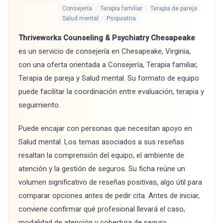
Consejería
Terapia familiar
Terapia de pareja
Salud mental
Psiquiatria
Thriveworks Counseling & Psychiatry Chesapeake
es un servicio de consejería en Chesapeake, Virginia,
con una oferta orientada a Consejería, Terapia familiar,
Terapia de pareja y Salud mental. Su formato de equipo
puede facilitar la coordinación entre evaluación, terapia y
seguimiento.
Puede encajar con personas que necesitan apoyo en
Salud mental. Los temas asociados a sus reseñas
resaltan la comprensión del equipo, el ambiente de
atención y la gestión de seguros. Su ficha reúne un
volumen significativo de reseñas positivas, algo útil para
comparar opciones antes de pedir cita. Antes de iniciar,
conviene confirmar qué profesional llevará el caso,
modalidad de atención y cobertura de seguro.