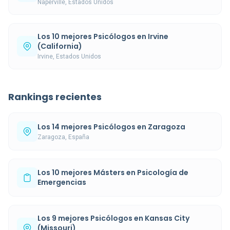
Naperville, Estados Unidos
Los 10 mejores Psicólogos en Irvine
(California)
Irvine, Estados Unidos
Rankings recientes
Los 14 mejores Psicólogos en Zaragoza
Zaragoza, España
Los 10 mejores Másters en Psicología de
Emergencias
Los 9 mejores Psicólogos en Kansas City
(Missouri)