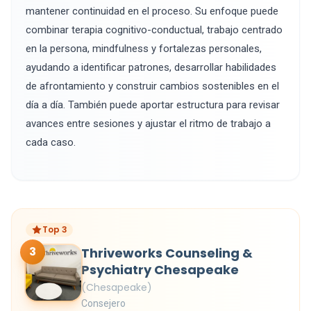
mantener continuidad en el proceso. Su enfoque puede
combinar terapia cognitivo-conductual, trabajo centrado
en la persona, mindfulness y fortalezas personales,
ayudando a identificar patrones, desarrollar habilidades
de afrontamiento y construir cambios sostenibles en el
día a día. También puede aportar estructura para revisar
avances entre sesiones y ajustar el ritmo de trabajo a
cada caso.
Top 3
3
Thriveworks Counseling &
Psychiatry Chesapeake
(Chesapeake)
Consejero