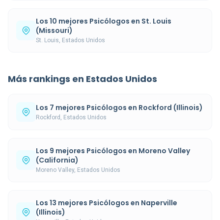
Los 10 mejores Psicólogos en St. Louis
(Missouri)
St. Louis, Estados Unidos
Más rankings en Estados Unidos
Los 7 mejores Psicólogos en Rockford (Illinois)
Rockford, Estados Unidos
Los 9 mejores Psicólogos en Moreno Valley
(California)
Moreno Valley, Estados Unidos
Los 13 mejores Psicólogos en Naperville
(Illinois)