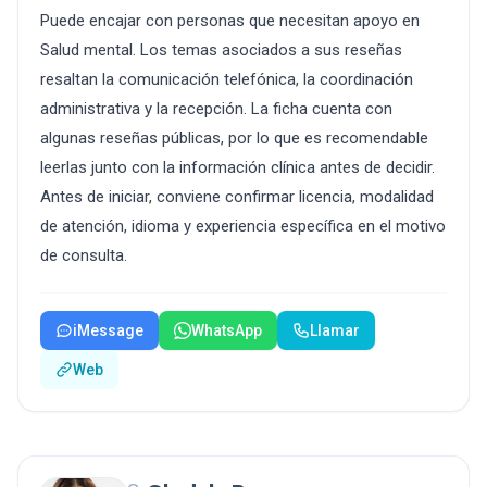
Puede encajar con personas que necesitan apoyo en
Salud mental. Los temas asociados a sus reseñas
resaltan la comunicación telefónica, la coordinación
administrativa y la recepción. La ficha cuenta con
algunas reseñas públicas, por lo que es recomendable
leerlas junto con la información clínica antes de decidir.
Antes de iniciar, conviene confirmar licencia, modalidad
de atención, idioma y experiencia específica en el motivo
de consulta.
iMessage
WhatsApp
Llamar
Web