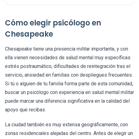
Cómo elegir psicólogo en
Chesapeake
Chesapeake tiene una presencia militar importante, y con
ella vienen necesidades de salud mental muy específicas:
estrés postraumático, dificultades de reintegración tras el
servicio, ansiedad en familias con despliegues frecuentes.
Si tú o alguien de tu familia forma parte de esta comunidad,
buscar un psicólogo con experiencia en salud mental militar
puede marcar una diferencia significativa en la calidad del
apoyo que recibas.
La ciudad también es muy extensa geográficamente, con
zonas residenciales alejadas del centro. Antes de elegir un