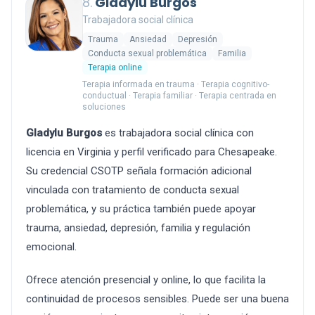
8.
Gladylu Burgos
Trabajadora social clínica
Trauma
Ansiedad
Depresión
Conducta sexual problemática
Familia
Terapia online
Terapia informada en trauma · Terapia cognitivo-
conductual · Terapia familiar · Terapia centrada en
soluciones
Gladylu Burgos
es trabajadora social clínica con
licencia en Virginia y perfil verificado para Chesapeake.
Su credencial CSOTP señala formación adicional
vinculada con tratamiento de conducta sexual
problemática, y su práctica también puede apoyar
trauma, ansiedad, depresión, familia y regulación
emocional.
Ofrece atención presencial y online, lo que facilita la
continuidad de procesos sensibles. Puede ser una buena