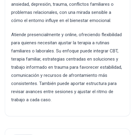
ansiedad, depresión, trauma, conflictos familiares o
problemas relacionales, con una mirada sensible a
cómo el entorno influye en el bienestar emocional.
Atiende presencialmente y online, ofreciendo flexibilidad
para quienes necesitan ajustar la terapia a rutinas
familiares o laborales. Su enfoque puede integrar CBT,
terapia familiar, estrategias centradas en soluciones y
trabajo informado en trauma para favorecer estabilidad,
comunicación y recursos de afrontamiento más
consistentes. También puede aportar estructura para
revisar avances entre sesiones y ajustar el ritmo de
trabajo a cada caso.