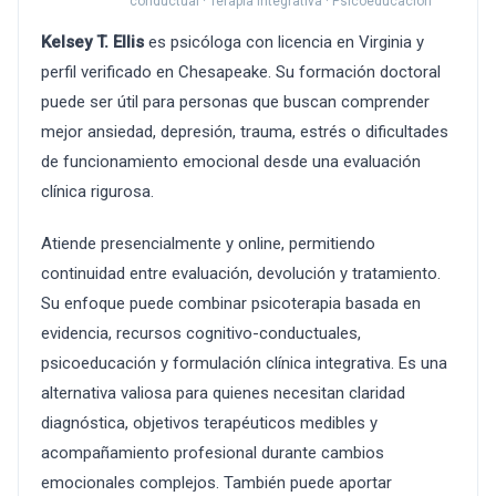
conductual · Terapia integrativa · Psicoeducación
Kelsey T. Ellis
es psicóloga con licencia en Virginia y
perfil verificado en Chesapeake. Su formación doctoral
puede ser útil para personas que buscan comprender
mejor ansiedad, depresión, trauma, estrés o dificultades
de funcionamiento emocional desde una evaluación
clínica rigurosa.
Atiende presencialmente y online, permitiendo
continuidad entre evaluación, devolución y tratamiento.
Su enfoque puede combinar psicoterapia basada en
evidencia, recursos cognitivo-conductuales,
psicoeducación y formulación clínica integrativa. Es una
alternativa valiosa para quienes necesitan claridad
diagnóstica, objetivos terapéuticos medibles y
acompañamiento profesional durante cambios
emocionales complejos. También puede aportar