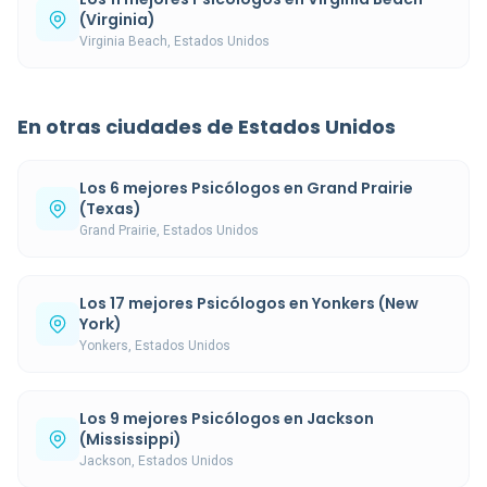
(Virginia)
Virginia Beach, Estados Unidos
En otras ciudades de Estados Unidos
Los 6 mejores Psicólogos en Grand Prairie
(Texas)
Grand Prairie, Estados Unidos
Los 17 mejores Psicólogos en Yonkers (New
York)
Yonkers, Estados Unidos
Los 9 mejores Psicólogos en Jackson
(Mississippi)
Jackson, Estados Unidos