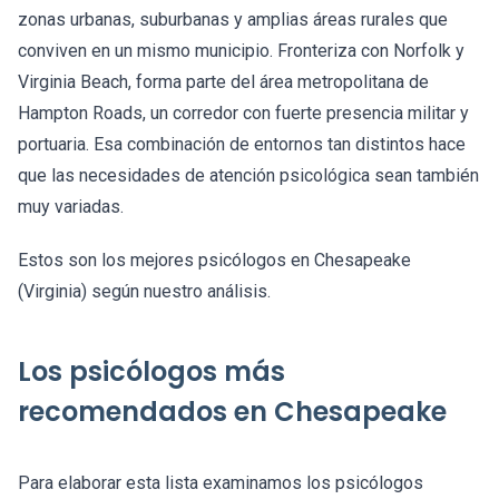
zonas urbanas, suburbanas y amplias áreas rurales que
conviven en un mismo municipio. Fronteriza con Norfolk y
Virginia Beach, forma parte del área metropolitana de
Hampton Roads, un corredor con fuerte presencia militar y
portuaria. Esa combinación de entornos tan distintos hace
que las necesidades de atención psicológica sean también
muy variadas.
Estos son los mejores psicólogos en Chesapeake
(Virginia) según nuestro análisis.
Los psicólogos más
recomendados en Chesapeake
Para elaborar esta lista examinamos los psicólogos