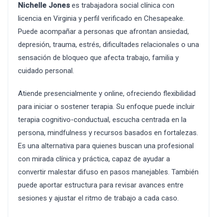
Nichelle Jones
es trabajadora social clínica con
licencia en Virginia y perfil verificado en Chesapeake.
Puede acompañar a personas que afrontan ansiedad,
depresión, trauma, estrés, dificultades relacionales o una
sensación de bloqueo que afecta trabajo, familia y
cuidado personal.
Atiende presencialmente y online, ofreciendo flexibilidad
para iniciar o sostener terapia. Su enfoque puede incluir
terapia cognitivo-conductual, escucha centrada en la
persona, mindfulness y recursos basados en fortalezas.
Es una alternativa para quienes buscan una profesional
con mirada clínica y práctica, capaz de ayudar a
convertir malestar difuso en pasos manejables. También
puede aportar estructura para revisar avances entre
sesiones y ajustar el ritmo de trabajo a cada caso.