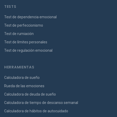
TESTS
Test de dependencia emocional
Test de perfeccionismo
Test de rumiación
Test de límites personales
Test de regulación emocional
HERRAMIENTAS
Calculadora de sueño
Rueda de las emociones
Calculadora de deuda de sueño
Calculadora de tiempo de descanso semanal
Calculadora de hábitos de autocuidado