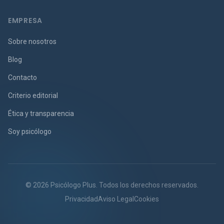
EMPRESA
Sobre nosotros
Blog
Contacto
Criterio editorial
Ética y transparencia
Soy psicólogo
© 2026 Psicólogo Plus. Todos los derechos reservados.
Privacidad
Aviso Legal
Cookies