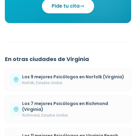
Pide tu cita
En otras ciudades de Virginia
Los 9 mejores Psicólogos en Norfolk (Virginia)
Norfolk, Estados Unidos
Los 7 mejores Psicólogos en Richmond
(Virginia)
Richmond, Estados Unidos
Los 11 mejores Psicólogos en Virginia Beach